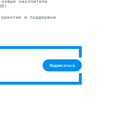
 новые накопители
DD)
гарантии и поддержки
Подписаться