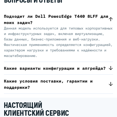
ВОПРОСЫ И ОТВЕТЫ
Подходит ли Dell PowerEdge T440 8LFF для
моих задач?
Данная модель используется для типовых корпоративных
и инфраструктурных задач, включая виртуализацию,
базы данных, бизнес-приложения и веб-нагрузки.
Фактическая применимость определяется конфигурацией,
характером нагрузки и требованиями к надёжности и
масштабированию.
Какие варианты конфигурации и апгрейда?
Какие условия поставки, гарантии и
поддержки?
НАСТОЯЩИЙ
КЛИЕНТСКИЙ СЕРВИС