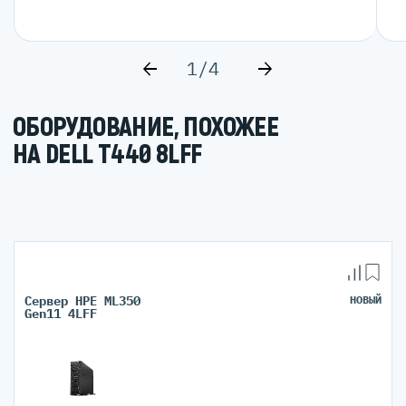
1/4
ОБОРУДОВАНИЕ, ПОХОЖЕЕ
НА DELL T440 8LFF
Сервер HPE ML350
НОВЫЙ
Gen11 4LFF