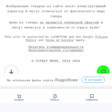
Изображения товаров на сайте носят иллюстративный
характер и могут отличаться от фактического вида
товара
Цены на товары
не являются публичной офертой
и
могут меняться в зависимости от курса валют
This site is protected by reCAPTCHA and the Google
Privacy
Policy
and
Terms of Service
apply.
Политика конфиденциальности
Пользовательское соглашение
©
СЕРВЕР МОЛЛ
, 2014-2026
Подробнее
Я согласен
Мы используем файлы cookie.
Корзина
Каталог
Избранное