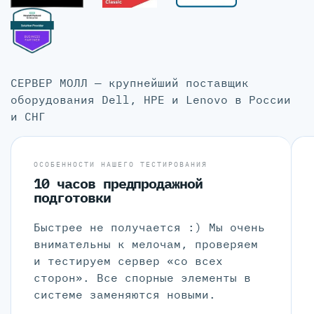
СЕРВЕР МОЛЛ — крупнейший поставщик
оборудования Dell, HPE и Lenovo в России
и СНГ
ОСОБЕННОСТИ НАШЕГО ТЕСТИРОВАНИЯ
10 часов предпродажной
подготовки
Быстрее не получается :) Мы очень
внимательны к мелочам, проверяем
и тестируем сервер «со всех
сторон». Все спорные элементы в
системе заменяются новыми.