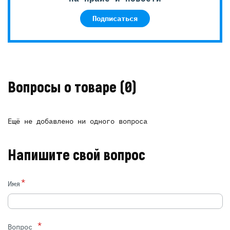
Подписаться
Вопросы о товаре
(0)
Ещё не добавлено ни одного вопроса
Напишите свой вопрос
*
Имя
*
Вопрос