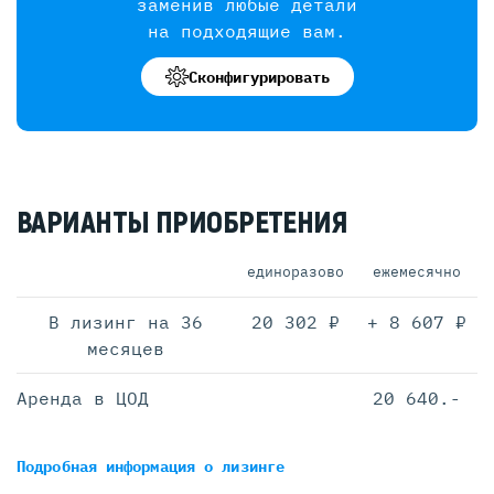
заменив любые детали
на подходящие вам.
Сконфигурировать
ВАРИАНТЫ ПРИОБРЕТЕНИЯ
единоразово
ежемесячно
В лизинг на 36
20 302 ₽
+ 8 607 ₽
месяцев
Аренда в ЦОД
20 640.-
Подробная информация
о лизинге