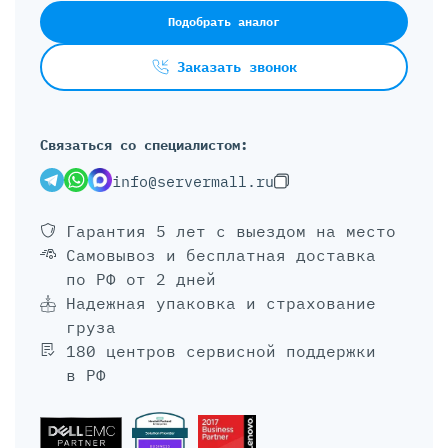
Подобрать аналог
Заказать звонок
Связаться со специалистом:
info@servermall.ru
Гарантия 5 лет
с выездом на место
Самовывоз и бесплатная доставка
по РФ от 2 дней
Надежная упаковка и страхование
груза
180 центров сервисной поддержки
в РФ