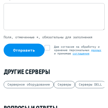
Поля, отмеченные *, обязательны для заполнения
Даю согласие на обработку и
Отправить
хранение персональных
данных
и принимаю
соглашение
ДРУГИЕ СЕРВЕРЫ
Серверное оборудование
Серверы
Серверы DELL