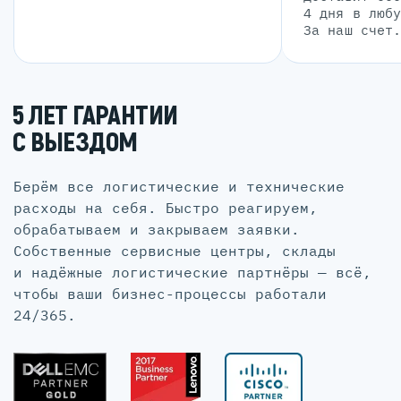
4 дня в люб
За наш счет
5 ЛЕТ ГАРАНТИИ
С ВЫЕЗДОМ
Берём все логистические и технические
расходы на себя. Быстро реагируем,
обрабатываем и закрываем заявки.
Собственные сервисные центры, склады
и надёжные логистические партнёры — всё,
чтобы ваши бизнес-процессы работали
24/365.