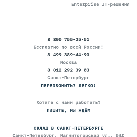
Enterprise IT-решения
8 800 755-25-51
Бесплатно по всей России!
8 499 389-44-90
Москва
8 812 292-39-03
Санкт-Петербург
ПЕРЕЗВОНИТЬ? ЛЕГКО!
Хотите с нами работать?
ПИШИТЕ, МЫ ЖДЁМ
СКЛАД В САНКТ-ПЕТЕРБУРГЕ
Санкт-Петербург, Магнитогорская ул., 51С