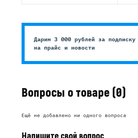
Дарим 3 000 рублей за подписку
на прайс и новости
Вопросы о товаре
(0)
Ещё не добавлено ни одного вопроса
Напишите свой вопрос