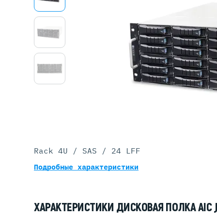
Серве
DELL 
DELL 
DELL 
DELL 
Rack 4U / SAS / 24 LFF
Подробные характеристики
ХАРАКТЕРИСТИКИ ДИСКОВАЯ ПОЛКА AIC J