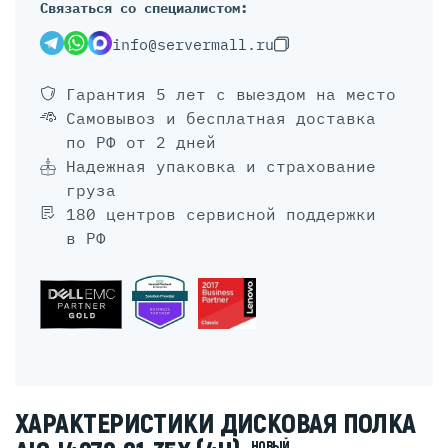
Связаться со специалистом:
info@servermall.ru
Гарантия 5 лет
с выездом на место
Самовывоз и бесплатная доставка
по РФ от 2 дней
Надежная упаковка и страхование
груза
180 центров сервисной поддержки
в РФ
ХАРАКТЕРИСТИКИ ДИСКОВАЯ ПОЛКА
НОВЫЙ