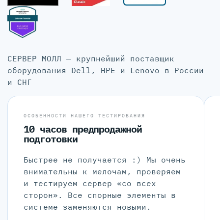
СЕРВЕР МОЛЛ — крупнейший поставщик
оборудования Dell, HPE и Lenovo в России
и СНГ
ОСОБЕННОСТИ НАШЕГО ТЕСТИРОВАНИЯ
10 часов предпродажной
подготовки
Быстрее не получается :) Мы очень
внимательны к мелочам, проверяем
и тестируем сервер «со всех
сторон». Все спорные элементы в
системе заменяются новыми.