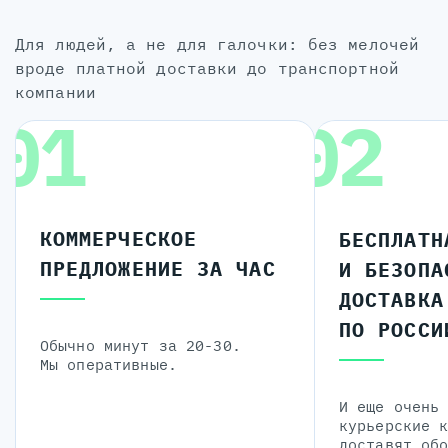
для людей, а не для галочки: без мелочей
вроде платной доставки до транспортной
компании
01
02
КОММЕРЧЕСКОЕ
БЕСПЛАТН
ПРЕДЛОЖЕНИЕ ЗА ЧАС
И БЕЗОПА
ДОСТАВКА
ПО РОССИ
Обычно минут за 20-30.
Мы оперативные.
И еще очень
курьерские 
доставят об