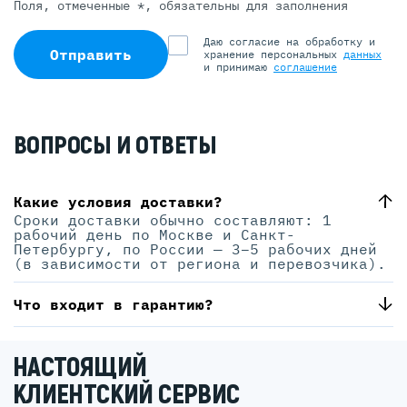
Поля, отмеченные *, обязательны для заполнения
Даю согласие на обработку и
Отправить
хранение персональных
данных
и принимаю
соглашение
ВОПРОСЫ И ОТВЕТЫ
Какие условия доставки?
Сроки доставки обычно составляют: 1
рабочий день по Москве и Санкт-
Петербургу, по России — 3–5 рабочих дней
(в зависимости от региона и перевозчика).
Что входит в гарантию?
НАСТОЯЩИЙ
КЛИЕНТСКИЙ СЕРВИС