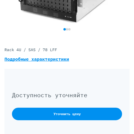
Rack 4U / SAS / 78 LFF
Подробные характеристики
Доступность уточняйте
Уточнить цену