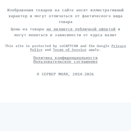
Изображения товаров на сайте носят иллюстративный
характер и могут отличаться от фактического вида
товара
Цены на товары
не являются публичной офертой
и
могут меняться в зависимости от курса валют
This site is protected by reCAPTCHA and the Google
Privacy
Policy
and
Terms of Service
apply.
Политика конфиденциальности
Пользовательское соглашение
©
СЕРВЕР МОЛЛ
, 2014-2026