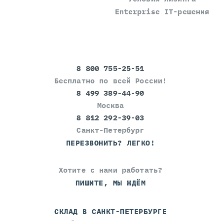
Enterprise IT-решения
8 800 755-25-51
Бесплатно по всей России!
8 499 389-44-90
Москва
8 812 292-39-03
Санкт-Петербург
ПЕРЕЗВОНИТЬ? ЛЕГКО!
Хотите с нами работать?
ПИШИТЕ, МЫ ЖДЁМ
СКЛАД В САНКТ-ПЕТЕРБУРГЕ