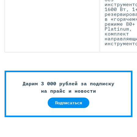
инструмент
1600 Вт, 1
резервиров
в «горячем
режиме 80+
Platinum,
комплект
направляющ
инструмент
Дарим 3 000 рублей за подписку
на прайс и новости
Подписаться