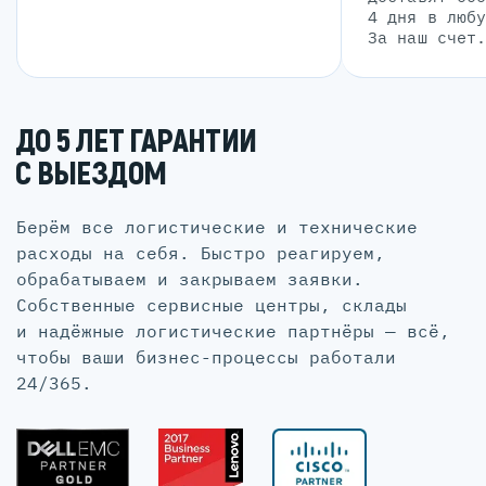
4 дня в люб
За наш счет
ДО 5 ЛЕТ ГАРАНТИИ
С ВЫЕЗДОМ
Берём все логистические и технические
расходы на себя. Быстро реагируем,
обрабатываем и закрываем заявки.
Собственные сервисные центры, склады
и надёжные логистические партнёры — всё,
чтобы ваши бизнес-процессы работали
24/365.