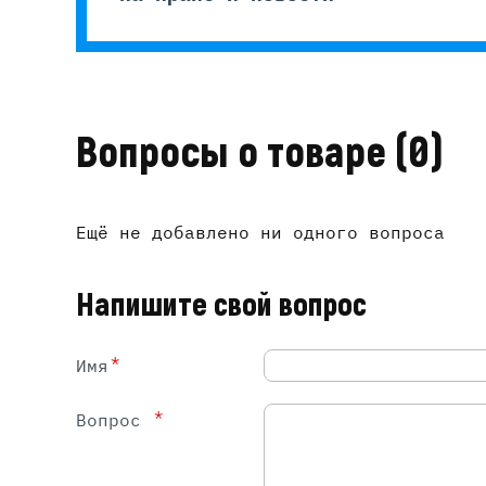
Вопросы о товаре
(0)
Ещё не добавлено ни одного вопроса
Напишите свой вопрос
*
Имя
*
Вопрос