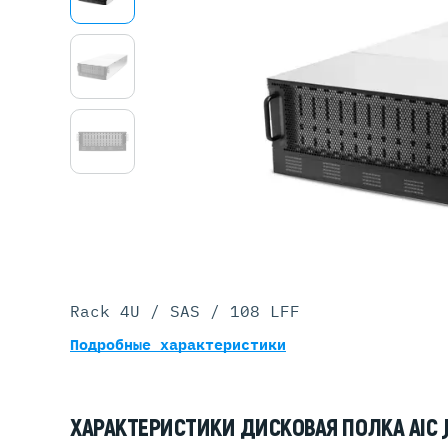
Серве
DELL 
DELL 
DELL 
DELL 
Rack 4U / SAS / 108 LFF
Подробные характеристики
ХАРАКТЕРИСТИКИ ДИСКОВАЯ ПОЛКА AIC J