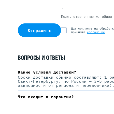
Поля, отмеченные *, обяза
Даю согласие на обработ
Отправить
принимаю
соглашение
ВОПРОСЫ И ОТВЕТЫ
Какие условия доставки?
Сроки доставки обычно составляют: 1 р
Санкт-Петербургу, по России — 3–5 раб
зависимости от региона и перевозчика)
Что входит в гарантию?