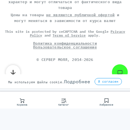
характер и могут отличаться от фактического вида
товара
Цены на товары
не являются публичной офертой
и
могут меняться в зависимости от курса валют
This site is protected by reCAPTCHA and the Google
Privacy
Policy
and
Terms of Service
apply.
Политика конфиденциальности
Пользовательское соглашение
©
СЕРВЕР МОЛЛ
, 2014-2026
Подробнее
Я согласен
Мы используем файлы cookie.
Корзина
Каталог
Избранное