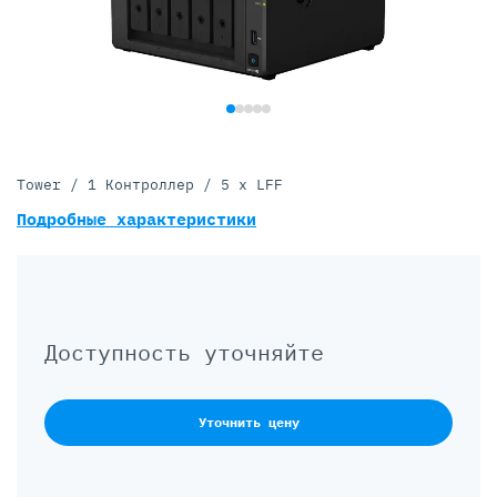
Tower / 1 Контроллер / 5 x LFF
Подробные характеристики
Доступность уточняйте
Уточнить цену