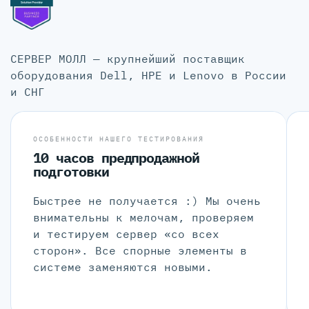
СЕРВЕР МОЛЛ — крупнейший поставщик
оборудования Dell, HPE и Lenovo в России
и СНГ
ОСОБЕННОСТИ НАШЕГО ТЕСТИРОВАНИЯ
10 часов предпродажной
подготовки
Быстрее не получается :) Мы очень
внимательны к мелочам, проверяем
и тестируем сервер «со всех
сторон». Все спорные элементы в
системе заменяются новыми.