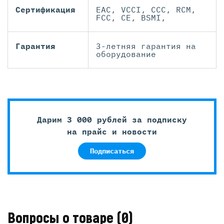
Сертификация
EAC, VCCI, CCC, RCM,
FCC, CE, BSMI,
Гарантия
3-летняя гарантия на
оборудование
Дарим 3 000 рублей за подписку
на прайс и новости
Подписаться
Вопросы о товаре
(0)