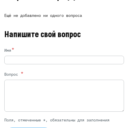
Ещё не добавлено ни одного вопроса
Напишите свой вопрос
*
Имя
*
Вопрос
Поля, отмеченные *, обязательны для заполнения