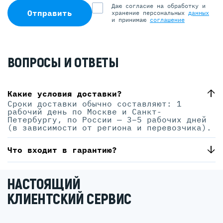
Даю согласие на обработку и
Отправить
хранение персональных
данных
и принимаю
соглашение
ВОПРОСЫ И ОТВЕТЫ
Какие условия доставки?
Сроки доставки обычно составляют: 1
рабочий день по Москве и Санкт-
Петербургу, по России — 3–5 рабочих дней
(в зависимости от региона и перевозчика).
Что входит в гарантию?
НАСТОЯЩИЙ
КЛИЕНТСКИЙ СЕРВИС