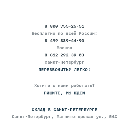
8 800 755-25-51
Бесплатно по всей России!
8 499 389-44-90
Москва
8 812 292-39-03
Санкт-Петербург
ПЕРЕЗВОНИТЬ? ЛЕГКО!
Хотите с нами работать?
ПИШИТЕ, МЫ ЖДЁМ
СКЛАД В САНКТ-ПЕТЕРБУРГЕ
Санкт-Петербург, Магнитогорская ул., 51С