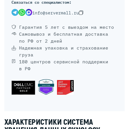
Связаться со специалистом:
info@servermall.ru
Гарантия 5 лет
с выездом на место
Самовывоз и бесплатная доставка
по РФ от 2 дней
Надежная упаковка и страхование
груза
180 центров сервисной поддержки
в РФ
ХАРАКТЕРИСТИКИ СИСТЕМА