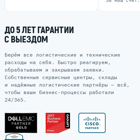
За наш счет
ДО 5 ЛЕТ ГАРАНТИИ
С ВЫЕЗДОМ
Берём все логистические и технические
расходы на себя. Быстро реагируем,
обрабатываем и закрываем заявки.
Собственные сервисные центры, склады
и надёжные логистические партнёры — всё,
чтобы ваши бизнес-процессы работали
24/365.