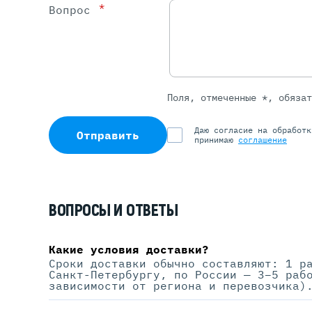
*
Вопрос
Поля, отмеченные *, обяза
Даю согласие на обработ
Отправить
принимаю
соглашение
ВОПРОСЫ И ОТВЕТЫ
Какие условия доставки?
Сроки доставки обычно составляют: 1 р
Санкт-Петербургу, по России — 3–5 раб
зависимости от региона и перевозчика)