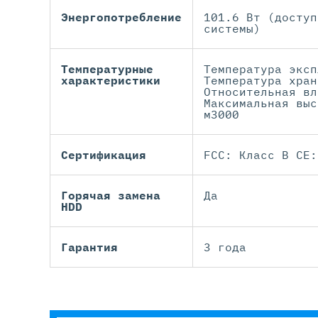
Энергопотребление
101.6 Вт (доступ
системы)
Температурные
Температура эксп
характеристики
Температура хран
Относительная вл
Максимальная выс
м3000
Сертификация
FCC: Класс В CE:
Горячая замена
Да
HDD
Гарантия
3 года