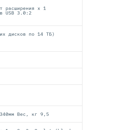
т расширения x 1
в USB 3.0:2
их дисков по 14 ТБ)
340мм Вес, кг 9,5