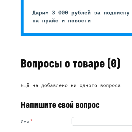
Дарим 3 000 рублей за подписку
на прайс и новости
Вопросы о товаре
(0)
Ещё не добавлено ни одного вопроса
Напишите свой вопрос
*
Имя