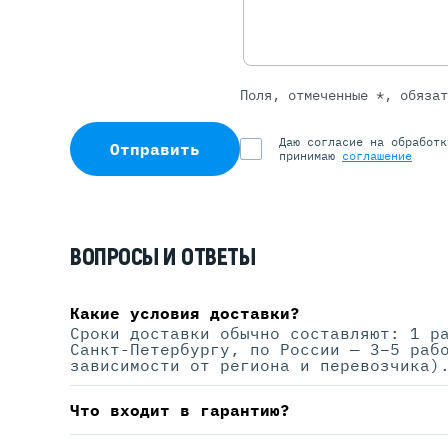
Поля, отмеченные *, обяза
Даю согласие на обработ
Отправить
принимаю
соглашение
ВОПРОСЫ И ОТВЕТЫ
Какие условия доставки?
Сроки доставки обычно составляют: 1 р
Санкт-Петербургу, по России — 3–5 раб
зависимости от региона и перевозчика)
Что входит в гарантию?