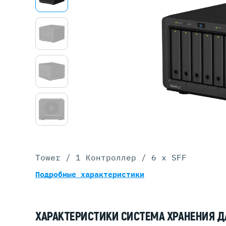
Серве
DELL 
DELL 
DELL 
DELL 
Tower / 1 Контроллер / 6 x SFF
Подробные характеристики
ХАРАКТЕРИСТИКИ СИСТЕМА ХРАНЕНИЯ Д