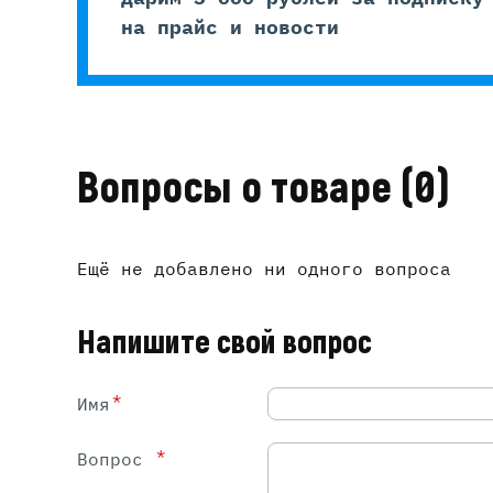
на прайс и новости
Вопросы о товаре
(0)
Ещё не добавлено ни одного вопроса
Напишите свой вопрос
*
Имя
*
Вопрос