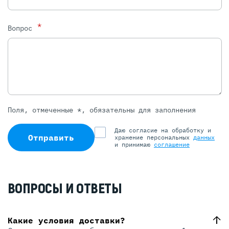
*
Вопрос
Поля, отмеченные *, обязательны для заполнения
Даю согласие на обработку и
Отправить
хранение персональных
данных
и принимаю
соглашение
ВОПРОСЫ И ОТВЕТЫ
Какие условия доставки?