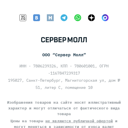
ООО “Сервер Молл”
ИНН - 7806239326, КПП - 780601001, ОГРН
-1167847239317
195027, Санкт-Петербург, Магнитогорская ул, дом №
51, литер С, помещение 10
Изображения товаров на сайте носят иллюстративный
характер и могут отличаться от фактического вида
товара
Цены на товары
не являются публичной офертой
и
могут меняться в зависимости от курса валют