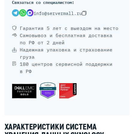
Связаться со специалистом:
info@servermall.ru
Гарантия 5 лет
с выездом на место
Самовывоз и бесплатная доставка
по РФ от 2 дней
Надежная упаковка и страхование
груза
180 центров сервисной поддержки
в РФ
ХАРАКТЕРИСТИКИ СИСТЕМА