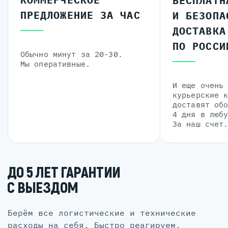
БЕСПЛАТН
ПРЕДЛОЖЕНИЕ ЗА ЧАС
И БЕЗОПА
ДОСТАВКА
ПО РОССИ
Обычно минут за 20-30.
Мы оперативные.
И еще очень
курьерские 
доставят об
4 дня в люб
За наш счет
ДО 5 ЛЕТ ГАРАНТИИ
С ВЫЕЗДОМ
Берём все логистические и технические
расходы на себя. Быстро реагируем,