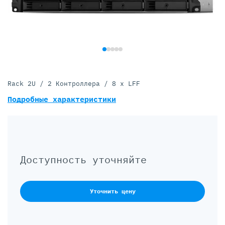
Rack 2U / 2 Контроллера / 8 x LFF
Подробные характеристики
Доступность уточняйте
Уточнить цену