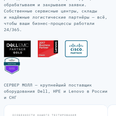
обрабатываем и закрываем заявки.
Собственные сервисные центры, склады
и надёжные логистические партнёры — всё,
чтобы ваши бизнес-процессы работали
24/365.
СЕРВЕР МОЛЛ — крупнейший поставщик
оборудования Dell, HPE и Lenovo в России
и СНГ
ОСОБЕННОСТИ НАШЕГО ТЕСТИРОВАНИЯ