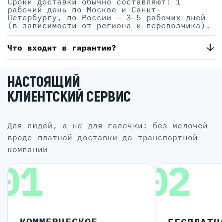
Сроки доставки обычно составляют: 1
рабочий день по Москве и Санкт-
Петербургу, по России — 3–5 рабочих дней
(в зависимости от региона и перевозчика).
Что входит в гарантию?
НАСТОЯЩИЙ
КЛИЕНТСКИЙ СЕРВИС
для людей, а не для галочки: без мелочей
вроде платной доставки до транспортной
компании
01
02
КОММЕРЧЕСКОЕ