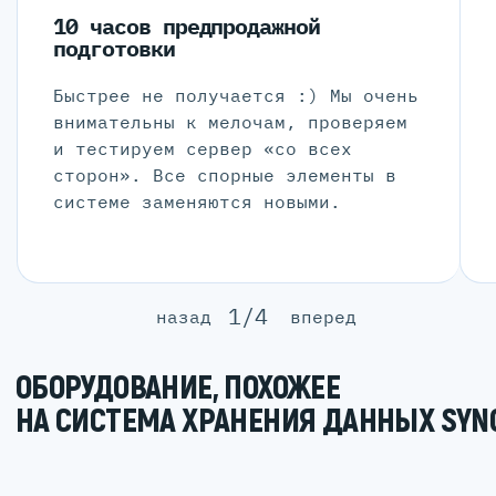
10 часов предпродажной
подготовки
Быстрее не получается :) Мы очень
внимательны к мелочам, проверяем
и тестируем сервер «со всех
сторон». Все спорные элементы в
системе заменяются новыми.
1/4
назад
вперед
ОБОРУДОВАНИЕ, ПОХОЖЕЕ
НА СИСТЕМА ХРАНЕНИЯ ДАННЫХ SYNO