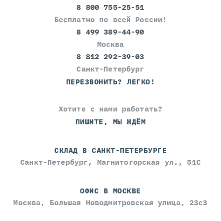
8 800 755-25-51
Бесплатно по всей России!
8 499 389-44-90
Москва
8 812 292-39-03
Санкт-Петербург
ПЕРЕЗВОНИТЬ? ЛЕГКО!
Хотите с нами работать?
ПИШИТЕ, МЫ ЖДЁМ
СКЛАД В САНКТ-ПЕТЕРБУРГЕ
Санкт-Петербург, Магнитогорская ул., 51С
ОФИС В МОСКВЕ
Москва, Большая Новодмитровская улица, 23с3