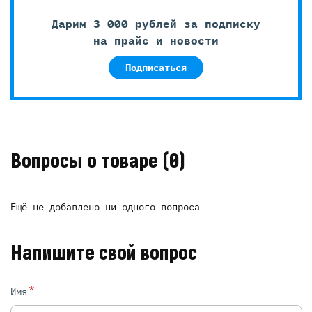
Дарим 3 000 рублей за подписку
на прайс и новости
Подписаться
Вопросы о товаре
(0)
Ещё не добавлено ни одного вопроса
Напишите свой вопрос
*
Имя