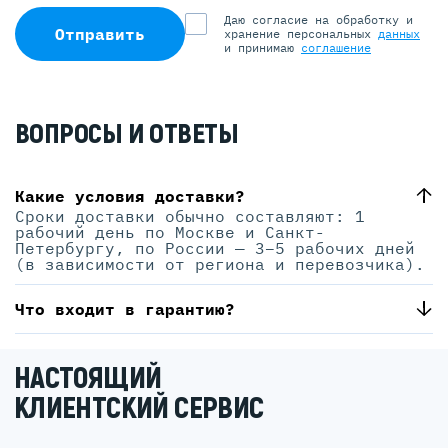
Даю согласие на обработку и
Отправить
хранение персональных
данных
и принимаю
соглашение
ВОПРОСЫ И ОТВЕТЫ
Какие условия доставки?
Сроки доставки обычно составляют: 1
рабочий день по Москве и Санкт-
Петербургу, по России — 3–5 рабочих дней
(в зависимости от региона и перевозчика).
Что входит в гарантию?
НАСТОЯЩИЙ
КЛИЕНТСКИЙ СЕРВИС