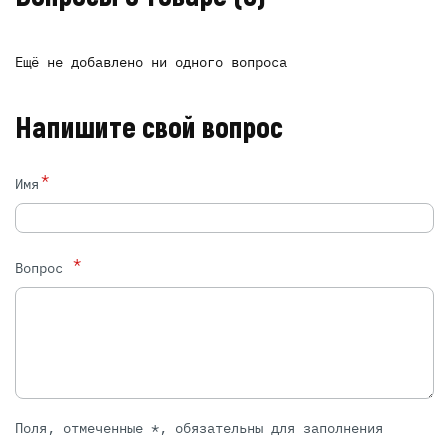
Ещё не добавлено ни одного вопроса
Напишите свой вопрос
*
Имя
*
Вопрос
Поля, отмеченные *, обязательны для заполнения