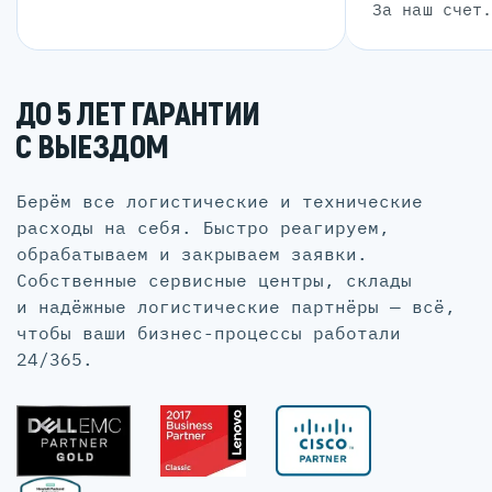
За наш счет
ДО 5 ЛЕТ ГАРАНТИИ
С ВЫЕЗДОМ
Берём все логистические и технические
расходы на себя. Быстро реагируем,
обрабатываем и закрываем заявки.
Собственные сервисные центры, склады
и надёжные логистические партнёры — всё,
чтобы ваши бизнес-процессы работали
24/365.