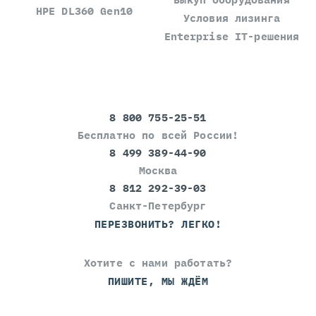
HPE DL360 Gen10
Условия лизинга
Enterprise IT-решения
8 800 755-25-51
Бесплатно по всей России!
8 499 389-44-90
Москва
8 812 292-39-03
Санкт-Петербург
ПЕРЕЗВОНИТЬ? ЛЕГКО!
Хотите с нами работать?
ПИШИТЕ, МЫ ЖДЁМ