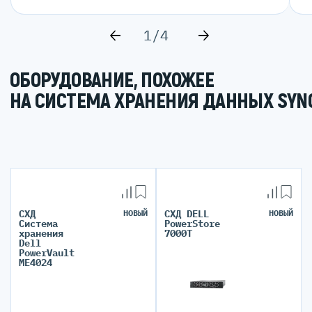
1/4
ОБОРУДОВАНИЕ, ПОХОЖЕЕ
НА СИСТЕМА ХРАНЕНИЯ ДАННЫХ SYNO
СХД
НОВЫЙ
СХД DELL
НОВЫЙ
Система
PowerStore
хранения
7000T
Dell
PowerVault
ME4024