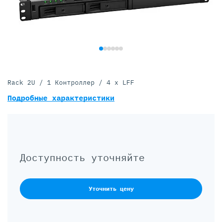
Rack 2U / 1 Контроллер / 4 x LFF
Подробные характеристики
Доступность уточняйте
Уточнить цену