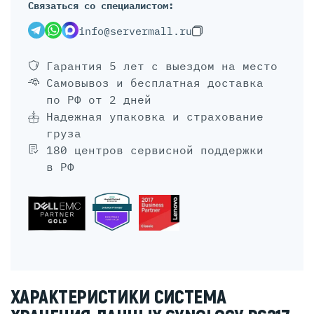
Связаться со специалистом:
info@servermall.ru
Гарантия 5 лет
с выездом на место
Самовывоз и бесплатная доставка
по РФ от 2 дней
Надежная упаковка и страхование
груза
180 центров сервисной поддержки
в РФ
ХАРАКТЕРИСТИКИ СИСТЕМА