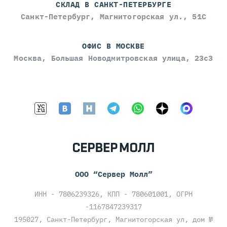
СКЛАД В САНКТ-ПЕТЕРБУРГЕ
Санкт-Петербург, Магнитогорская ул., 51С
ОФИС В МОСКВЕ
Москва, Большая Новодмитровская улица, 23с3
ООО “Сервер Молл”
ИНН - 7806239326, КПП - 780601001, ОГРН
-1167847239317
195027, Санкт-Петербург, Магнитогорская ул, дом №