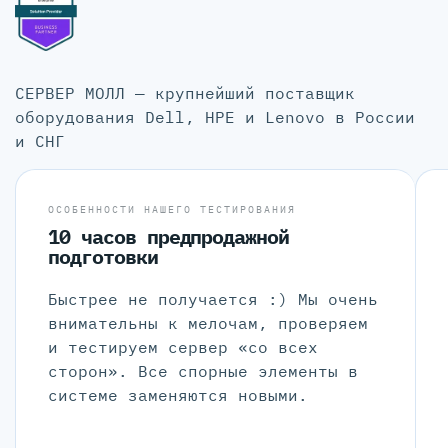
СЕРВЕР МОЛЛ — крупнейший поставщик
оборудования Dell, HPE и Lenovo в России
и СНГ
ОСОБЕННОСТИ НАШЕГО ТЕСТИРОВАНИЯ
10 часов предпродажной
подготовки
Быстрее не получается :) Мы очень
внимательны к мелочам, проверяем
и тестируем сервер «со всех
сторон». Все спорные элементы в
системе заменяются новыми.