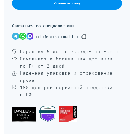
Уточнить цену
Связаться со специалистом:
info@servermall.ru
Гарантия 5 лет
с выездом на место
Самовывоз и бесплатная доставка
по РФ от 2 дней
Надежная упаковка и страхование
груза
180 центров сервисной поддержки
в РФ