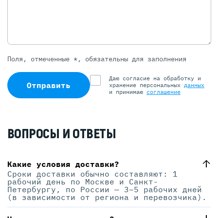
Поля, отмеченные *, обязательны для заполнения
Даю согласие на обработку и
Отправить
хранение персональных
данных
и принимаю
соглашение
ВОПРОСЫ И ОТВЕТЫ
Какие условия доставки?
Сроки доставки обычно составляют: 1
рабочий день по Москве и Санкт-
Петербургу, по России — 3–5 рабочих дней
(в зависимости от региона и перевозчика).