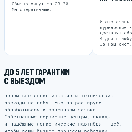
Обычно минут за 20-30.
Мы оперативные.
И еще очень
курьерские 
доставят об
4 дня в люб
За наш счет
ДО 5 ЛЕТ ГАРАНТИИ
С ВЫЕЗДОМ
Берём все логистические и технические
расходы на себя. Быстро реагируем,
обрабатываем и закрываем заявки.
Собственные сервисные центры, склады
и надёжные логистические партнёры — всё,
чтобы ваши бизнес-процессы работали