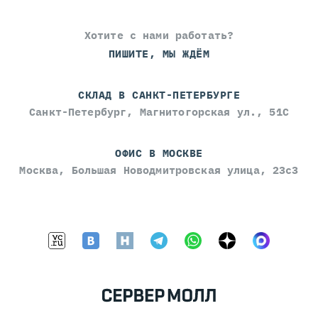
Хотите с нами работать?
ПИШИТЕ, МЫ ЖДЁМ
СКЛАД В САНКТ-ПЕТЕРБУРГЕ
Санкт-Петербург, Магнитогорская ул., 51С
ОФИС В МОСКВЕ
Москва, Большая Новодмитровская улица, 23с3