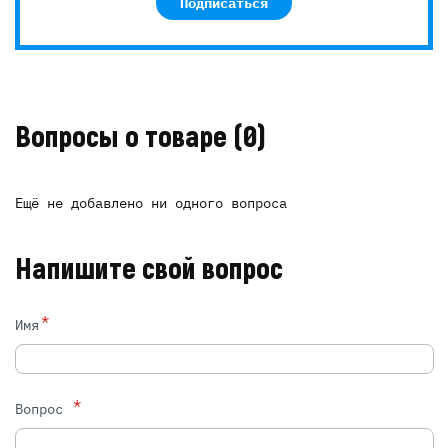
Подписаться
Вопросы о товаре
(0)
Ещё не добавлено ни одного вопроса
Напишите свой вопрос
*
Имя
*
Вопрос