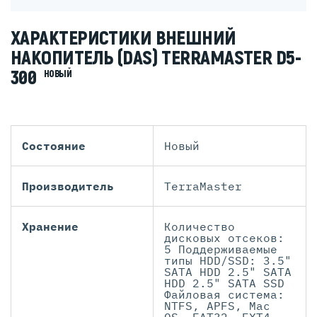
ХАРАКТЕРИСТИКИ ВНЕШНИЙ
НАКОПИТЕЛЬ (DAS) TERRAMASTER D5-
300
НОВЫЙ
Состояние
Новый
Производитель
TerraMaster
Хранение
Количество
дисковых отсеков:
5 Поддерживаемые
типы HDD/SSD: 3.5"
SATA HDD 2.5" SATA
HDD 2.5" SATA SSD
Файловая система:
NTFS, APFS, Mac