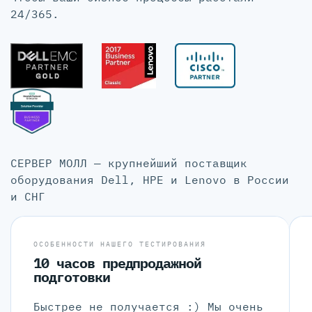
24/365.
СЕРВЕР МОЛЛ — крупнейший поставщик
оборудования Dell, HPE и Lenovo в России
и СНГ
ОСОБЕННОСТИ НАШЕГО ТЕСТИРОВАНИЯ
10 часов предпродажной
подготовки
Быстрее не получается :) Мы очень