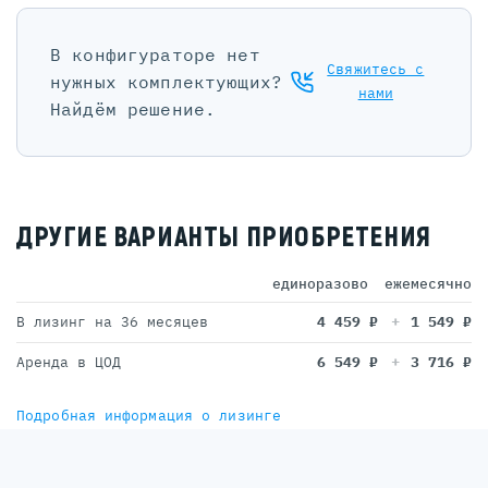
В конфигураторе нет
Свяжитесь с
нужных комплектующих?
нами
Найдём решение.
ДРУГИЕ ВАРИАНТЫ ПРИОБРЕТЕНИЯ
единоразово
ежемесячно
В лизинг на 36 месяцев
4 459
₽
1 549
₽
Аренда в ЦОД
6 549
₽
3 716
₽
Подробная информация о лизинге