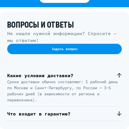
ВОПРОСЫ И ОТВЕТЫ
Не нашли нужной информации? Спросите —
мы ответим!
Задать вопрос
Какие условия доставки?
Сроки доставки обычно составляют: 1 рабочий день
по Москве и Санкт-Петербургу, по России — 3–5
рабочих дней (в зависимости от региона и
перевозчика).
Что входит в гарантию?