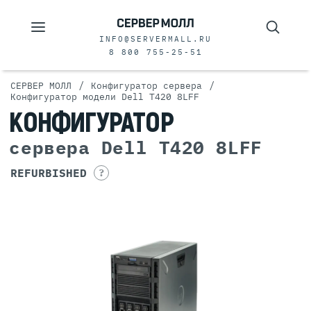
INFO@SERVERMALL.RU
8 800 755-25-51
/
/
СЕРВЕР МОЛЛ
Конфигуратор сервера
Конфигуратор модели Dell T420 8LFF
КОНФИГУРАТОР
сервера Dell T420 8LFF
REFURBISHED
?