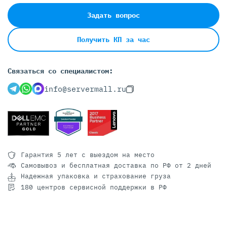
Задать вопрос
Получить КП за час
Связаться со специалистом:
info@servermall.ru
Гарантия 5 лет
с выездом на место
Самовывоз и бесплатная доставка
по РФ от 2 дней
Надежная упаковка и страхование груза
180 центров сервисной поддержки в РФ