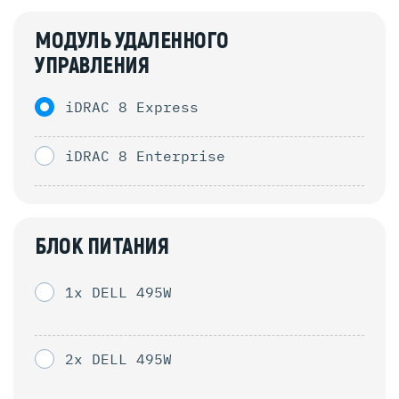
МОДУЛЬ УДАЛЕННОГО
УПРАВЛЕНИЯ
iDRAC 8 Express
iDRAC 8 Enterprise
БЛОК ПИТАНИЯ
1x DELL 495W
2x DELL 495W