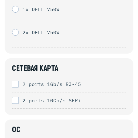
1x DELL 750W
2x DELL 750W
СЕТЕВАЯ КАРТА
2 ports 1Gb/s RJ-45
2 ports 10Gb/s SFP+
ОС