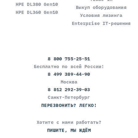
HPE DL380 Gen10
Выкуп оборудования
HPE DL360 Gen10
Условия лизинга
Enterprise IT-решения
8 800 755-25-51
Бесплатно по всей России!
8 499 389-44-90
Москва
8 812 292-39-03
Санкт-Петербург
ПЕРЕЗВОНИТЬ? ЛЕГКО!
Хотите с нами работать?
ПИШИТЕ, МЫ ЖДЁМ