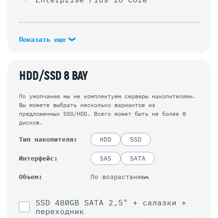
Показать еще
HDD/SSD 8 BAY
По умолчанию мы не комплектуем серверы накопителями.
Вы можете выбрать несколько вариантов из
предложенных SSD/HDD. Всего может быть не более 8
дисков.
Тип накопителя
HDD
SSD
Интерфейс
SAS
SATA
По возрастанию
Объем
SSD 480GB SATA 2,5" + салазки +
переходник