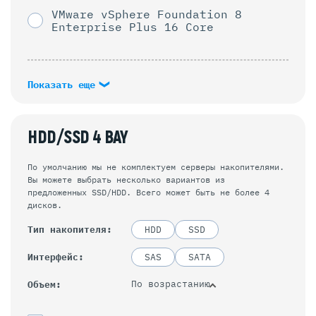
VMware vSphere Foundation 8
Enterprise Plus 16 Core
Показать еще
HDD/SSD 4 BAY
По умолчанию мы не комплектуем серверы накопителями.
Вы можете выбрать несколько вариантов из
предложенных SSD/HDD. Всего может быть не более 4
дисков.
Тип накопителя
HDD
SSD
Интерфейс
SAS
SATA
По возрастанию
Объем