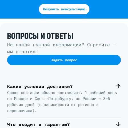
Получить консультацию
ВОПРОСЫ И ОТВЕТЫ
Не нашли нужной информации? Спросите —
мы ответим!
Задать вопрос
Какие условия доставки?
Сроки доставки обычно составляют: 1 рабочий день
по Москве и Санкт-Петербургу, по России — 3–5
рабочих дней (в зависимости от региона и
перевозчика).
Что входит в гарантию?