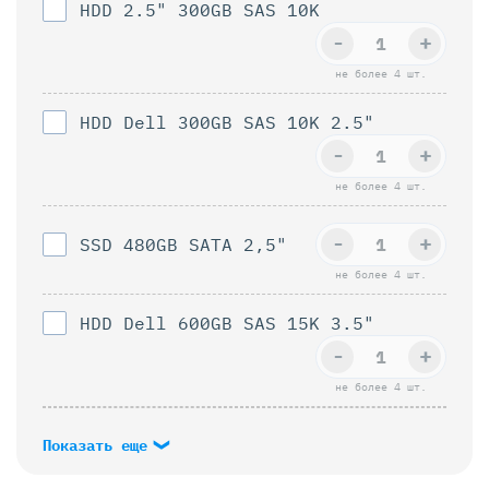
HDD 2.5" 300GB SAS 10K
-
+
не более 4 шт.
HDD Dell 300GB SAS 10K 2.5"
-
+
не более 4 шт.
-
+
SSD 480GB SATA 2,5"
не более 4 шт.
HDD Dell 600GB SAS 15K 3.5"
-
+
не более 4 шт.
Показать еще