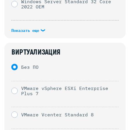
Windows Server Standard 32 Core
2022 OEM
Показать еще
ВИРТУАЛИЗАЦИЯ
Без ПО
VMware vSphere ESXi Enterprise
Plus 7
VMware Vcenter Standard 8