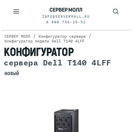
INFO@SERVERMALL.RU
8 800 755-25-51
/
/
СЕРВЕР МОЛЛ
Конфигуратор сервера
Конфигуратор модели Dell T140 4LFF
КОНФИГУРАТОР
сервера Dell T140 4LFF
НОВЫЙ