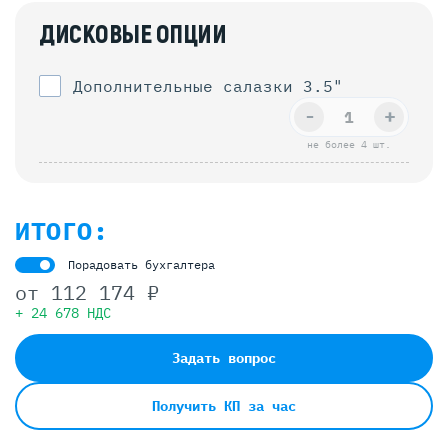
ДИСКОВЫЕ ОПЦИИ
Дополнительные салазки 3.5"
-
+
не более 4 шт.
ИТОГО:
Порадовать бухгалтера
от
112 174 ₽
+ 24 678 НДС
Задать вопрос
Получить КП за час