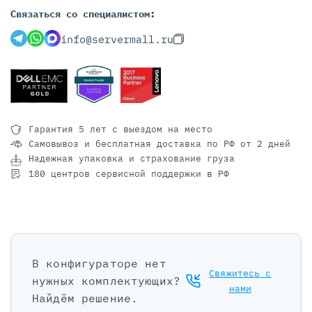
Связаться со специалистом:
info@servermall.ru
Гарантия 5 лет
с выездом на место
Самовывоз и бесплатная доставка
по РФ от 2 дней
Надежная упаковка и страхование груза
180 центров сервисной поддержки в РФ
В конфигураторе нет
Свяжитесь с
нужных комплектующих?
нами
Найдём решение.