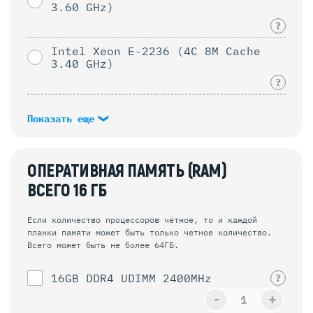
3.60 GHz)
?
Intel Xeon E-2236 (4C 8M Cache
3.40 GHz)
?
Показать еще
ОПЕРАТИВНАЯ ПАМЯТЬ (RAM)
ВСЕГО
16
ГБ
Если количество процессоров чётное, то и каждой
планки памяти может быть только четное количество.
Всего может быть не более 64ГБ.
16GB DDR4 UDIMM 2400MHz
?
-
+