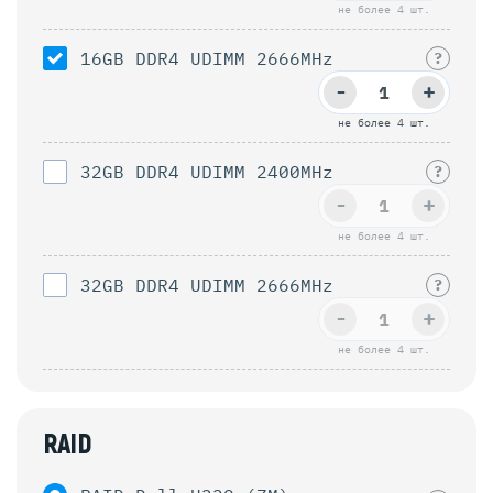
не более 4 шт.
16GB DDR4 UDIMM 2666MHz
?
-
+
не более 4 шт.
32GB DDR4 UDIMM 2400MHz
?
-
+
не более 4 шт.
32GB DDR4 UDIMM 2666MHz
?
-
+
не более 4 шт.
RAID