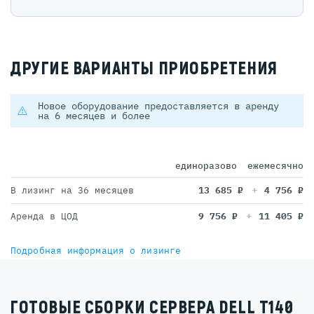
ДРУГИЕ ВАРИАНТЫ ПРИОБРЕТЕНИЯ
Новое оборудование предоставляется в аренду
на 6 месяцев и более
единоразово
ежемесячно
В лизинг на 36 месяцев
13 685
₽
4 756
₽
Аренда в ЦОД
9 756
₽
11 405
₽
Подробная информация о лизинге
ГОТОВЫЕ СБОРКИ СЕРВЕРА DELL T140