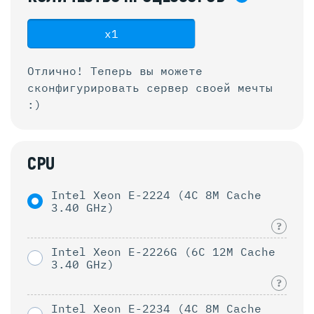
x1
Отлично! Теперь вы можете
сконфигурировать
сервер своей мечты
:)
CPU
Intel Xeon E-2224 (4C 8M Cache
3.40 GHz)
?
Intel Xeon E-2226G (6C 12M Cache
3.40 GHz)
?
Intel Xeon E-2234 (4C 8M Cache