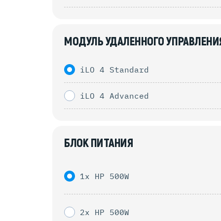
МОДУЛЬ УДАЛЕННОГО УПРАВЛЕНИ
iLO 4 Standard
iLO 4 Advanced
БЛОК ПИТАНИЯ
1x HP 500W
2x HP 500W