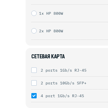
1x HP 800W
2x HP 800W
СЕТЕВАЯ КАРТА
2 ports 1Gb/s RJ-45
2 ports 10Gb/s SFP+
4 port 1Gb/s RJ-45