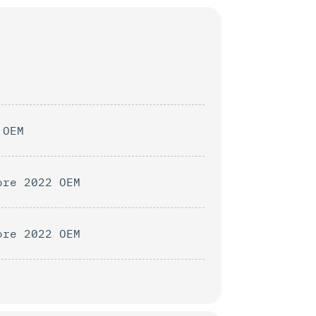
 OEM
ore 2022 OEM
ore 2022 OEM