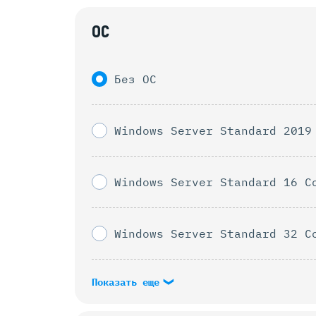
ОС
Без ОС
Windows Server Standard 2019
Windows Server Standard 16 C
Windows Server Standard 32 C
Показать еще