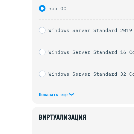
Без ОС
Windows Server Standard 2019
Windows Server Standard 16 C
Windows Server Standard 32 C
Показать еще
ВИРТУАЛИЗАЦИЯ