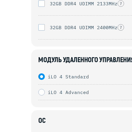
32GB DDR4 UDIMM 2133MHz
?
32GB DDR4 UDIMM 2400MHz
?
МОДУЛЬ УДАЛЕННОГО УПРАВЛЕНИ
iLO 4 Standard
iLO 4 Advanced
ОС