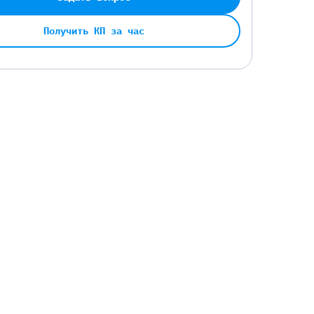
Получить КП за час