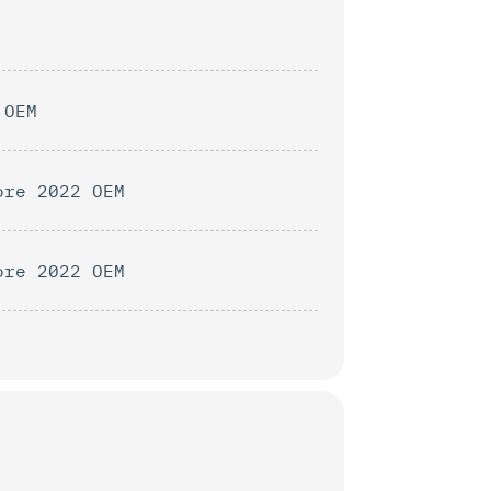
 OEM
ore 2022 OEM
ore 2022 OEM