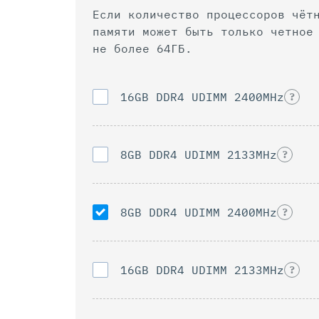
Если количество процессоров чёт
памяти может быть только четное количество.
не более 64ГБ.
16GB DDR4 UDIMM 2400MHz
?
8GB DDR4 UDIMM 2133MHz
?
8GB DDR4 UDIMM 2400MHz
?
16GB DDR4 UDIMM 2133MHz
?