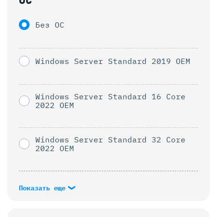
ОС
Без ОС
Windows Server Standard 2019 OEM
Windows Server Standard 16 Core
2022 OEM
Windows Server Standard 32 Core
2022 OEM
Показать еще