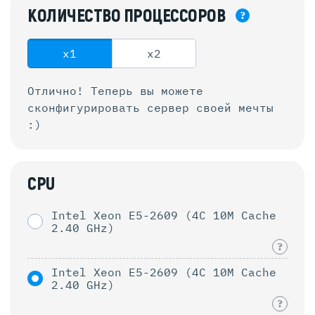
КОЛИЧЕСТВО
ПРОЦЕССОРОВ
?
x1
x2
Отлично! Теперь вы можете
сконфигурировать
сервер своей мечты
:)
CPU
Intel Xeon E5-2609 (4C 10M Cache
2.40 GHz)
?
Intel Xeon E5-2609 (4C 10M Cache
2.40 GHz)
?