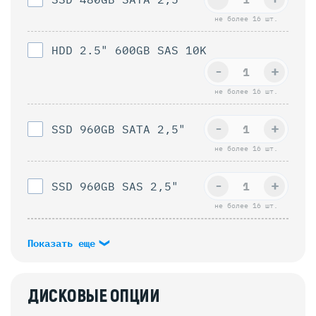
не более 16 шт.
HDD 2.5" 600GB SAS 10K
-
+
не более 16 шт.
-
+
SSD 960GB SAТА 2,5"
не более 16 шт.
-
+
SSD 960GB SAS 2,5"
не более 16 шт.
Показать еще
ДИСКОВЫЕ ОПЦИИ