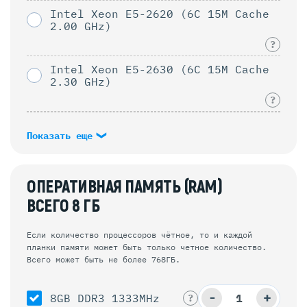
Intel Xeon E5-2620 (6C 15M Cache
2.00 GHz)
?
Intel Xeon E5-2630 (6C 15M Cache
2.30 GHz)
?
Показать еще
ОПЕРАТИВНАЯ ПАМЯТЬ (RAM)
ВСЕГО
8
ГБ
Если количество процессоров чётное, то и каждой
планки памяти может быть только четное количество.
Всего может быть не более 768ГБ.
-
+
8GB DDR3 1333MHz
?