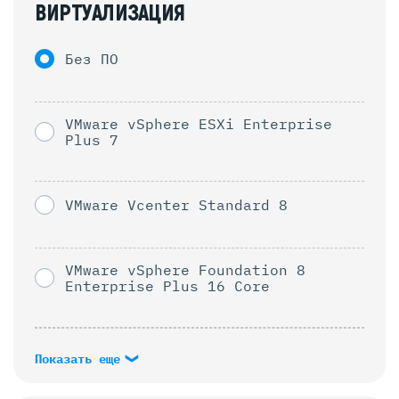
ВИРТУАЛИЗАЦИЯ
Без ПО
VMware vSphere ESXi Enterprise
Plus 7
VMware Vcenter Standard 8
VMware vSphere Foundation 8
Enterprise Plus 16 Core
Показать еще