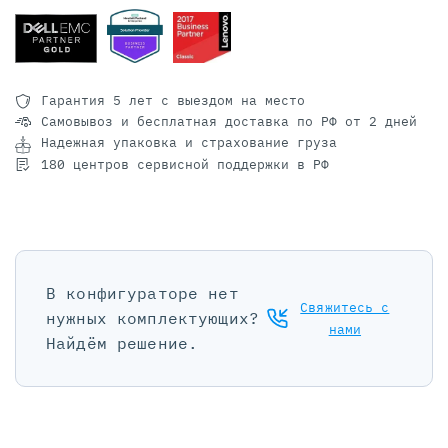
Гарантия 5 лет
с выездом на место
Самовывоз и бесплатная доставка
по РФ от 2 дней
Надежная упаковка и страхование груза
180 центров сервисной поддержки в РФ
В конфигураторе нет
Свяжитесь с
нужных комплектующих?
нами
Найдём решение.