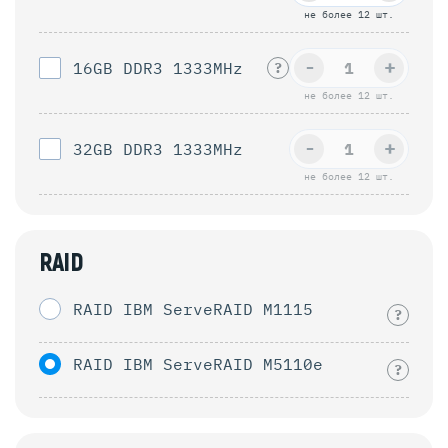
не более 12 шт.
-
+
16GB DDR3 1333MHz
?
не более 12 шт.
-
+
32GB DDR3 1333MHz
не более 12 шт.
RAID
RAID IBM ServeRAID M1115
?
RAID IBM ServeRAID M5110e
?