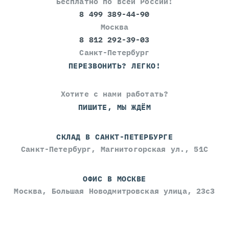
Бесплатно по всей России!
8 499 389-44-90
Москва
8 812 292-39-03
Санкт-Петербург
ПЕРЕЗВОНИТЬ? ЛЕГКО!
Хотите с нами работать?
ПИШИТЕ, МЫ ЖДЁМ
СКЛАД В САНКТ-ПЕТЕРБУРГЕ
Санкт-Петербург, Магнитогорская ул., 51С
ОФИС В МОСКВЕ
Москва, Большая Новодмитровская улица, 23с3