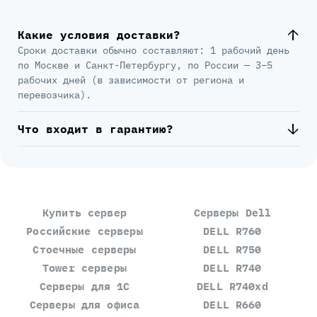
Какие условия доставки?
Сроки доставки обычно составляют: 1 рабочий день
по Москве и Санкт-Петербургу, по России — 3–5
рабочих дней (в зависимости от региона и
перевозчика).
Что входит в гарантию?
Купить сервер
Серверы Dell
Российские серверы
DELL R760
Стоечные серверы
DELL R750
Tower серверы
DELL R740
Серверы для 1С
DELL R740xd
Серверы для офиса
DELL R660