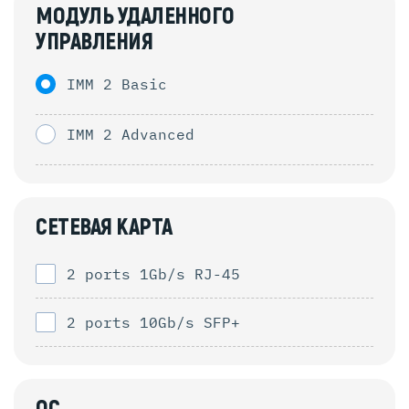
МОДУЛЬ УДАЛЕННОГО
УПРАВЛЕНИЯ
IMM 2 Basic
IMM 2 Advanced
СЕТЕВАЯ КАРТА
2 ports 1Gb/s RJ-45
2 ports 10Gb/s SFP+