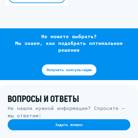
Не можете выбрать?
Мы знаем, как подобрать оптимальное
решение
Получить консультацию
ВОПРОСЫ И ОТВЕТЫ
Не нашли нужной информации? Спросите —
мы ответим!
Задать вопрос