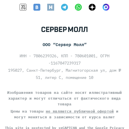
ООО “Сервер Молл”
ИНН - 7806239326, КПП - 780601001, ОГРН
-1167847239317
195027, Санкт-Петербург, Магнитогорская ул, дом №
51, литер С, помещение 10
Изображения товаров на сайте носят иллюстративный
характер и могут отличаться от фактического вида
товара
Цены на товары
не являются публичной офертой
и
могут меняться в зависимости от курса валют
This site is protected by reCAPTCHA and the Google
Privacy