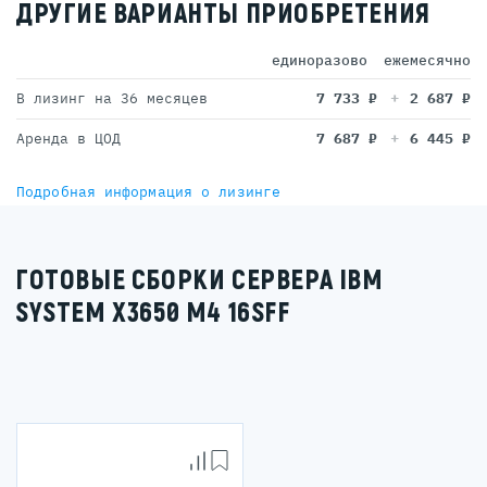
ДРУГИЕ ВАРИАНТЫ ПРИОБРЕТЕНИЯ
единоразово
ежемесячно
В лизинг на 36 месяцев
7 733
₽
2 687
₽
Аренда в ЦОД
7 687
₽
6 445
₽
Подробная информация о лизинге
ГОТОВЫЕ СБОРКИ СЕРВЕРА IBM
SYSTEM X3650 M4 16SFF