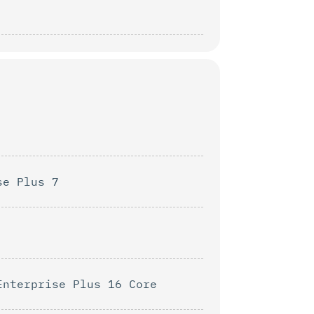
se Plus 7
Enterprise Plus 16 Core