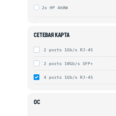
2x HP 460W
СЕТЕВАЯ КАРТА
2 ports 1Gb/s RJ-45
2 ports 10Gb/s SFP+
4 ports 1Gb/s RJ-45
ОС