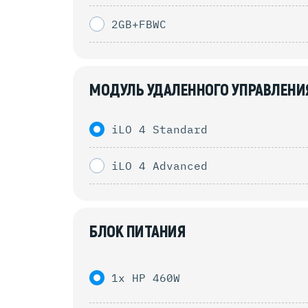
2GB+FBWC
МОДУЛЬ УДАЛЕННОГО УПРАВЛЕНИ
iLO 4 Standard
iLO 4 Advanced
БЛОК ПИТАНИЯ
1x HP 460W