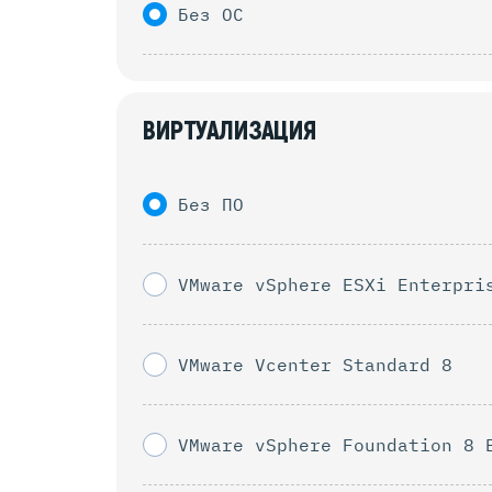
Без ОС
ВИРТУАЛИЗАЦИЯ
Без ПО
VMware vSphere ESXi Enterpri
VMware Vcenter Standard 8
VMware vSphere Foundation 8 