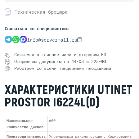
Техническая брошюра
Связаться со специалистом:
info@servermall.ru
Свяжемся в течение часа и отправим КП
Оформляем документы по 44-ФЗ и 223-ФЗ
Работаем со всеми тендерными площадками
ХАРАКТЕРИСТИКИ UTINET
PROSTOR I6224L(D)
Максимальное
600
количество дисков
Производительность
Упреждающая реконструкция. Кэширование