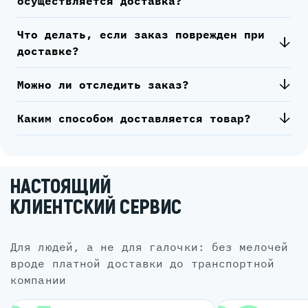
осуществляется доставка?
Что делать, если заказ поврежден при
доставке?
Можно ли отследить заказ?
Каким способом доставляется товар?
НАСТОЯЩИЙ
КЛИЕНТСКИЙ СЕРВИС
для людей, а не для галочки: без мелочей
вроде платной доставки до транспортной
компании