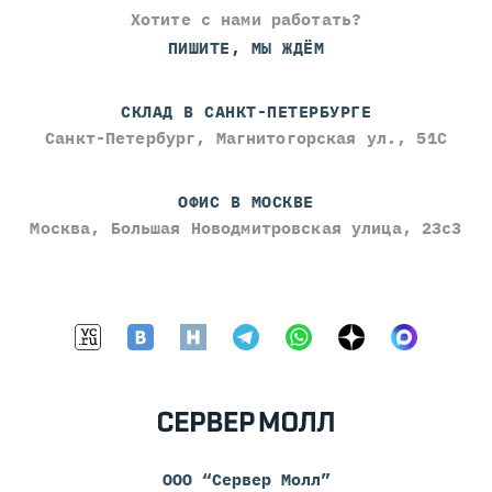
Хотите с нами работать?
ПИШИТЕ, МЫ ЖДЁМ
СКЛАД В САНКТ-ПЕТЕРБУРГЕ
Санкт-Петербург, Магнитогорская ул., 51С
ОФИС В МОСКВЕ
Москва, Большая Новодмитровская улица, 23с3
ООО “Сервер Молл”