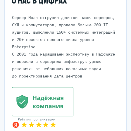
О НАС В ЦИФРАХ
Сервер Молл отгрузил десятки тысяч серверов,
СХД и коммутаторов, провели больше 200 IT-
аудитов, выполнили 150+ системных интеграций
и 20+ проектов полного цикла уровня
Enterprise.
С 2001 года наращиваем экспертизу в Hardware
и выросли в серверных инфраструктурных
решениях: от небольших локальных задач
до проектирования дата-центров