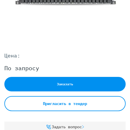
Цена:
По запросу
Заказать
Пригласить в тендер
Задать вопрос