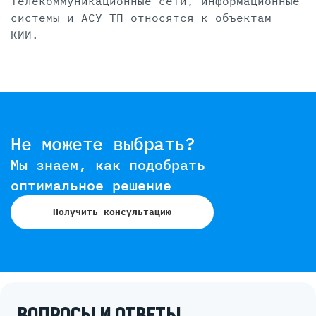
телекоммуникационные сети, информационные
системы и АСУ ТП относятся к объектам
КИИ.
Не можете выбрать?
Мы знаем, как подобрать
оптимальное решение
Получить консультацию
ВОПРОСЫ И ОТВЕТЫ