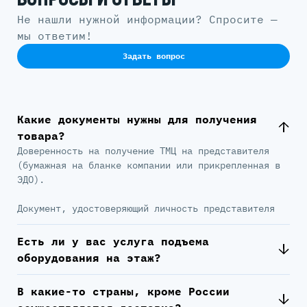
Не нашли нужной информации? Спросите —
мы ответим!
Задать вопрос
Какие документы нужны для получения
товара?
Доверенность на получение ТМЦ на представителя
(бумажная на бланке компании или прикрепленная в
ЭДО).
Документ, удостоверяющий личность представителя
Есть ли у вас услуга подъема
оборудования на этаж?
В какие-то страны, кроме России