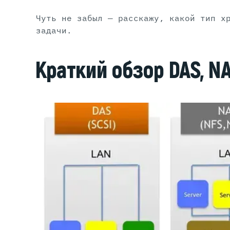
Чуть не забыл — расскажу, какой тип х
задачи.
Краткий обзор DAS, N