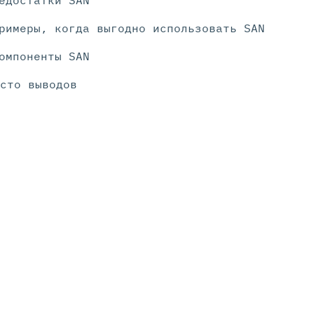
римеры, когда выгодно использовать SAN
омпоненты SAN
сто выводов