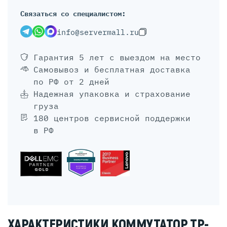
Связаться со специалистом:
info@servermall.ru
Гарантия 5 лет
с выездом на место
Самовывоз и бесплатная доставка
по РФ от 2 дней
Надежная упаковка и страхование
груза
180 центров сервисной поддержки
в РФ
ХАРАКТЕРИСТИКИ КОММУТАТОР TP-