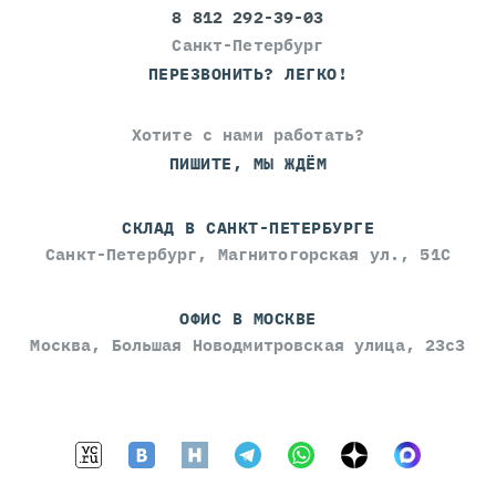
8 812 292-39-03
Санкт-Петербург
ПЕРЕЗВОНИТЬ? ЛЕГКО!
Хотите с нами работать?
ПИШИТЕ, МЫ ЖДЁМ
СКЛАД В САНКТ-ПЕТЕРБУРГЕ
Санкт-Петербург, Магнитогорская ул., 51С
ОФИС В МОСКВЕ
Москва, Большая Новодмитровская улица, 23с3