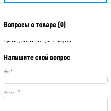
Вопросы о товаре
(0)
Ещё не добавлено ни одного вопроса
Напишите свой вопрос
*
Имя
*
Вопрос