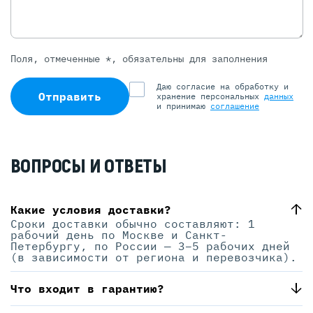
Поля, отмеченные *, обязательны для заполнения
Даю согласие на обработку и
Отправить
хранение персональных
данных
и принимаю
соглашение
ВОПРОСЫ И ОТВЕТЫ
Какие условия доставки?
Сроки доставки обычно составляют: 1
рабочий день по Москве и Санкт-
Петербургу, по России — 3–5 рабочих дней
(в зависимости от региона и перевозчика).
Что входит в гарантию?