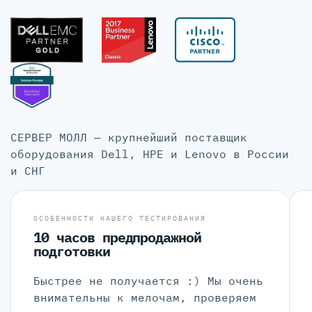
СЕРВЕР МОЛЛ — крупнейший поставщик
оборудования Dell, HPE и Lenovo в России
и СНГ
ОСОБЕННОСТИ НАШЕГО ТЕСТИРОВАНИЯ
10 часов предпродажной
подготовки
Быстрее не получается :) Мы очень
внимательны к мелочам, проверяем