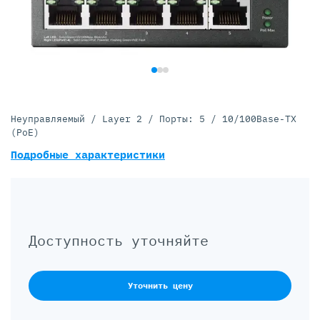
Неуправляемый / Layer 2 / Порты: 5 / 10/100Base-TX
(PoE)
Подробные характеристики
Доступность уточняйте
Уточнить цену