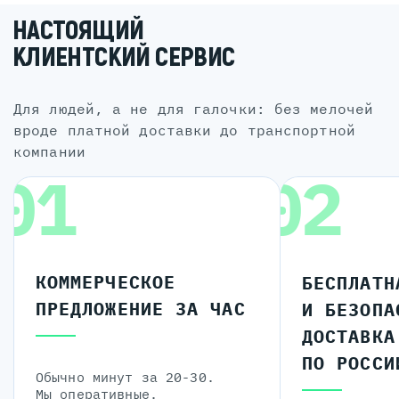
НАСТОЯЩИЙ
КЛИЕНТСКИЙ СЕРВИС
для людей, а не для галочки: без мелочей
вроде платной доставки до транспортной
компании
01
02
КОММЕРЧЕСКОЕ
БЕСПЛАТН
ПРЕДЛОЖЕНИЕ ЗА ЧАС
И БЕЗОПА
ДОСТАВКА
ПО РОССИ
Обычно минут за 20-30.
Мы оперативные.