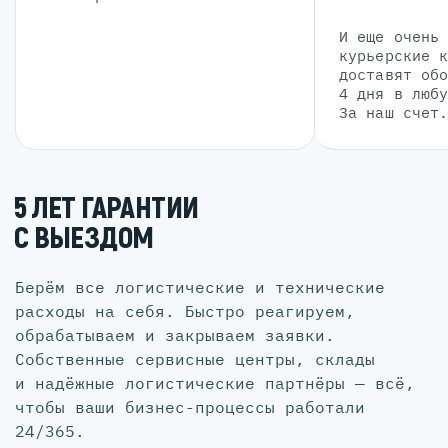
И еще очень
курьерские 
доставят об
4 дня в люб
За наш счет
5 ЛЕТ ГАРАНТИИ
С ВЫЕЗДОМ
Берём все логистические и технические
расходы на себя. Быстро реагируем,
обрабатываем и закрываем заявки.
Собственные сервисные центры, склады
и надёжные логистические партнёры — всё,
чтобы ваши бизнес-процессы работали
24/365.