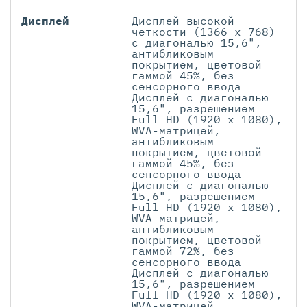
Дисплей
Дисплей высокой
четкости (1366 x 768)
с диагональю 15,6",
антибликовым
покрытием, цветовой
гаммой 45%, без
сенсорного ввода
Дисплей с диагональю
15,6", разрешением
Full HD (1920 x 1080),
WVA-матрицей,
антибликовым
покрытием, цветовой
гаммой 45%, без
сенсорного ввода
Дисплей с диагональю
15,6", разрешением
Full HD (1920 x 1080),
WVA-матрицей,
антибликовым
покрытием, цветовой
гаммой 72%, без
сенсорного ввода
Дисплей с диагональю
15,6", разрешением
Full HD (1920 x 1080),
WVA-матрицей,