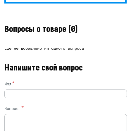
Вопросы о товаре
(0)
Ещё не добавлено ни одного вопроса
Напишите свой вопрос
*
Имя
*
Вопрос