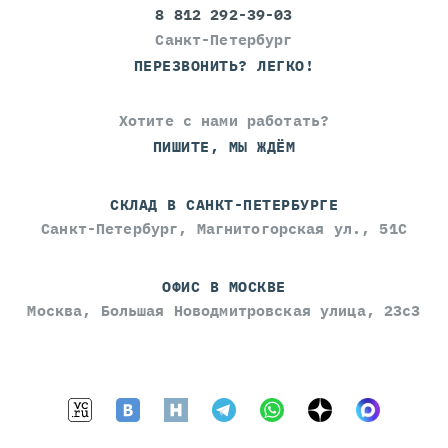
8 812 292-39-03
Санкт-Петербург
ПЕРЕЗВОНИТЬ? ЛЕГКО!
Хотите с нами работать?
ПИШИТЕ, МЫ ЖДЁМ
СКЛАД В САНКТ-ПЕТЕРБУРГЕ
Санкт-Петербург, Магнитогорская ул., 51С
ОФИС В МОСКВЕ
Москва, Большая Новодмитровская улица, 23с3