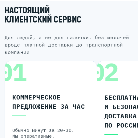
НАСТОЯЩИЙ
КЛИЕНТСКИЙ СЕРВИС
для людей, а не для галочки: без мелочей
вроде платной доставки до транспортной
компании
01
02
КОММЕРЧЕСКОЕ
БЕСПЛАТН
ПРЕДЛОЖЕНИЕ ЗА ЧАС
И БЕЗОПА
ДОСТАВКА
ПО РОССИ
Обычно минут за 20-30.
Мы оперативные.