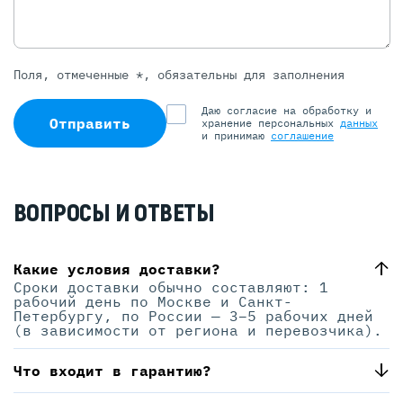
Поля, отмеченные *, обязательны для заполнения
Даю согласие на обработку и
Отправить
хранение персональных
данных
и принимаю
соглашение
ВОПРОСЫ И ОТВЕТЫ
Какие условия доставки?
Сроки доставки обычно составляют: 1
рабочий день по Москве и Санкт-
Петербургу, по России — 3–5 рабочих дней
(в зависимости от региона и перевозчика).
Что входит в гарантию?