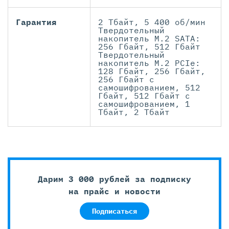
Гарантия
2 Тбайт, 5 400 об/мин
Твердотельный
накопитель M.2 SATA:
256 Гбайт, 512 Гбайт
Твердотельный
накопитель M.2 PCIe:
128 Гбайт, 256 Гбайт,
256 Гбайт с
самошифрованием, 512
Гбайт, 512 Гбайт с
самошифрованием, 1
Тбайт, 2 Тбайт
Дарим 3 000 рублей за подписку
на прайс и новости
Подписаться