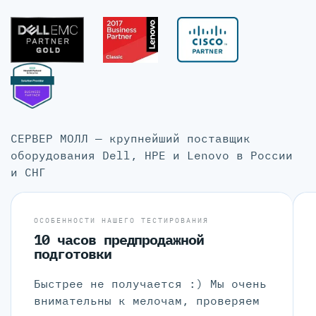
СЕРВЕР МОЛЛ — крупнейший поставщик
оборудования Dell, HPE и Lenovo в России
и СНГ
ОСОБЕННОСТИ НАШЕГО ТЕСТИРОВАНИЯ
10 часов предпродажной
подготовки
Быстрее не получается :) Мы очень
внимательны к мелочам, проверяем