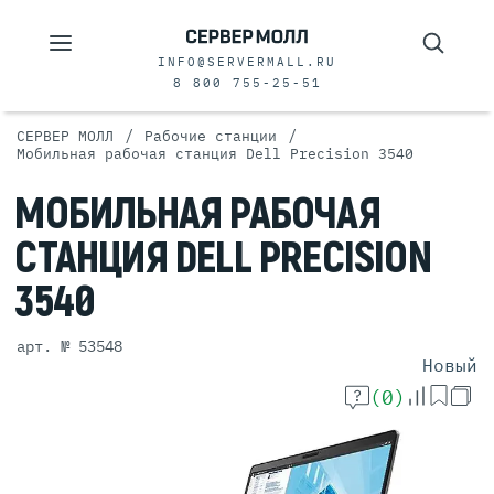
INFO@SERVERMALL.RU
8 800 755-25-51
/
/
СЕРВЕР МОЛЛ
Рабочие станции
Мобильная рабочая станция Dell Precision 3540
МОБИЛЬНАЯ
РАБОЧАЯ
СТАНЦИЯ
DELL PRECISION
3540
арт. № 53548
Новый
(0)