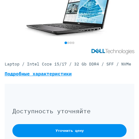
Laptop / Intel Core i5/i7 / 32 Gb DDR4 / SFF / NVMe
Подробные характеристики
Доступность уточняйте
Уточнить цену