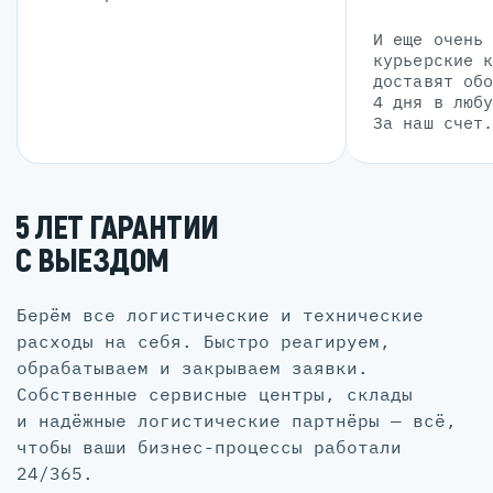
И еще очень
курьерские 
доставят об
4 дня в люб
За наш счет
5 ЛЕТ ГАРАНТИИ
С ВЫЕЗДОМ
Берём все логистические и технические
расходы на себя. Быстро реагируем,
обрабатываем и закрываем заявки.
Собственные сервисные центры, склады
и надёжные логистические партнёры — всё,
чтобы ваши бизнес-процессы работали
24/365.