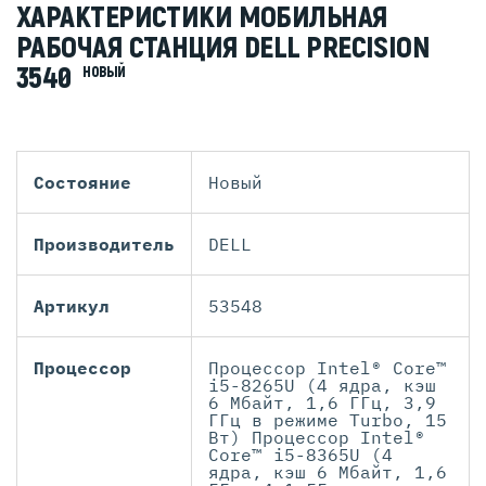
ХАРАКТЕРИСТИКИ МОБИЛЬНАЯ
РАБОЧАЯ СТАНЦИЯ DELL PRECISION
3540
НОВЫЙ
Состояние
Новый
Производитель
DELL
Артикул
53548
Процессор
Процессор Intel® Core™
i5-8265U (4 ядра, кэш
6 Мбайт, 1,6 ГГц, 3,9
ГГц в режиме Turbo, 15
Вт) Процессор Intel®
Core™ i5-8365U (4
ядра, кэш 6 Мбайт, 1,6