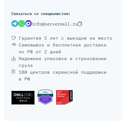
Связаться со специалистом:
info@servermall.ru
Гарантия 5 лет
с выездом на место
Самовывоз и бесплатная доставка
по РФ от 2 дней
Надежная упаковка и страхование
груза
180 центров сервисной поддержки
в РФ