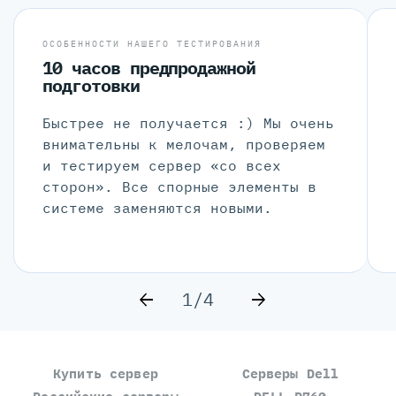
ОСОБЕННОСТИ НАШЕГО ТЕСТИРОВАНИЯ
10 часов предпродажной
подготовки
Быстрее не получается :) Мы очень
внимательны к мелочам, проверяем
и тестируем сервер «со всех
сторон». Все спорные элементы в
системе заменяются новыми.
1/4
Купить сервер
Серверы Dell