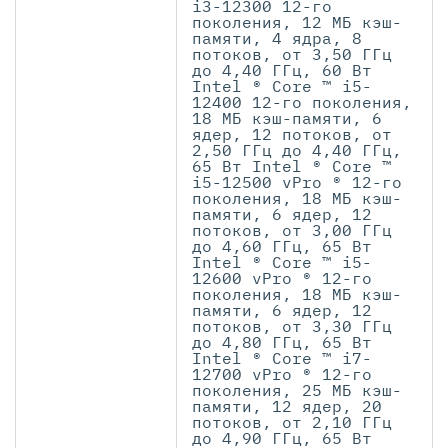
i3-12300 12-го
поколения, 12 МБ кэш-
памяти, 4 ядра, 8
потоков, от 3,50 ГГц
до 4,40 ГГц, 60 Вт
Intel ® Core ™ i5-
12400 12-го поколения,
18 МБ кэш-памяти, 6
ядер, 12 потоков, от
2,50 ГГц до 4,40 ГГц,
65 Вт Intel ® Core ™
i5-12500 vPro ® 12-го
поколения, 18 МБ кэш-
памяти, 6 ядер, 12
потоков, от 3,00 ГГц
до 4,60 ГГц, 65 Вт
Intel ® Core ™ i5-
12600 vPro ® 12-го
поколения, 18 МБ кэш-
памяти, 6 ядер, 12
потоков, от 3,30 ГГц
до 4,80 ГГц, 65 Вт
Intel ® Core ™ i7-
12700 vPro ® 12-го
поколения, 25 МБ кэш-
памяти, 12 ядер, 20
потоков, от 2,10 ГГц
до 4,90 ГГц, 65 Вт