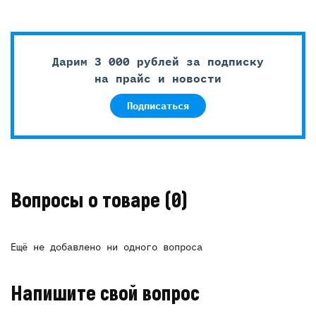
Дарим 3 000 рублей за подписку
на прайс и новости
Подписаться
Вопросы о товаре
(0)
Ещё не добавлено ни одного вопроса
Напишите свой вопрос