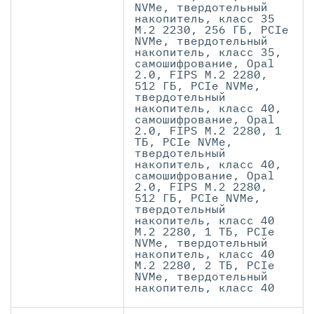
NVMe, твердотельный
накопитель, класс 35
M.2 2230, 256 ГБ, PCIe
NVMe, твердотельный
накопитель, класс 35,
самошифрование, Opal
2.0, FIPS M.2 2280,
512 ГБ, PCIe NVMe,
твердотельный
накопитель, класс 40,
самошифрование, Opal
2.0, FIPS M.2 2280, 1
ТБ, PCIe NVMe,
твердотельный
накопитель, класс 40,
самошифрование, Opal
2.0, FIPS M.2 2280,
512 ГБ, PCIe NVMe,
твердотельный
накопитель, класс 40
M.2 2280, 1 ТБ, PCIe
NVMe, твердотельный
накопитель, класс 40
M.2 2280, 2 ТБ, PCIe
NVMe, твердотельный
накопитель, класс 40