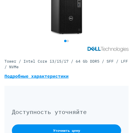
Tower / Intel Core i3/i5/i7 / 64 Gb DDR5 / SFF / LFF
/ NVMe
Подробные характеристики
Доступность уточняйте
Уточнить цену