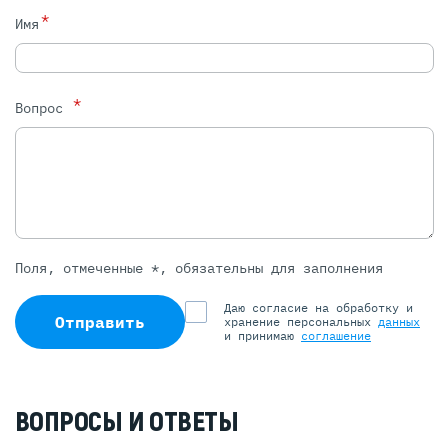
*
Имя
*
Вопрос
Поля, отмеченные *, обязательны для заполнения
Даю согласие на обработку и
Отправить
хранение персональных
данных
и принимаю
соглашение
ВОПРОСЫ И ОТВЕТЫ