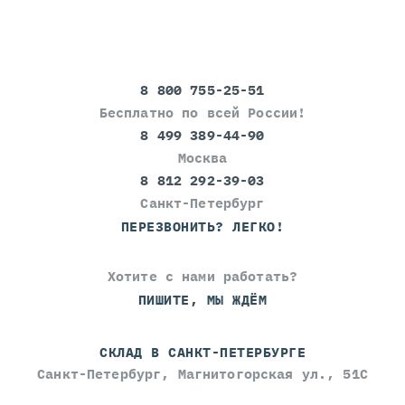
8 800 755-25-51
Бесплатно по всей России!
8 499 389-44-90
Москва
8 812 292-39-03
Санкт-Петербург
ПЕРЕЗВОНИТЬ? ЛЕГКО!
Хотите с нами работать?
ПИШИТЕ, МЫ ЖДЁМ
СКЛАД В САНКТ-ПЕТЕРБУРГЕ
Санкт-Петербург, Магнитогорская ул., 51С