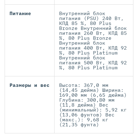
Питание
Внутренний блок
питания (PSU) 240 Вт,
КПД 85 %, 80 Plus
Bronze Внутренний блок
питания 260 Вт, КПД 85
%, 80 Plus Bronze
Внутренний блок
питания 400 Вт, КПД 92
%, 80 Plus Platinum
Внутренний блок
питания 500 Вт, КПД 92
%, 80 Plus Platinum
Размеры и вес
Высота: 367,0 мм
(14,45 дюйма) Ширина:
169,00 мм (6,65 дюйма)
Глубина: 300,80 мм
(11,8 дюйма) Вес
(минимальный): 5,92 кг
(13,06 фунтов) Вес
(макс.): 9,68 кг
(21,35 фунта)