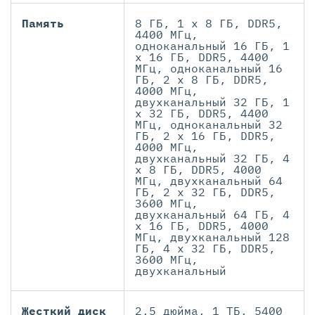
Память
8 ГБ, 1 x 8 ГБ, DDR5,
4400 МГц,
одноканальный 16 ГБ, 1
x 16 ГБ, DDR5, 4400
МГц, одноканальный 16
ГБ, 2 x 8 ГБ, DDR5,
4000 МГц,
двухканальный 32 ГБ, 1
x 32 ГБ, DDR5, 4400
МГц, одноканальный 32
ГБ, 2 x 16 ГБ, DDR5,
4000 МГц,
двухканальный 32 ГБ, 4
x 8 ГБ, DDR5, 4000
МГц, двухканальный 64
ГБ, 2 x 32 ГБ, DDR5,
3600 МГц,
двухканальный 64 ГБ, 4
x 16 ГБ, DDR5, 4000
МГц, двухканальный 128
ГБ, 4 x 32 ГБ, DDR5,
3600 МГц,
двухканальный
Жесткий диск
2,5 дюйма, 1 ТБ, 5400