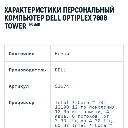
ХАРАКТЕРИСТИКИ ПЕРСОНАЛЬНЫЙ
КОМПЬЮТЕР DELL OPTIPLEX 7000
TOWER
НОВЫЙ
Состояние
Новый
Производитель
DELL
Артикул
53674
Процессор
Intel ® Core ™ i3-
12100 12-го поколения,
12 МБ кэш-памяти, 4
ядра, 8 потоков, от
3,30 ГГц до 4,30 ГГц,
60 Вт Intel ® Core ™