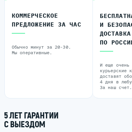
КОММЕРЧЕСКОЕ
БЕСПЛАТН
ПРЕДЛОЖЕНИЕ ЗА ЧАС
И БЕЗОПА
ДОСТАВКА
ПО РОССИ
Обычно минут за 20-30.
Мы оперативные.
И еще очень
курьерские 
доставят об
4 дня в люб
За наш счет
5 ЛЕТ ГАРАНТИИ
С ВЫЕЗДОМ