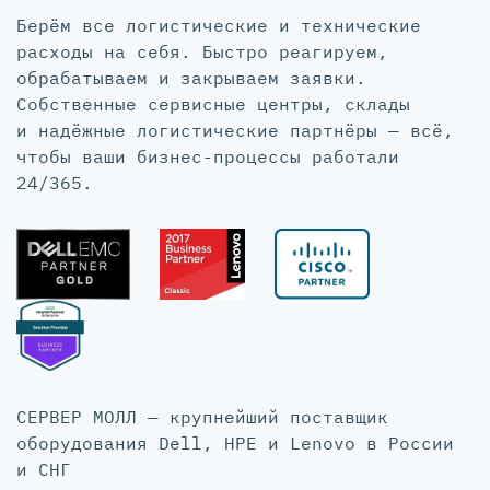
Берём все логистические и технические
расходы на себя. Быстро реагируем,
обрабатываем и закрываем заявки.
Собственные сервисные центры, склады
и надёжные логистические партнёры — всё,
чтобы ваши бизнес-процессы работали
24/365.
СЕРВЕР МОЛЛ — крупнейший поставщик
оборудования Dell, HPE и Lenovo в России
и СНГ