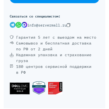
Связаться со специалистом:
info@servermall.ru
Гарантия 5 лет
с выездом на место
Самовывоз и бесплатная доставка
по РФ от 2 дней
Надежная упаковка и страхование
груза
180 центров сервисной поддержки
в РФ