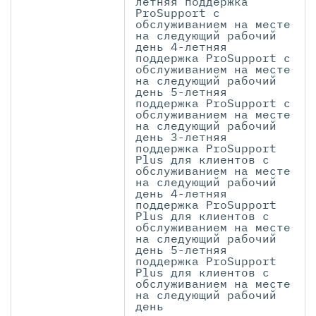
летняя поддержка
ProSupport с
обслуживанием на месте
на следующий рабочий
день 4-летняя
поддержка ProSupport с
обслуживанием на месте
на следующий рабочий
день 5-летняя
поддержка ProSupport с
обслуживанием на месте
на следующий рабочий
день 3-летняя
поддержка ProSupport
Plus для клиентов с
обслуживанием на месте
на следующий рабочий
день 4-летняя
поддержка ProSupport
Plus для клиентов с
обслуживанием на месте
на следующий рабочий
день 5-летняя
поддержка ProSupport
Plus для клиентов с
обслуживанием на месте
на следующий рабочий
день