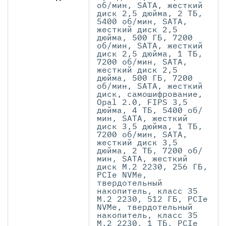
об/мин, SATA, жесткий
диск 2,5 дюйма, 2 ТБ,
5400 об/мин, SATA,
жесткий диск 2,5
дюйма, 500 ГБ, 7200
об/мин, SATA, жесткий
диск 2,5 дюйма, 1 ТБ,
7200 об/мин, SATA,
жесткий диск 2,5
дюйма, 500 ГБ, 7200
об/мин, SATA, жесткий
диск, самошифрование,
Opal 2.0, FIPS 3,5
дюйма, 4 ТБ, 5400 об/
мин, SATA, жесткий
диск 3,5 дюйма, 1 ТБ,
7200 об/мин, SATA,
жесткий диск 3,5
дюйма, 2 ТБ, 7200 об/
мин, SATA, жесткий
диск M.2 2230, 256 ГБ,
PCIe NVMe,
твердотельный
накопитель, класс 35
M.2 2230, 512 ГБ, PCIe
NVMe, твердотельный
накопитель, класс 35
M.2 2230, 1 ТБ, PCIe