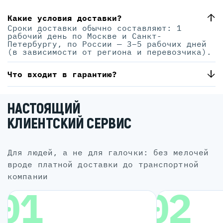
Какие условия доставки?
Сроки доставки обычно составляют: 1
рабочий день по Москве и Санкт-
Петербургу, по России — 3–5 рабочих дней
(в зависимости от региона и перевозчика).
Что входит в гарантию?
НАСТОЯЩИЙ
КЛИЕНТСКИЙ СЕРВИС
для людей, а не для галочки: без мелочей
вроде платной доставки до транспортной
компании
01
02