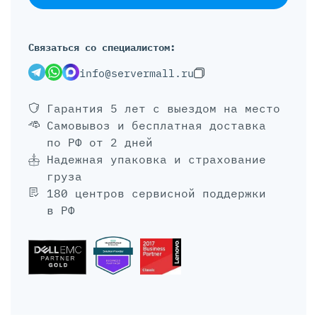
Связаться со специалистом:
info@servermall.ru
Гарантия 5 лет
с выездом на место
Самовывоз и бесплатная доставка
по РФ от 2 дней
Надежная упаковка и страхование
груза
180 центров сервисной поддержки
в РФ