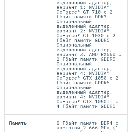
выделенный адаптер,
вариант 1: NVIDIA®
GeForce® GT 710 с 2
Гбайт памяти DDR3
Опциональный
выделенный адаптер,
вариант 2: NVIDIA®
GeForce® GT 1030 с 2
Гбайт памяти GDDR5
Опциональный
выделенный адаптер,
вариант 3: AMD RX560 с
2 Гбайт памяти GDDR5
Опциональный
выделенный адаптер,
вариант 4: NVIDIA®
GeForce® GTX 1050 с 2
Гбайт памяти GDDR5
Опциональный
выделенный адаптер,
вариант 4: NVIDIA®
GeForce® GTX 1050Ti с
4 Гбайт памяти GDDR5
Память
8 Гбайт памяти DDR4 с
частотой 2 666 МГц (1