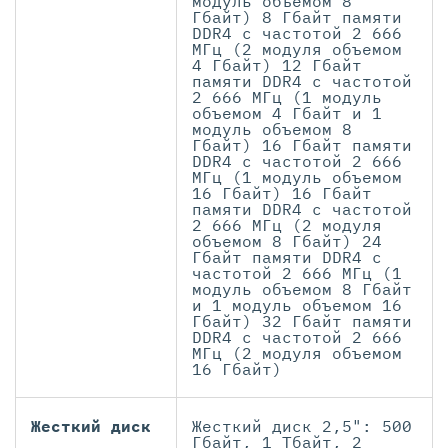
модуль объемом 8
Гбайт) 8 Гбайт памяти
DDR4 с частотой 2 666
МГц (2 модуля объемом
4 Гбайт) 12 Гбайт
памяти DDR4 с частотой
2 666 МГц (1 модуль
объемом 4 Гбайт и 1
модуль объемом 8
Гбайт) 16 Гбайт памяти
DDR4 с частотой 2 666
МГц (1 модуль объемом
16 Гбайт) 16 Гбайт
памяти DDR4 с частотой
2 666 МГц (2 модуля
объемом 8 Гбайт) 24
Гбайт памяти DDR4 с
частотой 2 666 МГц (1
модуль объемом 8 Гбайт
и 1 модуль объемом 16
Гбайт) 32 Гбайт памяти
DDR4 с частотой 2 666
МГц (2 модуля объемом
16 Гбайт)
Жесткий диск
Жесткий диск 2,5": 500
Гбайт, 1 Тбайт, 2