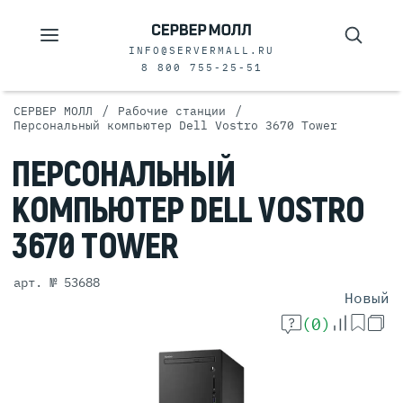
INFO@SERVERMALL.RU
8 800 755-25-51
/
/
СЕРВЕР МОЛЛ
Рабочие станции
Персональный компьютер Dell Vostro 3670 Tower
ПЕРСОНАЛЬНЫЙ
КОМПЬЮТЕР
DELL VOSTRO
3670 TOWER
арт. № 53688
Новый
(0)