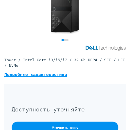
Tower / Intel Core i3/i5/i7 / 32 Gb DDR4 / SFF / LFF
/ NVMe
Подробные характеристики
Доступность уточняйте
Уточнить цену