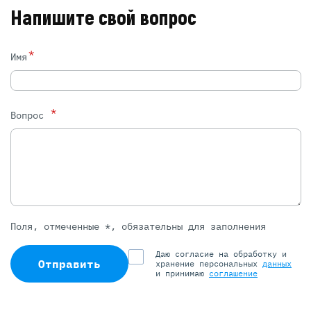
Напишите свой вопрос
*
Имя
*
Вопрос
Поля, отмеченные *, обязательны для заполнения
Даю согласие на обработку и
Отправить
хранение персональных
данных
и принимаю
соглашение