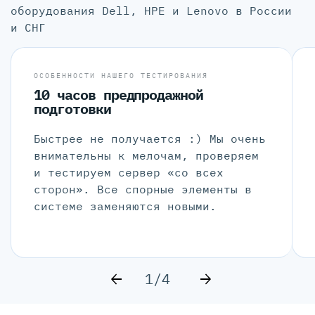
оборудования Dell, HPE и Lenovo в России
и СНГ
ОСОБЕННОСТИ НАШЕГО ТЕСТИРОВАНИЯ
10 часов предпродажной
подготовки
Быстрее не получается :) Мы очень
внимательны к мелочам, проверяем
и тестируем сервер «со всех
сторон». Все спорные элементы в
системе заменяются новыми.
1/4