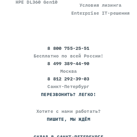
HPE DL360 Gen10
Условия лизинга
Enterprise IT-решения
8 800 755-25-51
Бесплатно по всей России!
8 499 389-44-90
Москва
8 812 292-39-03
Санкт-Петербург
ПЕРЕЗВОНИТЬ? ЛЕГКО!
Хотите с нами работать?
ПИШИТЕ, МЫ ЖДЁМ
СКЛАД В САНКТ-ПЕТЕРБУРГЕ