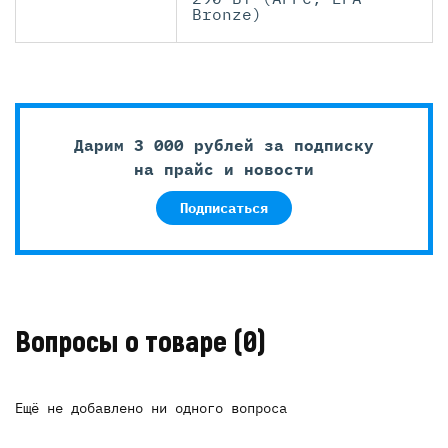
Bronze)
Дарим 3 000 рублей за подписку
на прайс и новости
Подписаться
Вопросы о товаре
(0)
Ещё не добавлено ни одного вопроса