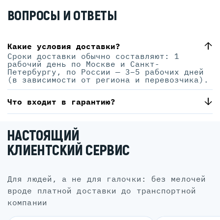
ВОПРОСЫ И ОТВЕТЫ
Какие условия доставки?
Сроки доставки обычно составляют: 1
рабочий день по Москве и Санкт-
Петербургу, по России — 3–5 рабочих дней
(в зависимости от региона и перевозчика).
Что входит в гарантию?
НАСТОЯЩИЙ
КЛИЕНТСКИЙ СЕРВИС
для людей, а не для галочки: без мелочей
вроде платной доставки до транспортной
компании