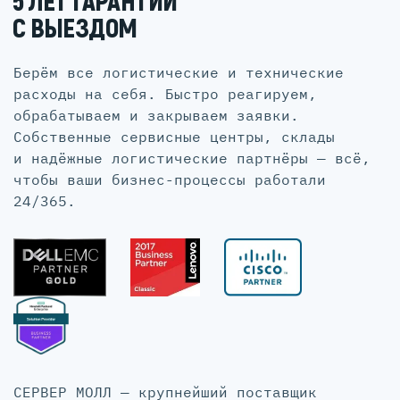
5 ЛЕТ ГАРАНТИИ
С ВЫЕЗДОМ
Берём все логистические и технические
расходы на себя. Быстро реагируем,
обрабатываем и закрываем заявки.
Собственные сервисные центры, склады
и надёжные логистические партнёры — всё,
чтобы ваши бизнес-процессы работали
24/365.
СЕРВЕР МОЛЛ — крупнейший поставщик