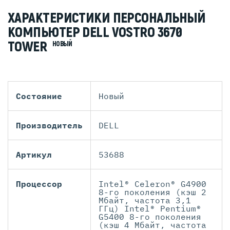
ХАРАКТЕРИСТИКИ ПЕРСОНАЛЬНЫЙ
КОМПЬЮТЕР DELL VOSTRO 3670
TOWER
НОВЫЙ
Состояние
Новый
Производитель
DELL
Артикул
53688
Процессор
Intel® Celeron® G4900
8-го поколения (кэш 2
Мбайт, частота 3,1
ГГц) Intel® Pentium®
G5400 8-го поколения
(кэш 4 Мбайт, частота