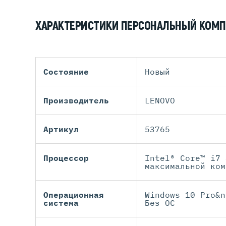
ХАРАКТЕРИСТИКИ ПЕРСОНАЛЬНЫЙ КОМП
Состояние
Новый
Производитель
LENOVO
Артикул
53765
Процессор
Intel® Core™ i7 
максимальной ком
Операционная
Windows 10 Pro&n
система
Без ОС