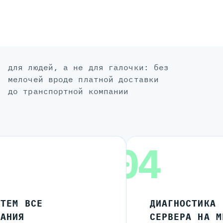
для людей, а не для галочки: без
мелочей вроде платной доставки
до транспортной компании
04
ЧТЕМ ВСЕ
ДИАГНОСТИКА
ЛАНИЯ
СЕРВЕРА НА М