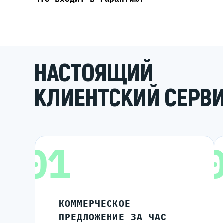
НАСТОЯЩИЙ
КЛИЕНТСКИЙ СЕРВ
01
КОММЕРЧЕСКОЕ
ПРЕДЛОЖЕНИЕ ЗА ЧАС