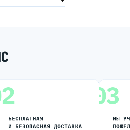
ИС
02
03
БЕСПЛАТНАЯ
МЫ У
И БЕЗОПАСНАЯ ДОСТАВКА
ПОЖЕ