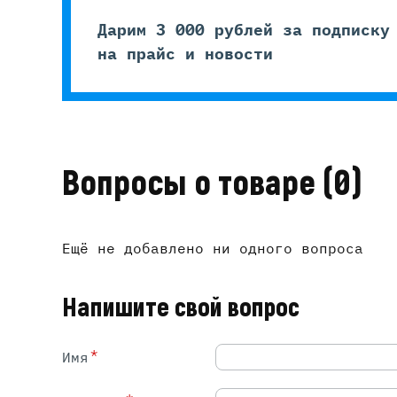
Дарим 3 000 рублей за подписку
на прайс и новости
Вопросы о товаре
(0)
Ещё не добавлено ни одного вопроса
Напишите свой вопрос
*
Имя