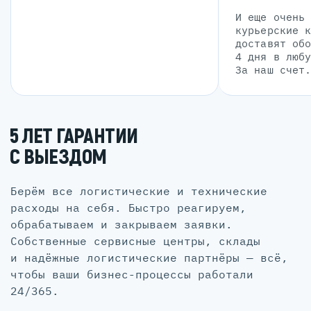
И еще очень
курьерские 
доставят об
4 дня в люб
За наш счет
5 ЛЕТ ГАРАНТИИ
С ВЫЕЗДОМ
Берём все логистические и технические
расходы на себя. Быстро реагируем,
обрабатываем и закрываем заявки.
Собственные сервисные центры, склады
и надёжные логистические партнёры — всё,
чтобы ваши бизнес-процессы работали
24/365.