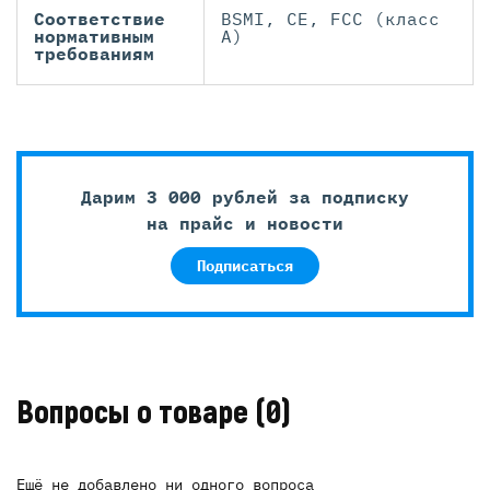
Соответствие
BSMI, CE, FCC (класс
нормативным
А)
требованиям
Дарим 3 000 рублей за подписку
на прайс и новости
Подписаться
Вопросы о товаре
(0)
Ещё не добавлено ни одного вопроса