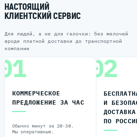
НАСТОЯЩИЙ
КЛИЕНТСКИЙ СЕРВИС
для людей, а не для галочки: без мелочей
вроде платной доставки до транспортной
компании
01
02
КОММЕРЧЕСКОЕ
БЕСПЛАТН
ПРЕДЛОЖЕНИЕ ЗА ЧАС
И БЕЗОПА
ДОСТАВКА
ПО РОССИ
Обычно минут за 20-30.
Мы оперативные.