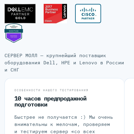
СЕРВЕР МОЛЛ — крупнейший поставщик
оборудования Dell, HPE и Lenovo в России
и СНГ
ОСОБЕННОСТИ НАШЕГО ТЕСТИРОВАНИЯ
10 часов предпродажной
подготовки
Быстрее не получается :) Мы очень
внимательны к мелочам, проверяем
и тестируем сервер «со всех