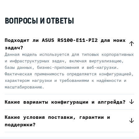
ВОПРОСЫ И ОТВЕТЫ
Подходит ли ASUS RS100-E11-PI2 для моих
задач?
Данная модель используется для типовых корпоративных
и инфраструктурных задач, включая виртуализацию,
базы данных, бизнес-приложения и веб-нагрузки.
Фактическая применимость определяется конфигурацией,
характером нагрузки и требованиями к надёжности и
масштабированию.
Какие варианты конфигурации и апгрейда?
Какие условия поставки, гарантии и
поддержки?