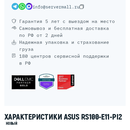
info@servermall.ru
Гарантия 5 лет
с выездом на место
Самовывоз и бесплатная доставка
по РФ от 2 дней
Надежная упаковка и страхование
груза
180 центров сервисной поддержки
в РФ
ХАРАКТЕРИСТИКИ ASUS RS100-E11-PI2
НОВЫЙ