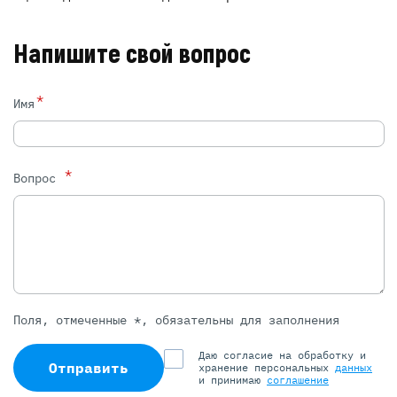
Напишите свой вопрос
*
Имя
*
Вопрос
Поля, отмеченные *, обязательны для заполнения
Даю согласие на обработку и
Отправить
хранение персональных
данных
и принимаю
соглашение