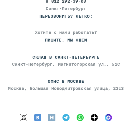
8 812 292-39-03
Санкт-Петербург
ПЕРЕЗВОНИТЬ? ЛЕГКО!
Хотите с нами работать?
ПИШИТЕ, МЫ ЖДЁМ
СКЛАД В САНКТ-ПЕТЕРБУРГЕ
Санкт-Петербург, Магнитогорская ул., 51С
ОФИС В МОСКВЕ
Москва, Большая Новодмитровская улица, 23с3