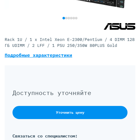
Rack 1U / 1 x Intel Xeon E-2300/Pentium / 4 DIMM 128
ГБ UDIMM / 2 LFF / 1 PSU 250/350W 80PLUS Gold
Подробные характеристики
Доступность уточняйте
Уточнить цену
Связаться со специалистом: