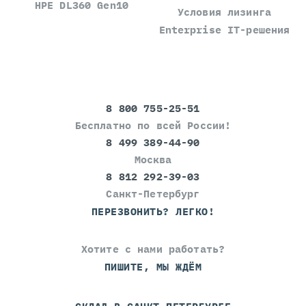
HPE DL360 Gen10
Условия лизинга
Enterprise IT-решения
8 800 755-25-51
Бесплатно по всей России!
8 499 389-44-90
Москва
8 812 292-39-03
Санкт-Петербург
ПЕРЕЗВОНИТЬ? ЛЕГКО!
Хотите с нами работать?
ПИШИТЕ, МЫ ЖДЁМ