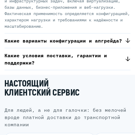
и инфраструктурных задач, включая виртуализацию,
базы данных, бизнес-приложения и веб-нагрузки.
Фактическая применимость определяется конфигурацией,
характером нагрузки и требованиями к надёжности и
масштабированию.
Какие варианты конфигурации и апгрейда?
Какие условия поставки, гарантии и
поддержки?
НАСТОЯЩИЙ
КЛИЕНТСКИЙ СЕРВИС
для людей, а не для галочки: без мелочей
вроде платной доставки до транспортной
компании