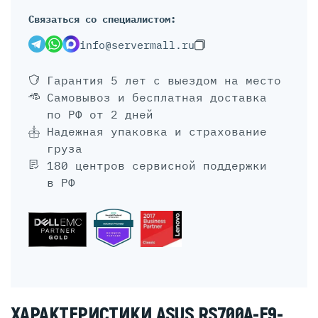
Связаться со специалистом:
info@servermall.ru
Гарантия 5 лет
с выездом на место
Самовывоз и бесплатная доставка
по РФ от 2 дней
Надежная упаковка и страхование
груза
180 центров сервисной поддержки
в РФ
ХАРАКТЕРИСТИКИ ASUS RS700A-E9-