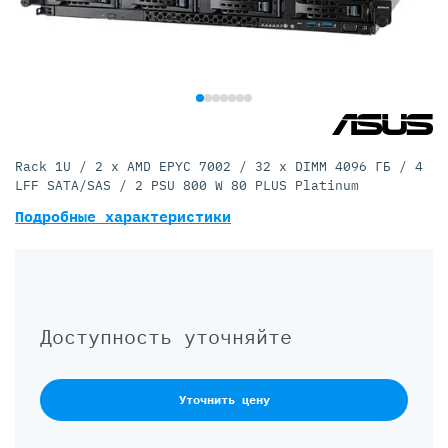
Rack 1U / 2 x AMD EPYC 7002 / 32 x DIMM 4096 ГБ / 4
LFF SATA/SAS / 2 PSU 800 W 80 PLUS Platinum
Подробные характеристики
Доступность уточняйте
Уточнить цену