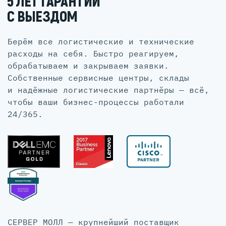
5 ЛЕТ ГАРАНТИИ
С ВЫЕЗДОМ
Берём все логистические и технические
расходы на себя. Быстро реагируем,
обрабатываем и закрываем заявки.
Собственные сервисные центры, склады
и надёжные логистические партнёры — всё,
чтобы ваши бизнес-процессы работали
24/365.
СЕРВЕР МОЛЛ — крупнейший поставщик