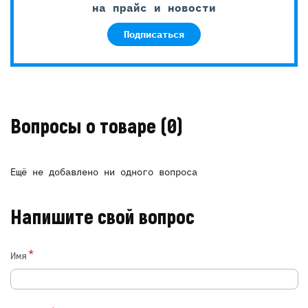
на прайс и новости
Подписаться
Вопросы о товаре
(0)
Ещё не добавлено ни одного вопроса
Напишите свой вопрос
*
Имя