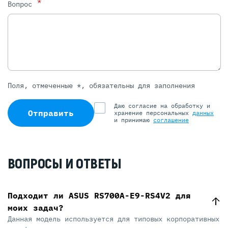
*
Вопрос
Поля, отмеченные *, обязательны для заполнения
Даю согласие на обработку и
Отправить
хранение персональных
данных
и принимаю
соглашение
ВОПРОСЫ И ОТВЕТЫ
Подходит ли ASUS RS700A-E9-RS4V2 для
моих задач?
Данная модель используется для типовых корпоративных