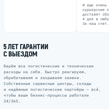
И еще очень
курьерские 
доставят об
4 дня в люб
За наш счет
5 ЛЕТ ГАРАНТИИ
С ВЫЕЗДОМ
Берём все логистические и технические
расходы на себя. Быстро реагируем,
обрабатываем и закрываем заявки.
Собственные сервисные центры, склады
и надёжные логистические партнёры — всё,
чтобы ваши бизнес-процессы работали
24/365.