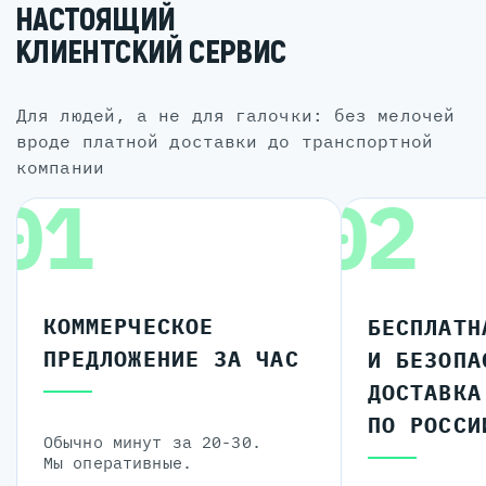
НАСТОЯЩИЙ
КЛИЕНТСКИЙ СЕРВИС
для людей, а не для галочки: без мелочей
вроде платной доставки до транспортной
компании
01
02
КОММЕРЧЕСКОЕ
БЕСПЛАТН
ПРЕДЛОЖЕНИЕ ЗА ЧАС
И БЕЗОПА
ДОСТАВКА
ПО РОССИ
Обычно минут за 20-30.
Мы оперативные.