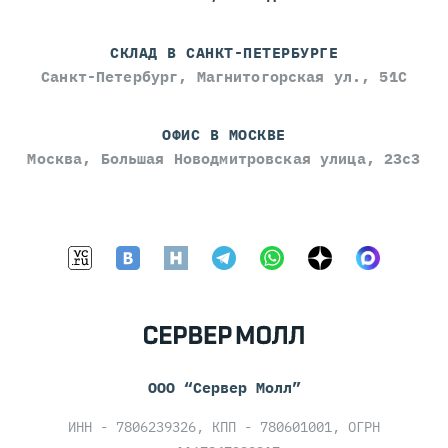
СКЛАД В САНКТ-ПЕТЕРБУРГЕ
Санкт-Петербург, Магнитогорская ул., 51С
ОФИС В МОСКВЕ
Москва, Большая Новодмитровская улица, 23с3
ООО “Сервер Молл”
ИНН - 7806239326, КПП - 780601001, ОГРН