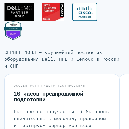
СЕРВЕР МОЛЛ — крупнейший поставщик
оборудования Dell, HPE и Lenovo в России
и СНГ
ОСОБЕННОСТИ НАШЕГО ТЕСТИРОВАНИЯ
10 часов предпродажной
подготовки
Быстрее не получается :) Мы очень
внимательны к мелочам, проверяем
и тестируем сервер «со всех