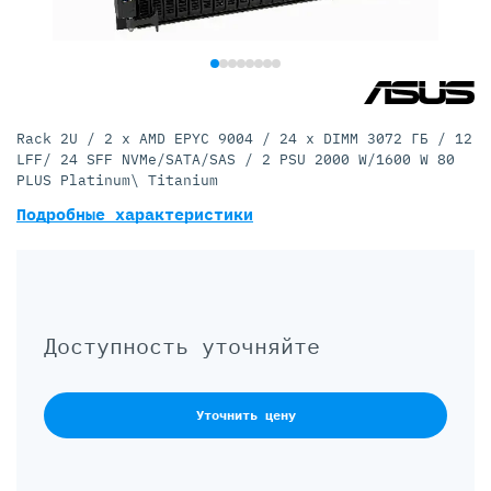
Rack 2U / 2 x AMD EPYC 9004 / 24 x DIMM 3072 ГБ / 12
LFF/ 24 SFF NVMe/SATA/SAS / 2 PSU 2000 W/1600 W 80
PLUS Platinum\ Titanium
Подробные характеристики
Доступность уточняйте
Уточнить цену