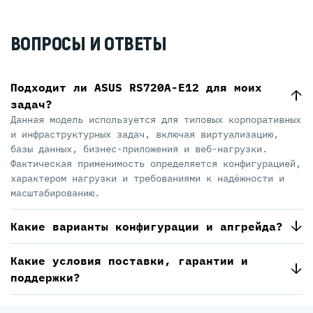
ВОПРОСЫ И ОТВЕТЫ
Подходит ли ASUS RS720A-E12 для моих
задач?
Данная модель используется для типовых корпоративных
и инфраструктурных задач, включая виртуализацию,
базы данных, бизнес-приложения и веб-нагрузки.
Фактическая применимость определяется конфигурацией,
характером нагрузки и требованиями к надёжности и
масштабированию.
Какие варианты конфигурации и апгрейда?
Какие условия поставки, гарантии и
поддержки?