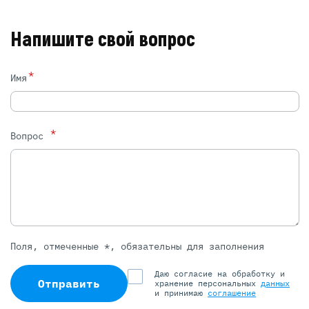
Напишите свой вопрос
*
Имя
*
Вопрос
Поля, отмеченные *, обязательны для заполнения
Даю согласие на обработку и
Отправить
хранение персональных
данных
и принимаю
соглашение