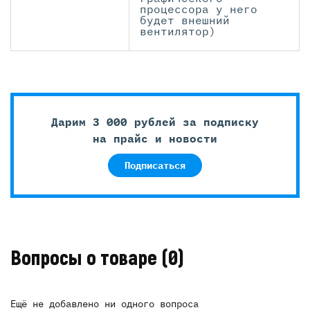
процессора у него
будет внешний
вентилятор)
Дарим 3 000 рублей за подписку
на прайс и новости
Подписаться
Вопросы о товаре
(0)
Ещё не добавлено ни одного вопроса