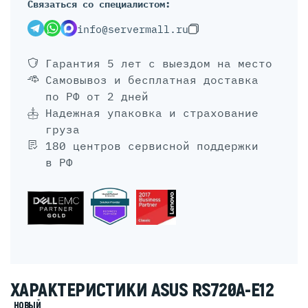
Связаться со специалистом:
info@servermall.ru
Гарантия 5 лет
с выездом на место
Самовывоз и бесплатная доставка
по РФ от 2 дней
Надежная упаковка и страхование
груза
180 центров сервисной поддержки
в РФ
ХАРАКТЕРИСТИКИ ASUS RS720A-E12
НОВЫЙ