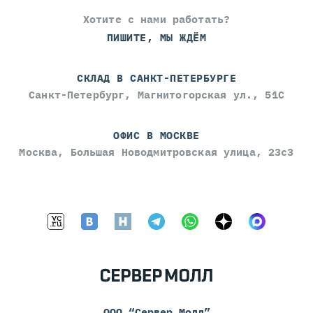
Хотите с нами работать?
ПИШИТЕ, МЫ ЖДЁМ
СКЛАД В САНКТ-ПЕТЕРБУРГЕ
Санкт-Петербург, Магнитогорская ул., 51С
ОФИС В МОСКВЕ
Москва, Большая Новодмитровская улица, 23с3
ООО “Сервер Молл”