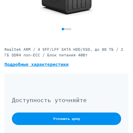
Realtek ARM / 4 SFF/LFF SATA HDD/SSD, до 88 ТБ / 2
ГБ DDR4 non-ECC / Блок питания 40Вт
Подробные характеристики
Доступность уточняйте
Уточнить цену