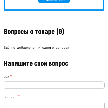
Вопросы о товаре
(0)
Ещё не добавлено ни одного вопроса
Напишите свой вопрос
*
Имя
*
Вопрос