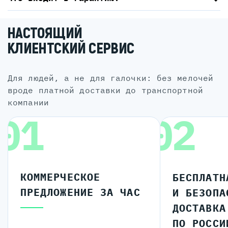
НАСТОЯЩИЙ
КЛИЕНТСКИЙ СЕРВИС
для людей, а не для галочки: без мелочей
вроде платной доставки до транспортной
компании
01
02
КОММЕРЧЕСКОЕ
БЕСПЛАТН
ПРЕДЛОЖЕНИЕ ЗА ЧАС
И БЕЗОПА
ДОСТАВКА
ПО РОССИ