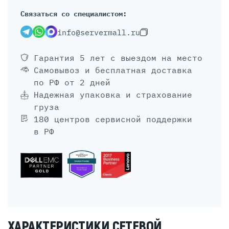
Связаться со специалистом:
info@servermall.ru
Гарантия 5 лет
с выездом на место
Самовывоз и бесплатная доставка
по РФ от 2 дней
Надежная упаковка и страхование
груза
180 центров сервисной поддержки
в РФ
ХАРАКТЕРИСТИКИ СЕТЕВОЙ