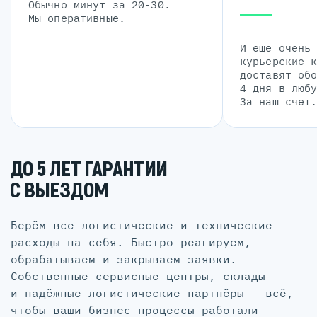
Обычно минут за 20-30.
Мы оперативные.
И еще очень
курьерские 
доставят об
4 дня в люб
За наш счет
ДО 5 ЛЕТ ГАРАНТИИ
С ВЫЕЗДОМ
Берём все логистические и технические
расходы на себя. Быстро реагируем,
обрабатываем и закрываем заявки.
Собственные сервисные центры, склады
и надёжные логистические партнёры — всё,
чтобы ваши бизнес-процессы работали