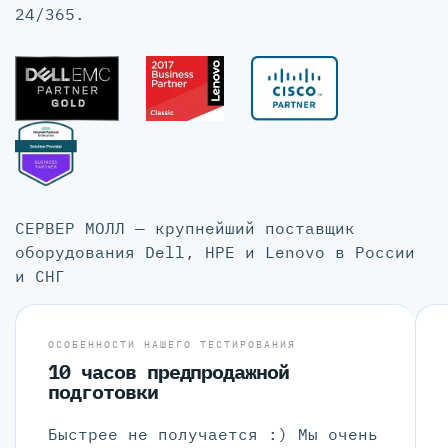
24/365.
СЕРВЕР МОЛЛ — крупнейший поставщик
оборудования Dell, HPE и Lenovo в России
и СНГ
ОСОБЕННОСТИ НАШЕГО ТЕСТИРОВАНИЯ
10 часов предпродажной
подготовки
Быстрее не получается :) Мы очень