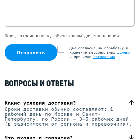
Поля, отмеченные *, обязательны для заполнения
Даю согласие на обработку и
Отправить
хранение персональных
данных
и принимаю
соглашение
ВОПРОСЫ И ОТВЕТЫ
Какие условия доставки?
Сроки доставки обычно составляют: 1
рабочий день по Москве и Санкт-
Петербургу, по России — 3–5 рабочих дней
(в зависимости от региона и перевозчика).
Что входит в гарантию?