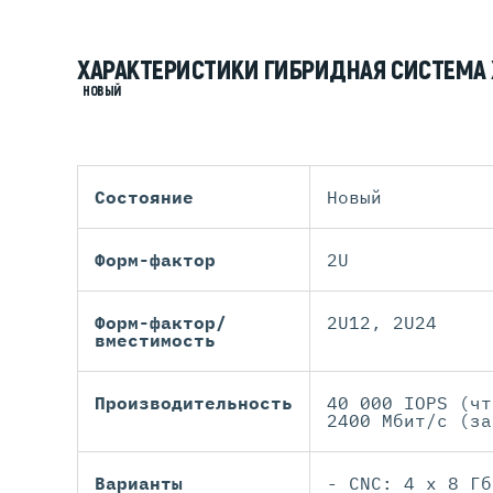
ХАРАКТЕРИСТИКИ ГИБРИДНАЯ СИСТЕМА 
НОВЫЙ
Состояние
Новый
Форм-фактор
2U
Форм-фактор/
2U12, 2U24
вместимость
Производительность
40 000 IOPS (чт
2400 Мбит/с (за
Варианты
- CNC: 4 x 8 Гб