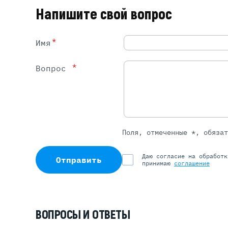
Напишите свой вопрос
*
Имя
*
Вопрос
Поля, отмеченные *, обяза
Даю согласие на обработ
Отправить
принимаю
соглашение
ВОПРОСЫ И ОТВЕТЫ