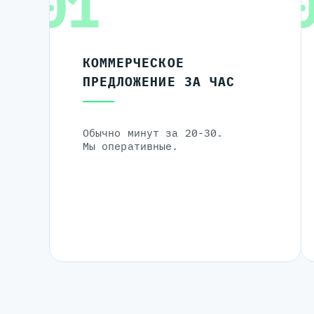
01
КОММЕРЧЕСКОЕ
ПРЕДЛОЖЕНИЕ ЗА ЧАС
Обычно минут за 20-30.
Мы оперативные.