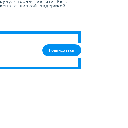
кумуляторная защита Кеш:
кеша с низкой задержкой
Подписаться