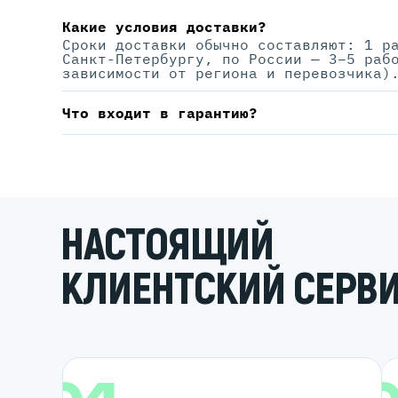
Какие условия доставки?
Сроки доставки обычно составляют: 1 р
Санкт-Петербургу, по России — 3–5 раб
зависимости от региона и перевозчика)
Что входит в гарантию?
НАСТОЯЩИЙ
КЛИЕНТСКИЙ СЕРВ