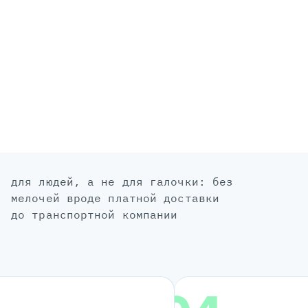
для людей, а не для галочки: без
мелочей вроде платной доставки
до транспортной компании