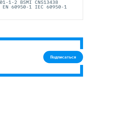
01-1-2 BSMI CNS13438
 EN 60950-1 IEC 60950-1
Подписаться