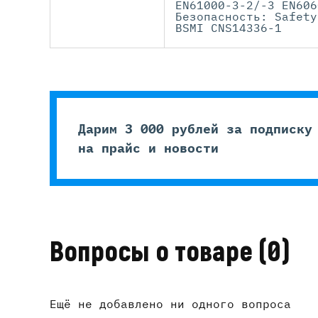
EN61000-3-2/-3 EN606
Безопасность: Safety
BSMI CNS14336-1
Дарим 3 000 рублей за подписку
на прайс и новости
Вопросы о товаре
(0)
Ещё не добавлено ни одного вопроса