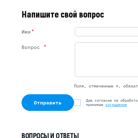
Напишите свой вопрос
*
Имя
*
Вопрос
Поля, отмеченные *, обяза
Даю согласие на обработ
Отправить
принимаю
соглашение
ВОПРОСЫ И ОТВЕТЫ