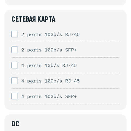
СЕТЕВАЯ КАРТА
2 ports 10Gb/s RJ-45
2 ports 10Gb/s SFP+
4 ports 1Gb/s RJ-45
4 ports 10Gb/s RJ-45
4 ports 10Gb/s SFP+
ОС