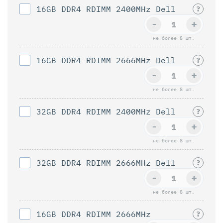
16GB DDR4 RDIMM 2400MHz Dell
?
-
+
не более 8 шт.
16GB DDR4 RDIMM 2666MHz Dell
?
-
+
не более 8 шт.
32GB DDR4 RDIMM 2400MHz Dell
?
-
+
не более 8 шт.
32GB DDR4 RDIMM 2666MHz Dell
?
-
+
не более 8 шт.
16GB DDR4 RDIMM 2666MHz
?