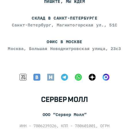
ПИШИТЕ, МЫ ЖДЁМ
СКЛАД В САНКТ-ПЕТЕРБУРГЕ
Санкт-Петербург, Магнитогорская ул., 51С
ОФИС В МОСКВЕ
Москва, Большая Новодмитровская улица, 23с3
ООО “Сервер Молл”
ИНН - 7806239326, КПП - 780601001, ОГРН