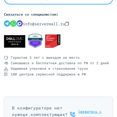
Связаться со специалистом:
info@servermall.ru
Гарантия 5 лет
с выездом на место
Самовывоз и бесплатная доставка
по РФ от 2 дней
Надежная упаковка и страхование груза
180 центров сервисной поддержки в РФ
В конфигураторе нет
Свяжитесь с
нужных комплектующих?