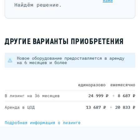
нами
Найдём решение.
ДРУГИЕ ВАРИАНТЫ ПРИОБРЕТЕНИЯ
Новое оборудование предоставляется в аренду
на 6 месяцев и более
единоразово
ежемесячно
В лизинг на 36 месяцев
24 999
₽
8 687
₽
Аренда в ЦОД
13 687
₽
20 833
₽
Подробная информация о лизинге