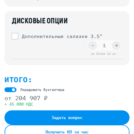
ДИСКОВЫЕ ОПЦИИ
Дополнительные салазки 3.5"
-
+
не более 12 шт.
ИТОГО:
Порадовать бухгалтера
от
204 907 ₽
+ 45 080 НДС
Задать вопрос
Получить КП за час