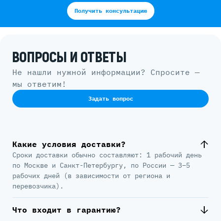
Получить консультацию
ВОПРОСЫ И ОТВЕТЫ
Не нашли нужной информации? Спросите —
мы ответим!
Задать вопрос
Какие условия доставки?
Сроки доставки обычно составляют: 1 рабочий день
по Москве и Санкт-Петербургу, по России — 3–5
рабочих дней (в зависимости от региона и
перевозчика).
Что входит в гарантию?