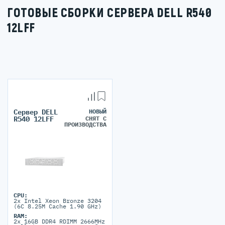
ГОТОВЫЕ СБОРКИ СЕРВЕРА DELL R540
12LFF
Сервер DELL
НОВЫЙ
СНЯТ С
R540 12LFF
ПРОИЗВОДСТВА
CPU:
2x Intel Xeon Bronze 3204
(6C 8.25M Cache 1.90 GHz)
RAM:
2x 16GB DDR4 RDIMM 2666MHz