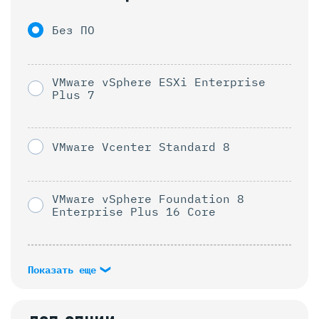
Без ПО
VMware vSphere ESXi Enterprise
Plus 7
VMware Vcenter Standard 8
VMware vSphere Foundation 8
Enterprise Plus 16 Core
Показать еще