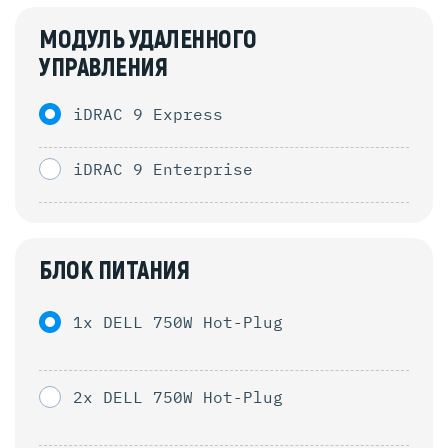
МОДУЛЬ УДАЛЕННОГО
УПРАВЛЕНИЯ
iDRAC 9 Express
iDRAC 9 Enterprise
БЛОК ПИТАНИЯ
1x DELL 750W Hot-Plug
2x DELL 750W Hot-Plug