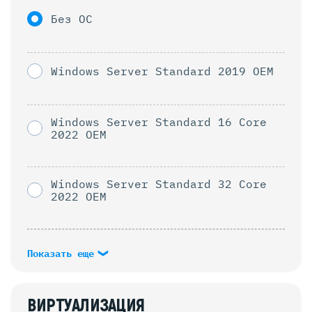
Без ОС
Windows Server Standard 2019 OEM
Windows Server Standard 16 Core
2022 OEM
Windows Server Standard 32 Core
2022 OEM
Показать еще
ВИРТУАЛИЗАЦИЯ