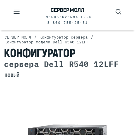
INFO@SERVERMALL.RU
8 800 755-25-51
/
/
СЕРВЕР МОЛЛ
Конфигуратор сервера
Конфигуратор модели Dell R540 12LFF
КОНФИГУРАТОР
сервера Dell R540 12LFF
НОВЫЙ