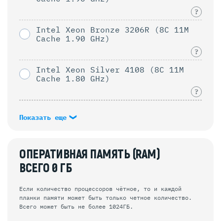
?
Intel Xeon Bronze 3206R (8C 11M
Cache 1.90 GHz)
?
Intel Xeon Silver 4108 (8C 11M
Cache 1.80 GHz)
?
Показать еще
ОПЕРАТИВНАЯ ПАМЯТЬ (RAM)
ВСЕГО
0
ГБ
Если количество процессоров чётное, то и каждой
планки памяти может быть только четное количество.
Всего может быть не более 1024ГБ.