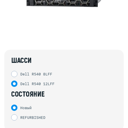
ШАССИ
Dell R540 8LFF
Dell R540 12LFF
СОСТОЯНИЕ
Новый
REFURBISHED