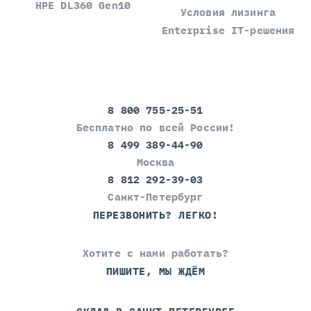
HPE DL360 Gen10
Условия лизинга
Enterprise IT-решения
8 800 755-25-51
Бесплатно по всей России!
8 499 389-44-90
Москва
8 812 292-39-03
Санкт-Петербург
ПЕРЕЗВОНИТЬ? ЛЕГКО!
Хотите с нами работать?
ПИШИТЕ, МЫ ЖДЁМ