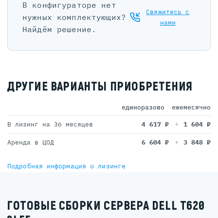
В конфигураторе нет
Свяжитесь с
нужных комплектующих?
нами
Найдём решение.
ДРУГИЕ ВАРИАНТЫ ПРИОБРЕТЕНИЯ
единоразово
ежемесячно
В лизинг на 36 месяцев
4 617
₽
1 604
₽
Аренда в ЦОД
6 604
₽
3 848
₽
Подробная информация о лизинге
ГОТОВЫЕ СБОРКИ СЕРВЕРА DELL T620