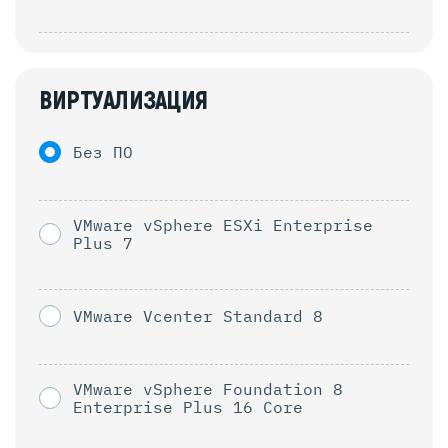
ВИРТУАЛИЗАЦИЯ
Без ПО
VMware vSphere ESXi Enterprise
Plus 7
VMware Vcenter Standard 8
VMware vSphere Foundation 8
Enterprise Plus 16 Core