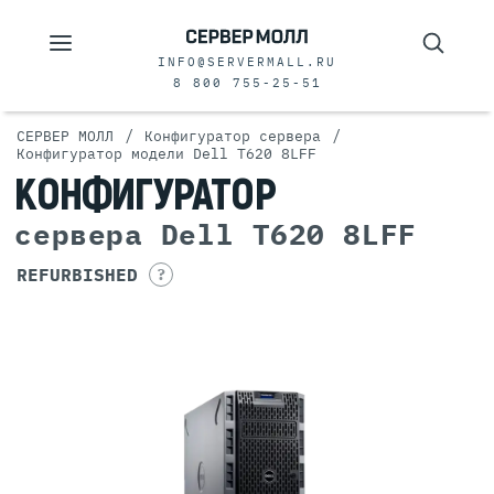
INFO@SERVERMALL.RU
8 800 755-25-51
/
/
СЕРВЕР МОЛЛ
Конфигуратор сервера
Конфигуратор модели Dell T620 8LFF
КОНФИГУРАТОР
сервера Dell T620 8LFF
REFURBISHED
?