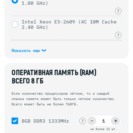
1.80 GHz)
?
Intel Xeon E5-2609 (4C 10M Cache
2.40 GHz)
?
Показать еще
ОПЕРАТИВНАЯ ПАМЯТЬ (RAM)
ВСЕГО
8
ГБ
Если количество процессоров чётное, то и каждой
планки памяти может быть только четное количество.
Всего может быть не более 768ГБ.
-
+
8GB DDR3 1333MHz
?
не более 12 шт.