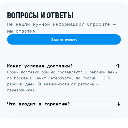
ВОПРОСЫ И ОТВЕТЫ
Не нашли нужной информации? Спросите —
мы ответим!
Задать вопрос
Какие условия доставки?
Сроки доставки обычно составляют: 1 рабочий день
по Москве и Санкт-Петербургу, по России — 3–5
рабочих дней (в зависимости от региона и
перевозчика).
Что входит в гарантию?