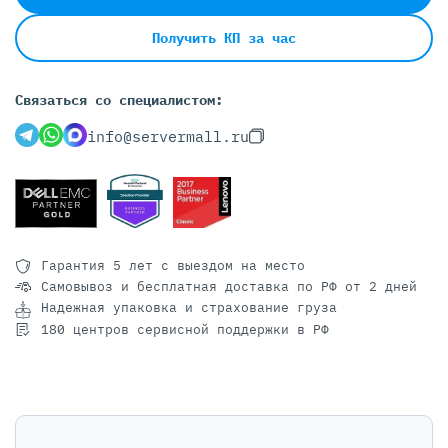
Получить КП за час
Связаться со специалистом:
info@servermall.ru
Гарантия 5 лет
с выездом на место
Самовывоз и бесплатная доставка
по РФ от 2 дней
Надежная упаковка и страхование груза
180 центров сервисной поддержки в РФ