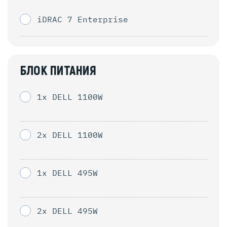
iDRAC 7 Enterprise
БЛОК ПИТАНИЯ
1x DELL 1100W
2x DELL 1100W
1x DELL 495W
2x DELL 495W