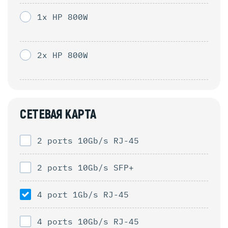
1x HP 800W
2x HP 800W
СЕТЕВАЯ КАРТА
2 ports 10Gb/s RJ-45
2 ports 10Gb/s SFP+
4 port 1Gb/s RJ-45
4 ports 10Gb/s RJ-45