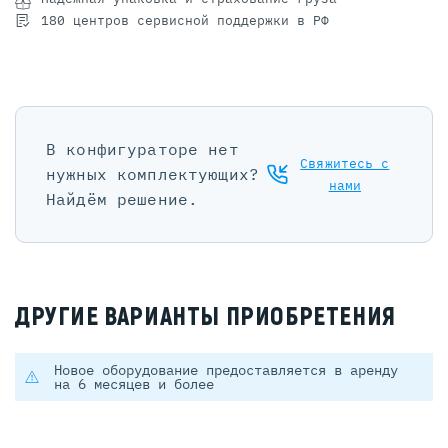
180 центров сервисной поддержки в РФ
В конфигураторе нет
Свяжитесь с
нужных комплектующих?
нами
Найдём решение.
ДРУГИЕ ВАРИАНТЫ ПРИОБРЕТЕНИЯ
Новое оборудование предоставляется в аренду
на 6 месяцев и более