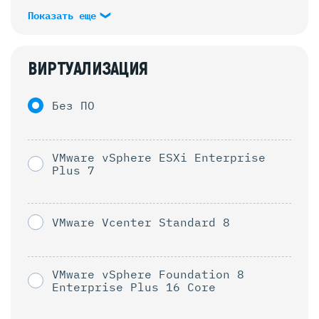
Показать еще
ВИРТУАЛИЗАЦИЯ
Без ПО
VMware vSphere ESXi Enterprise
Plus 7
VMware Vcenter Standard 8
VMware vSphere Foundation 8
Enterprise Plus 16 Core