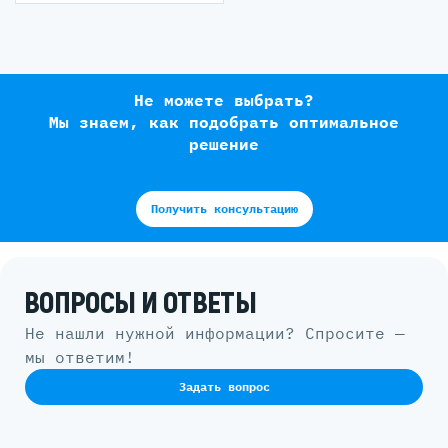
Не можете выбрать?
Мы знаем, как подобрать оптимальное
решение
Получить консультацию
ВОПРОСЫ И ОТВЕТЫ
Не нашли нужной информации? Спросите —
мы ответим!
Задать вопрос