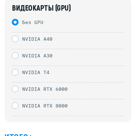
ВИДЕОКАРТЫ (GPU)
Без GPU
NVIDIA A40
NVIDIA A30
NVIDIA T4
NVIDIA RTX 6000
NVIDIA RTX 8000