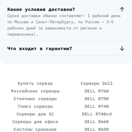
Какие условия доставки?
Сроки доставки обычно составляют: 1 рабочий день
по Москве и Санкт-Петербургу, по России — 3–5
рабочих дней (в зависимости от региона и
перевозчика).
Что входит в гарантию?
Купить сервер
Серверы Dell
Российские серверы
DELL R760
Стоечные серверы
DELL R750
Tower серверы
DELL R740
Серверы для 1С
DELL R740xd
Серверы для офиса
DELL R660
Системы хранения
DELL R650