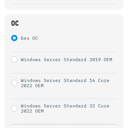
ОС
Без ОС
Windows Server Standard 2019 OEM
Windows Server Standard 16 Core
2022 OEM
Windows Server Standard 32 Core
2022 OEM