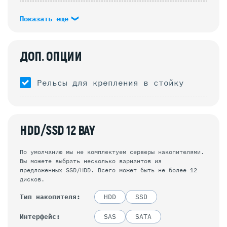
Показать еще
ДОП. ОПЦИИ
Рельсы для крепления в стойку
HDD/SSD 12 BAY
По умолчанию мы не комплектуем серверы накопителями.
Вы можете выбрать несколько вариантов из
предложенных SSD/HDD. Всего может быть не более 12
дисков.
Тип накопителя
HDD
SSD
Интерфейс
SAS
SATA