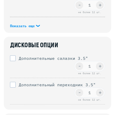
-
+
не более 12 шт.
Показать еще
ДИСКОВЫЕ ОПЦИИ
Дополнительные салазки 3.5"
-
+
не более 12 шт.
Дополнительный переходник 3.5"
-
+
не более 12 шт.