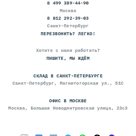
8 499 389-44-90
Москва
8 812 292-39-03
Санкт-Петербург
ПЕРЕЗВОНИТЬ? ЛЕГКО!
Хотите с нами работать?
ПИШИТЕ, МЫ ЖДЁМ
СКЛАД В САНКТ-ПЕТЕРБУРГЕ
Санкт-Петербург, Магнитогорская ул., 51С
ОФИС В МОСКВЕ
Москва, Большая Новодмитровская улица, 23с3