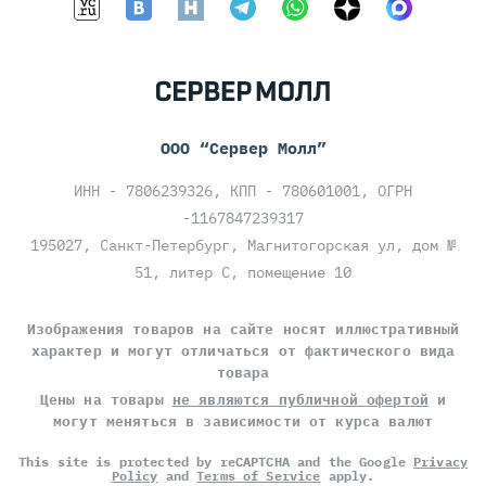
ООО “Сервер Молл”
ИНН - 7806239326, КПП - 780601001, ОГРН
-1167847239317
195027, Санкт-Петербург, Магнитогорская ул, дом №
51, литер С, помещение 10
Изображения товаров на сайте носят иллюстративный
характер и могут отличаться от фактического вида
товара
Цены на товары
не являются публичной офертой
и
могут меняться в зависимости от курса валют
This site is protected by reCAPTCHA and the Google
Privacy
Policy
and
Terms of Service
apply.