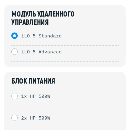
МОДУЛЬ УДАЛЕННОГО
УПРАВЛЕНИЯ
iLO 5 Standard
iLO 5 Advanced
БЛОК ПИТАНИЯ
1x HP 500W
2x HP 500W