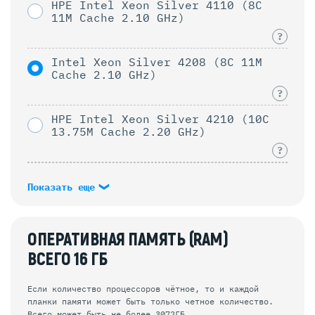
HPE Intel Xeon Silver 4110 (8C
11M Cache 2.10 GHz)
?
Intel Xeon Silver 4208 (8C 11M
Cache 2.10 GHz)
?
HPE Intel Xeon Silver 4210 (10C
13.75M Cache 2.20 GHz)
?
Показать еще
ОПЕРАТИВНАЯ ПАМЯТЬ (RAM)
ВСЕГО
16
ГБ
Если количество процессоров чётное, то и каждой
планки памяти может быть только четное количество.
Всего может быть не более 3072ГБ.