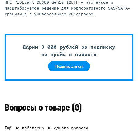
HPE ProLiant DL380 Gen10 12LFF — это емкое и
масштабируемое решение для корпоративного SAS/SATA-
хранилища в универсальном 2U-сервере.
Дарим 3 000 рублей за подписку
на прайс и новости
Подписаться
Вопросы о товаре
(0)
Ещё не добавлено ни одного вопроса