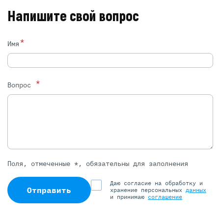
Напишите свой вопрос
*
Имя
*
Вопрос
Поля, отмеченные *, обязательны для заполнения
Даю согласие на обработку и
Отправить
хранение персональных
данных
и принимаю
соглашение