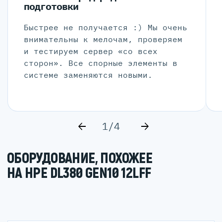
подготовки
Быстрее не получается :) Мы очень
внимательны к мелочам, проверяем
и тестируем сервер «со всех
сторон». Все спорные элементы в
системе заменяются новыми.
1/4
ОБОРУДОВАНИЕ, ПОХОЖЕЕ
НА HPE DL380 GEN10 12LFF