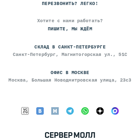
ПЕРЕЗВОНИТЬ? ЛЕГКО!
Хотите с нами работать?
ПИШИТЕ, МЫ ЖДЁМ
СКЛАД В САНКТ-ПЕТЕРБУРГЕ
Санкт-Петербург, Магнитогорская ул., 51С
ОФИС В МОСКВЕ
Москва, Большая Новодмитровская улица, 23с3