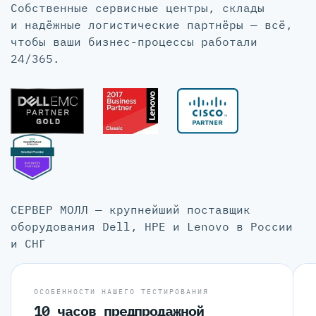
Собственные сервисные центры, склады
и надёжные логистические партнёры — всё,
чтобы ваши бизнес-процессы работали
24/365.
СЕРВЕР МОЛЛ — крупнейший поставщик
оборудования Dell, HPE и Lenovo в России
и СНГ
ОСОБЕННОСТИ НАШЕГО ТЕСТИРОВАНИЯ
10 часов предпродажной