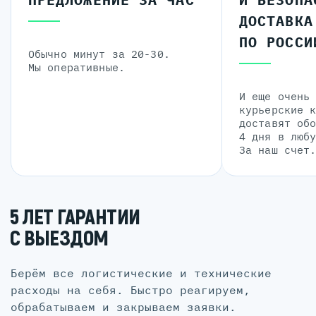
ДОСТАВКА
ПО РОССИ
Обычно минут за 20-30.
Мы оперативные.
И еще очень
курьерские 
доставят об
4 дня в люб
За наш счет
5 ЛЕТ ГАРАНТИИ
С ВЫЕЗДОМ
Берём все логистические и технические
расходы на себя. Быстро реагируем,
обрабатываем и закрываем заявки.