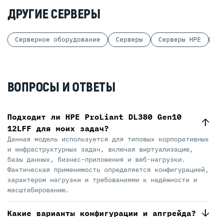
ДРУГИЕ СЕРВЕРЫ
Серверное оборудование
Серверы
Серверы HPE
ВОПРОСЫ И ОТВЕТЫ
Подходит ли HPE ProLiant DL380 Gen10
12LFF для моих задач?
Данная модель используется для типовых корпоративных
и инфраструктурных задач, включая виртуализацию,
базы данных, бизнес-приложения и веб-нагрузки.
Фактическая применимость определяется конфигурацией,
характером нагрузки и требованиями к надёжности и
масштабированию.
Какие варианты конфигурации и апгрейда?