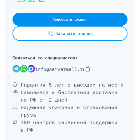
+
155 161
НДС
Подобрать аналог
Заказать звонок
Связаться со специалистом:
info@servermall.ru
Гарантия 5 лет
с выездом на место
Самовывоз и бесплатная доставка
по РФ от 2 дней
Надежная упаковка и страхование
груза
180 центров сервисной поддержки
в РФ