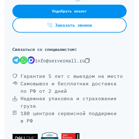
Подобрать аналог
Заказать звонок
Связаться со специалистом:
info@servermall.ru
Гарантия 5 лет
с выездом на место
Самовывоз и бесплатная доставка
по РФ от 2 дней
Надежная упаковка и страхование
груза
180 центров сервисной поддержки
в РФ