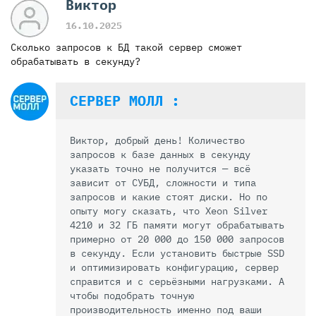
Виктор
16.10.2025
Сколько запросов к БД такой сервер сможет
обрабатывать в секунду?
СЕРВЕР МОЛЛ :
Виктор, добрый день! Количество
запросов к базе данных в секунду
указать точно не получится — всё
зависит от СУБД, сложности и типа
запросов и какие стоят диски. Но по
опыту могу сказать, что Xeon Silver
4210 и 32 ГБ памяти могут обрабатывать
примерно от 20 000 до 150 000 запросов
в секунду. Если установить быстрые SSD
и оптимизировать конфигурацию, сервер
справится и с серьёзными нагрузками. А
чтобы подобрать точную
производительность именно под ваши