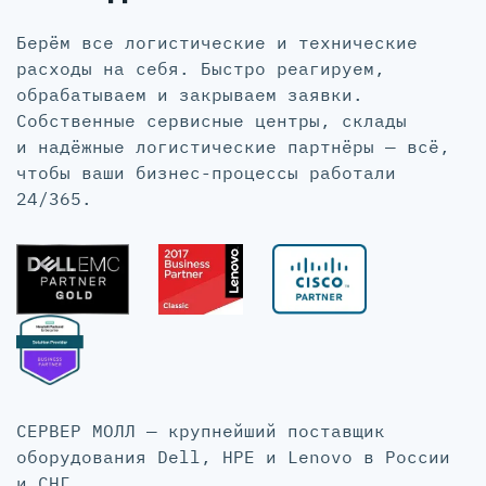
Берём все логистические и технические
расходы на себя. Быстро реагируем,
обрабатываем и закрываем заявки.
Собственные сервисные центры, склады
и надёжные логистические партнёры — всё,
чтобы ваши бизнес-процессы работали
24/365.
СЕРВЕР МОЛЛ — крупнейший поставщик
оборудования Dell, HPE и Lenovo в России
и СНГ