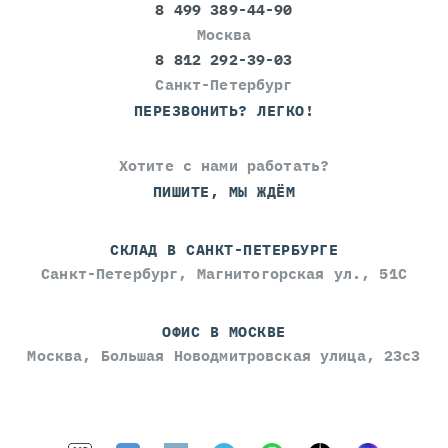
8 499 389-44-90
Москва
8 812 292-39-03
Санкт-Петербург
ПЕРЕЗВОНИТЬ? ЛЕГКО!
Хотите с нами работать?
ПИШИТЕ, МЫ ЖДЁМ
СКЛАД В САНКТ-ПЕТЕРБУРГЕ
Санкт-Петербург, Магнитогорская ул., 51С
ОФИС В МОСКВЕ
Москва, Большая Новодмитровская улица, 23с3