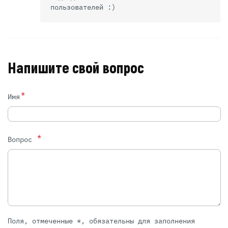
пользователей :)
Напишите свой вопрос
*
Имя
*
Вопрос
Поля, отмеченные *, обязательны для заполнения