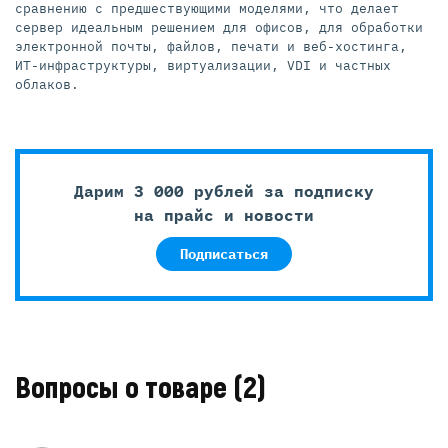
сравнению с предшествующими моделями, что делает
сервер идеальным решением для офисов, для обработки
электронной почты, файлов, печати и веб-хостинга,
ИТ-инфраструктуры, виртуализации, VDI и частных
облаков.
Дарим 3 000 рублей за подписку
на прайс и новости
Подписаться
Вопросы о товаре
(2)