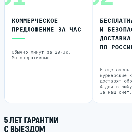
КОММЕРЧЕСКОЕ
БЕСПЛАТН
ПРЕДЛОЖЕНИЕ ЗА ЧАС
И БЕЗОПА
ДОСТАВКА
ПО РОССИ
Обычно минут за 20-30.
Мы оперативные.
И еще очень
курьерские 
доставят об
4 дня в люб
За наш счет
5 ЛЕТ ГАРАНТИИ
С ВЫЕЗДОМ