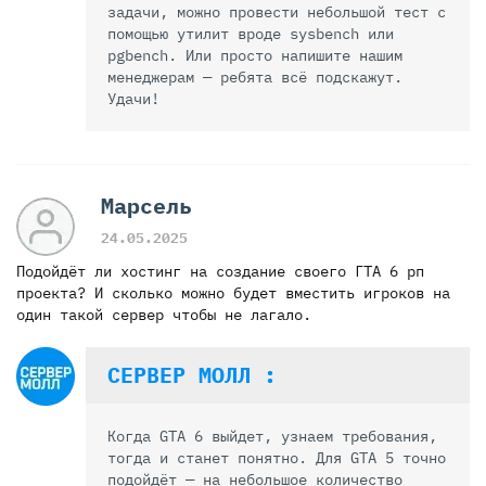
задачи, можно провести небольшой тест с
помощью утилит вроде sysbench или
pgbench. Или просто напишите нашим
менеджерам — ребята всё подскажут.
Удачи!
Марсель
24.05.2025
Подойдёт ли хостинг на создание своего ГТА 6 рп
проекта? И сколько можно будет вместить игроков на
один такой сервер чтобы не лагало.
СЕРВЕР МОЛЛ :
Когда GTA 6 выйдет, узнаем требования,
тогда и станет понятно. Для GTA 5 точно
подойдёт — на небольшое количество