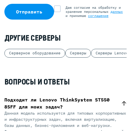
Даю согласие на обработку и
Отправить
хранение персональных
данных
и принимаю
соглашение
ДРУГИЕ СЕРВЕРЫ
Серверное оборудование
Серверы
Серверы Lenovo
ВОПРОСЫ И ОТВЕТЫ
Подходит ли Lenovo ThinkSystem ST550
8SFF для моих задач?
Данная модель используется для типовых корпоративных
и инфраструктурных задач, включая виртуализацию,
базы данных, бизнес-приложения и веб-нагрузки.