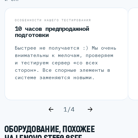
ОСОБЕННОСТИ НАШЕГО ТЕСТИРОВАНИЯ
10 часов предпродажной
подготовки
Быстрее не получается :) Мы очень
внимательны к мелочам, проверяем
и тестируем сервер «со всех
сторон». Все спорные элементы в
системе заменяются новыми.
1/4
ОБОРУДОВАНИЕ, ПОХОЖЕЕ