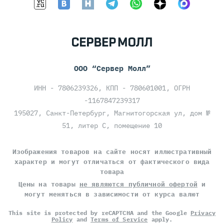
ООО “Сервер Молл”
ИНН - 7806239326, КПП - 780601001, ОГРН
-1167847239317
195027, Санкт-Петербург, Магнитогорская ул, дом №
51, литер С, помещение 10
Изображения товаров на сайте носят иллюстративный
характер и могут отличаться от фактического вида
товара
Цены на товары
не являются публичной офертой
и
могут меняться в зависимости от курса валют
This site is protected by reCAPTCHA and the Google
Privacy
Policy
and
Terms of Service
apply.