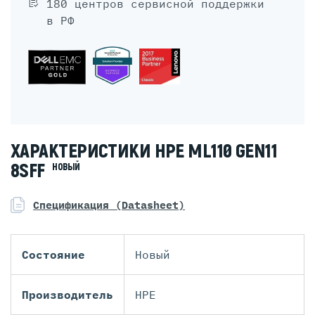
180 центров сервисной поддержки
в РФ
ХАРАКТЕРИСТИКИ HPE ML110 GEN11
8SFF
НОВЫЙ
Спецификация (Datasheet)
Состояние
Новый
Производитель
HPE