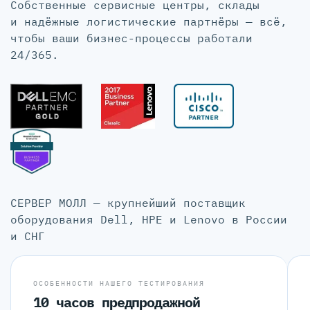
Собственные сервисные центры, склады
и надёжные логистические партнёры — всё,
чтобы ваши бизнес-процессы работали
24/365.
СЕРВЕР МОЛЛ — крупнейший поставщик
оборудования Dell, HPE и Lenovo в России
и СНГ
ОСОБЕННОСТИ НАШЕГО ТЕСТИРОВАНИЯ
10 часов предпродажной