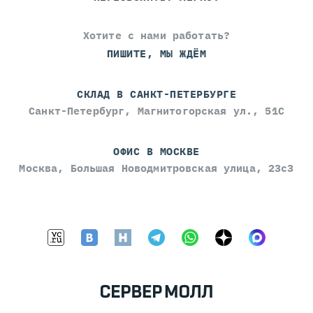
Хотите с нами работать?
ПИШИТЕ, МЫ ЖДЁМ
СКЛАД В САНКТ-ПЕТЕРБУРГЕ
Санкт-Петербург, Магнитогорская ул., 51С
ОФИС В МОСКВЕ
Москва, Большая Новодмитровская улица, 23с3