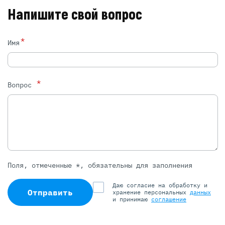
Напишите свой вопрос
*
Имя
*
Вопрос
Поля, отмеченные *, обязательны для заполнения
Даю согласие на обработку и
Отправить
хранение персональных
данных
и принимаю
соглашение