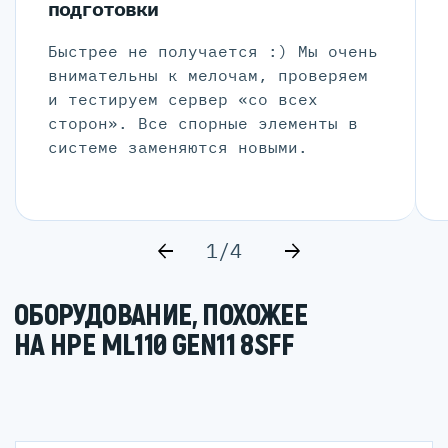
подготовки
Быстрее не получается :) Мы очень
внимательны к мелочам, проверяем
и тестируем сервер «со всех
сторон». Все спорные элементы в
системе заменяются новыми.
1/4
ОБОРУДОВАНИЕ, ПОХОЖЕЕ
НА HPE ML110 GEN11 8SFF