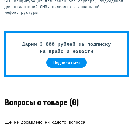
SFF-конфигурация для башенного сервера, подходящая
для приложений SMB, филиалов и локальной
инфраструктуры.
Дарим 3 000 рублей за подписку
на прайс и новости
Подписаться
Вопросы о товаре
(0)
Ещё не добавлено ни одного вопроса