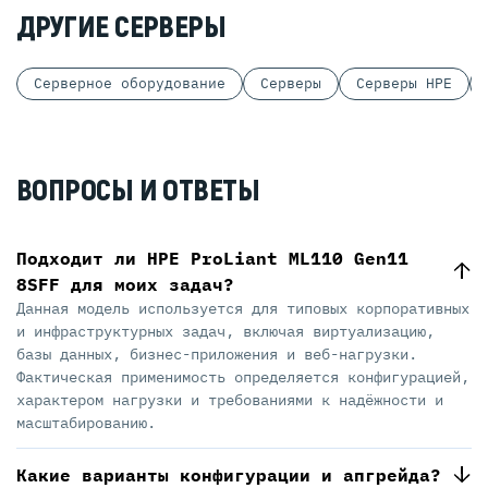
ДРУГИЕ СЕРВЕРЫ
Серверное оборудование
Серверы
Серверы HPE
ВОПРОСЫ И ОТВЕТЫ
Подходит ли HPE ProLiant ML110 Gen11
8SFF для моих задач?
Данная модель используется для типовых корпоративных
и инфраструктурных задач, включая виртуализацию,
базы данных, бизнес-приложения и веб-нагрузки.
Фактическая применимость определяется конфигурацией,
характером нагрузки и требованиями к надёжности и
масштабированию.
Какие варианты конфигурации и апгрейда?