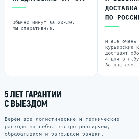
ДОСТАВКА
ПО РОССИ
Обычно минут за 20-30.
Мы оперативные.
И еще очень
курьерские 
доставят об
4 дня в люб
За наш счет
5 ЛЕТ ГАРАНТИИ
С ВЫЕЗДОМ
Берём все логистические и технические
расходы на себя. Быстро реагируем,
обрабатываем и закрываем заявки.