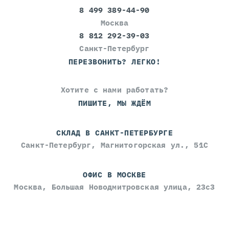
8 499 389-44-90
Москва
8 812 292-39-03
Санкт-Петербург
ПЕРЕЗВОНИТЬ? ЛЕГКО!
Хотите с нами работать?
ПИШИТЕ, МЫ ЖДЁМ
СКЛАД В САНКТ-ПЕТЕРБУРГЕ
Санкт-Петербург, Магнитогорская ул., 51С
ОФИС В МОСКВЕ
Москва, Большая Новодмитровская улица, 23с3