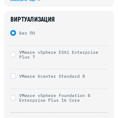
ВИРТУАЛИЗАЦИЯ
Без ПО
VMware vSphere ESXi Enterprise
Plus 7
VMware Vcenter Standard 8
VMware vSphere Foundation 8
Enterprise Plus 16 Core