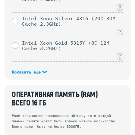
?
Intel Xeon Silver 4316 (20C 30M
Cache 2.3GHz)
?
Intel Xeon Gold 5315Y (8C 12M
Cache 3.2GHz)
?
Показать еще
ОПЕРАТИВНАЯ ПАМЯТЬ (RAM)
ВСЕГО
16
ГБ
Если количество процессоров чётное, то и каждой
планки памяти может быть только четное количество.
Всего может быть не более 8000ГБ.