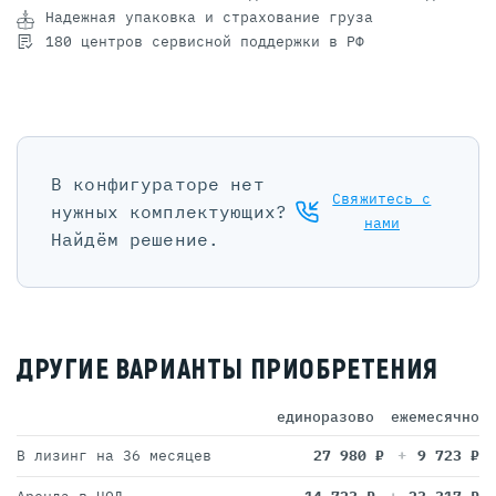
Надежная упаковка и страхование груза
180 центров сервисной поддержки в РФ
В конфигураторе нет
Свяжитесь с
нужных комплектующих?
нами
Найдём решение.
ДРУГИЕ ВАРИАНТЫ ПРИОБРЕТЕНИЯ
единоразово
ежемесячно
В лизинг на 36 месяцев
27 980
₽
9 723
₽