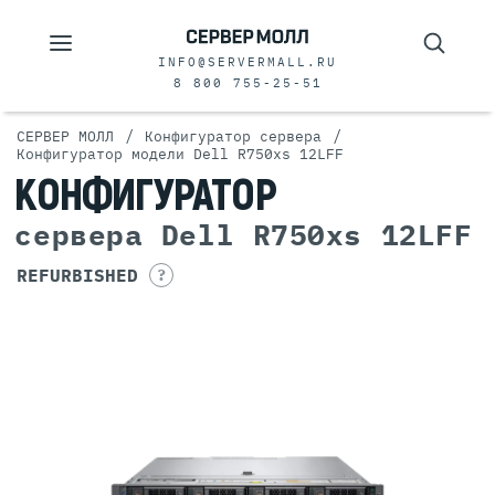
INFO@SERVERMALL.RU
8 800 755-25-51
/
/
СЕРВЕР МОЛЛ
Конфигуратор сервера
Конфигуратор модели Dell R750xs 12LFF
КОНФИГУРАТОР
сервера Dell R750xs 12LFF
REFURBISHED
?