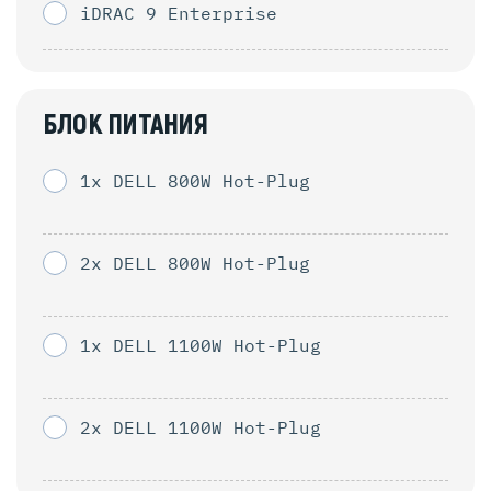
iDRAC 9 Enterprise
БЛОК ПИТАНИЯ
1x DELL 800W Hot-Plug
2x DELL 800W Hot-Plug
1x DELL 1100W Hot-Plug
2x DELL 1100W Hot-Plug