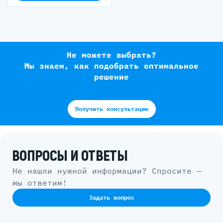
Не можете выбрать?
Мы знаем, как подобрать оптимальное
решение
Получить консультацию
ВОПРОСЫ И ОТВЕТЫ
Не нашли нужной информации? Спросите —
мы ответим!
Задать вопрос