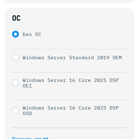
ОС
Без ОС
Windows Server Standard 2019 OEM
Windows Server 16 Core 2025 DSP
OEI
Windows Server 16 Core 2025 DSP
OSD
Показать еще