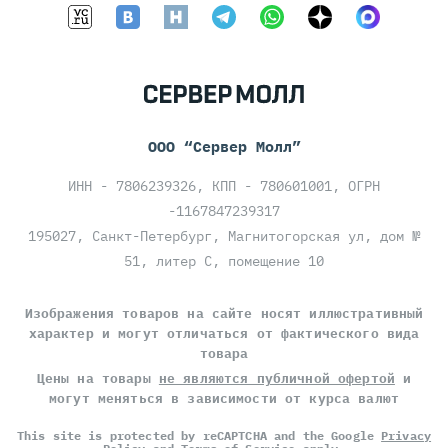
ООО “Сервер Молл”
ИНН - 7806239326, КПП - 780601001, ОГРН
-1167847239317
195027, Санкт-Петербург, Магнитогорская ул, дом №
51, литер С, помещение 10
Изображения товаров на сайте носят иллюстративный
характер и могут отличаться от фактического вида
товара
Цены на товары
не являются публичной офертой
и
могут меняться в зависимости от курса валют
This site is protected by reCAPTCHA and the Google
Privacy