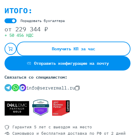
ИТОГО:
Порадовать бухгалтера
от
229 344 ₽
+ 50 456 НДС
Получить КП за час
Отправить конфигурацию на почту
Связаться со специалистом:
info@servermall.ru
Гарантия 5 лет
с выездом на место
Самовывоз и бесплатная доставка
по РФ от 2 дней