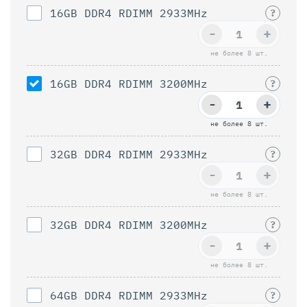
16GB DDR4 RDIMM 2933MHz
?
-
+
не более 8 шт.
16GB DDR4 RDIMM 3200MHz
?
-
+
не более 8 шт.
32GB DDR4 RDIMM 2933MHz
?
-
+
не более 8 шт.
32GB DDR4 RDIMM 3200MHz
?
-
+
не более 8 шт.
64GB DDR4 RDIMM 2933MHz
?