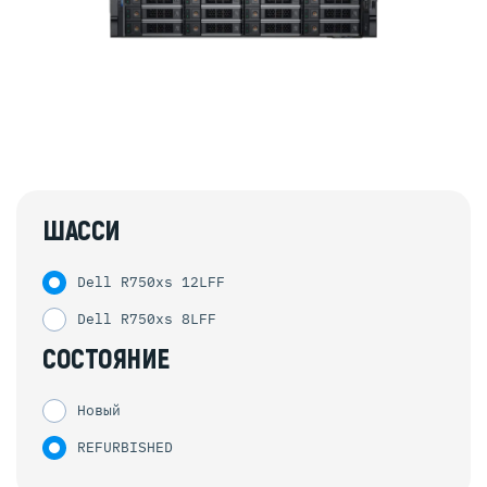
ШАССИ
Dell R750xs 12LFF
Dell R750xs 8LFF
СОСТОЯНИЕ
Новый
REFURBISHED