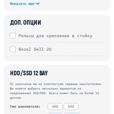
Показать еще
ДОП. ОПЦИИ
Рельсы для крепления в стойку
Bezel Dell 2U
HDD/SSD 12 BAY
По умолчанию мы не комплектуем серверы накопителями.
Вы можете выбрать несколько вариантов из
предложенных SSD/HDD. Всего может быть не более 12
дисков.
Тип накопителя
HDD
SSD