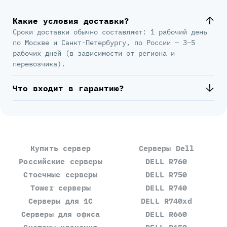
Какие условия доставки?
Сроки доставки обычно составляют: 1 рабочий день
по Москве и Санкт-Петербургу, по России — 3–5
рабочих дней (в зависимости от региона и
перевозчика).
Что входит в гарантию?
Купить сервер
Серверы Dell
Российские серверы
DELL R760
Стоечные серверы
DELL R750
Tower серверы
DELL R740
Серверы для 1С
DELL R740xd
Серверы для офиса
DELL R660