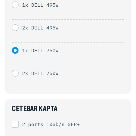
1x DELL 495W
2x DELL 495W
1x DELL 750W
2x DELL 750W
СЕТЕВАЯ КАРТА
2 ports 10Gb/s SFP+