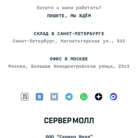
Хотите с нами работать?
ПИШИТЕ, МЫ ЖДЁМ
СКЛАД В САНКТ-ПЕТЕРБУРГЕ
Санкт-Петербург, Магнитогорская ул., 51С
ОФИС В МОСКВЕ
Москва, Большая Новодмитровская улица, 23с3
ООО “Сервер Молл”