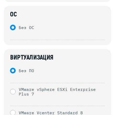
ОС
Без ОС
ВИРТУАЛИЗАЦИЯ
Без ПО
VMware vSphere ESXi Enterprise
Plus 7
VMware Vcenter Standard 8