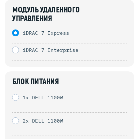
МОДУЛЬ УДАЛЕННОГО
УПРАВЛЕНИЯ
iDRAC 7 Express
iDRAC 7 Enterprise
БЛОК ПИТАНИЯ
1x DELL 1100W
2x DELL 1100W