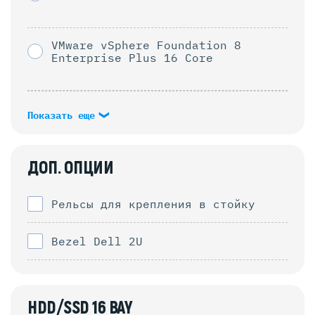
VMware vSphere Foundation 8
Enterprise Plus 16 Core
Показать еще
ДОП. ОПЦИИ
Рельсы для крепления в стойку
Bezel Dell 2U
HDD/SSD 16 BAY