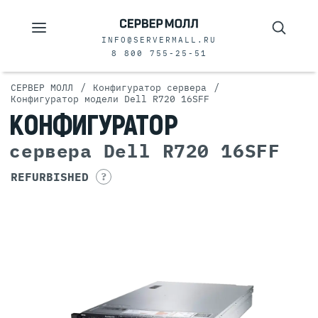
INFO@SERVERMALL.RU
8 800 755-25-51
/
/
СЕРВЕР МОЛЛ
Конфигуратор сервера
Конфигуратор модели Dell R720 16SFF
КОНФИГУРАТОР
сервера Dell R720 16SFF
REFURBISHED
?