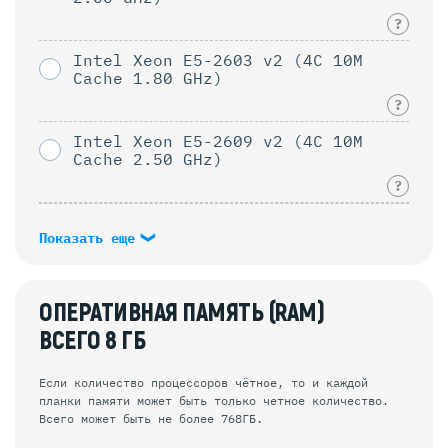
?
Intel Xeon E5-2603 v2 (4C 10M
Cache 1.80 GHz)
?
Intel Xeon E5-2609 v2 (4C 10M
Cache 2.50 GHz)
?
Показать еще
ОПЕРАТИВНАЯ ПАМЯТЬ (RAM)
ВСЕГО
8
ГБ
Если количество процессоров чётное, то и каждой
планки памяти может быть только четное количество.
Всего может быть не более 768ГБ.