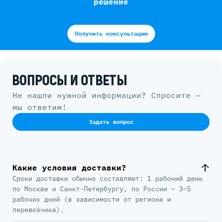
решение
Получить консультацию
ВОПРОСЫ И ОТВЕТЫ
Не нашли нужной информации? Спросите —
мы ответим!
Задать вопрос
Какие условия доставки?
Сроки доставки обычно составляют: 1 рабочий день
по Москве и Санкт-Петербургу, по России — 3–5
рабочих дней (в зависимости от региона и
перевозчика).