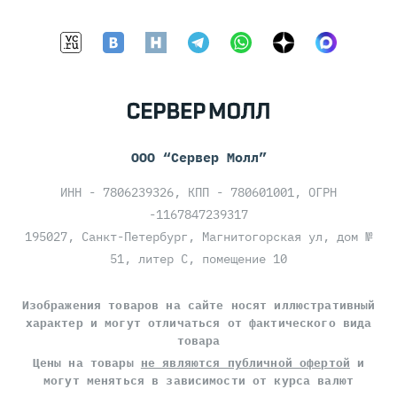
ООО “Сервер Молл”
ИНН - 7806239326, КПП - 780601001, ОГРН
-1167847239317
195027, Санкт-Петербург, Магнитогорская ул, дом №
51, литер С, помещение 10
Изображения товаров на сайте носят иллюстративный
характер и могут отличаться от фактического вида
товара
Цены на товары
не являются публичной офертой
и
могут меняться в зависимости от курса валют