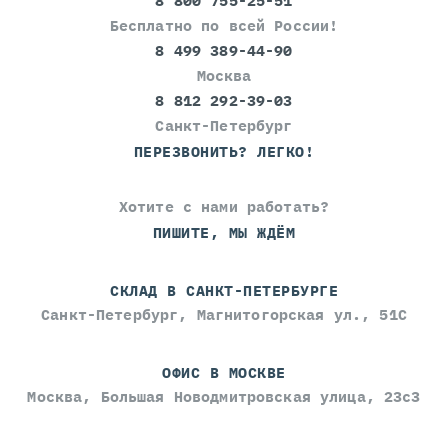
8 800 755-25-51
Бесплатно по всей России!
8 499 389-44-90
Москва
8 812 292-39-03
Санкт-Петербург
ПЕРЕЗВОНИТЬ? ЛЕГКО!
Хотите с нами работать?
ПИШИТЕ, МЫ ЖДЁМ
СКЛАД В САНКТ-ПЕТЕРБУРГЕ
Санкт-Петербург, Магнитогорская ул., 51С
ОФИС В МОСКВЕ
Москва, Большая Новодмитровская улица, 23с3