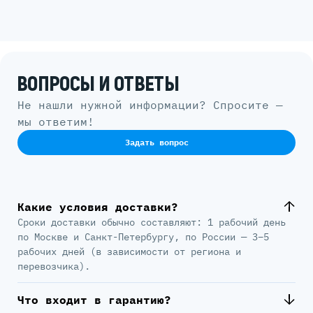
ВОПРОСЫ И ОТВЕТЫ
Не нашли нужной информации? Спросите —
мы ответим!
Задать вопрос
Какие условия доставки?
Сроки доставки обычно составляют: 1 рабочий день
по Москве и Санкт-Петербургу, по России — 3–5
рабочих дней (в зависимости от региона и
перевозчика).
Что входит в гарантию?