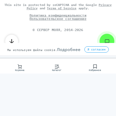
This site is protected by reCAPTCHA and the Google
Privacy
Policy
and
Terms of Service
apply.
Политика конфиденциальности
Пользовательское соглашение
©
СЕРВЕР МОЛЛ
, 2014-2026
Подробнее
Я согласен
Мы используем файлы cookie.
Корзина
Каталог
Избранное
Консультаци