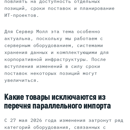
повлиять на доступность отдельных
позиций, сроки поставок и планирование
ИТ-проектов.
Для Сервер Молл эта тема особенно
актуальна, поскольку мы работаем с
серверным оборудованием, системами
хранения данных и комплектующими для
корпоративной инфраструктуры. После
вступления изменений в силу сроки
поставок некоторых позиций могут
увеличиться.
Какие товары исключаются из
перечня параллельного импорта
С 27 мая 2026 года изменения затронут ряд
категорий оборудования, связанных с