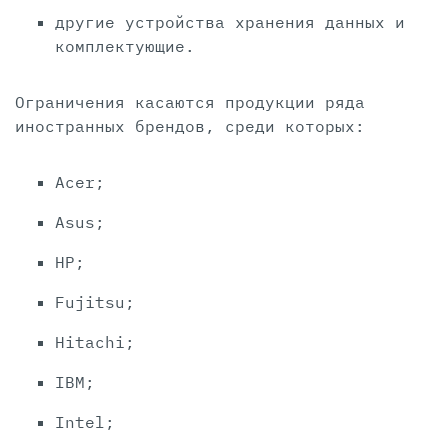
другие устройства хранения данных и
комплектующие.
Ограничения касаются продукции ряда
иностранных брендов, среди которых:
Acer;
Asus;
HP;
Fujitsu;
Hitachi;
IBM;
Intel;