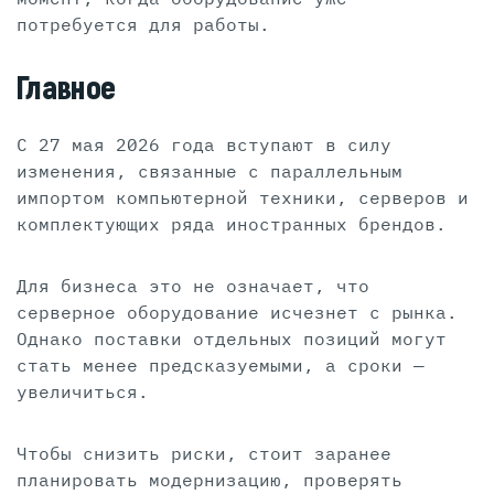
потребуется для работы.
Главное
С 27 мая 2026 года вступают в силу
изменения, связанные с параллельным
импортом компьютерной техники, серверов и
комплектующих ряда иностранных брендов.
Для бизнеса это не означает, что
серверное оборудование исчезнет с рынка.
Однако поставки отдельных позиций могут
стать менее предсказуемыми, а сроки —
увеличиться.
Чтобы снизить риски, стоит заранее
планировать модернизацию, проверять