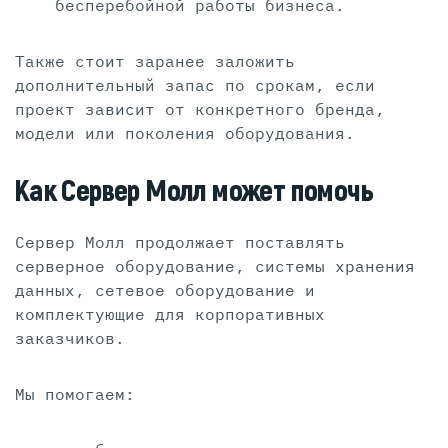
бесперебойной работы бизнеса.
Также стоит заранее заложить
дополнительный запас по срокам, если
проект зависит от конкретного бренда,
модели или поколения оборудования.
Как Сервер Молл может помочь
Сервер Молл продолжает поставлять
серверное оборудование, системы хранения
данных, сетевое оборудование и
комплектующие для корпоративных
заказчиков.
Мы помогаем: