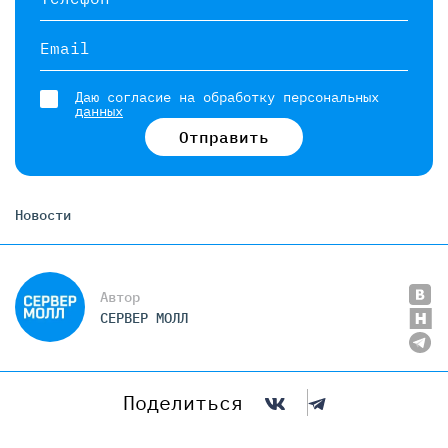
Email
Даю согласие на обработку персональных
данных
Отправить
Новости
Автор
СЕРВЕР МОЛЛ
Поделиться