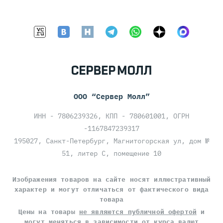
ООО “Сервер Молл”
ИНН - 7806239326, КПП - 780601001, ОГРН
-1167847239317
195027, Санкт-Петербург, Магнитогорская ул, дом №
51, литер С, помещение 10
Изображения товаров на сайте носят иллюстративный
характер и могут отличаться от фактического вида
товара
Цены на товары
не являются публичной офертой
и
могут меняться в зависимости от курса валют