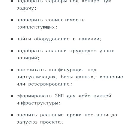
подобрать серверы под конкретную
задачу;
проверить совместимость
комплектующих;
найти оборудование в наличии;
подобрать аналоги труднодоступных
позиций;
рассчитать конфигурацию под
виртуализацию, базы данных, хранение
или резервирование;
сформировать ЗИП для действующей
инфраструктуры;
оценить реальные сроки поставки до
запуска проекта.