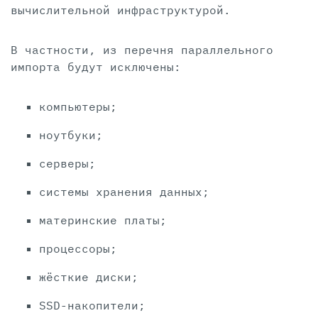
вычислительной инфраструктурой.
В частности, из перечня параллельного
импорта будут исключены:
компьютеры;
ноутбуки;
серверы;
системы хранения данных;
материнские платы;
процессоры;
жёсткие диски;
SSD-накопители;