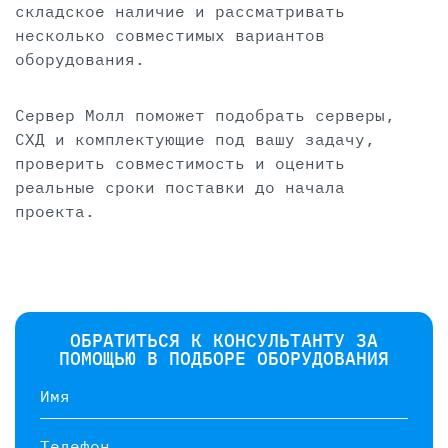
складское наличие и рассматривать
несколько совместимых вариантов
оборудования.
Сервер Молл поможет подобрать серверы,
СХД и комплектующие под вашу задачу,
проверить совместимость и оценить
реальные сроки поставки до начала
проекта.
ОБРАТИТЬСЯ К КОНСУЛЬТАНТУ ЗА
ПОМОЩЬЮ В ПОДБОРЕ ОБОРУДОВАНИЯ
Имя
Телефон