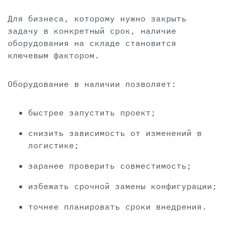
Для бизнеса, которому нужно закрыть
задачу в конкретный срок, наличие
оборудования на складе становится
ключевым фактором.
Оборудование в наличии позволяет:
быстрее запустить проект;
снизить зависимость от изменений в
логистике;
заранее проверить совместимость;
избежать срочной замены конфигурации;
точнее планировать сроки внедрения.