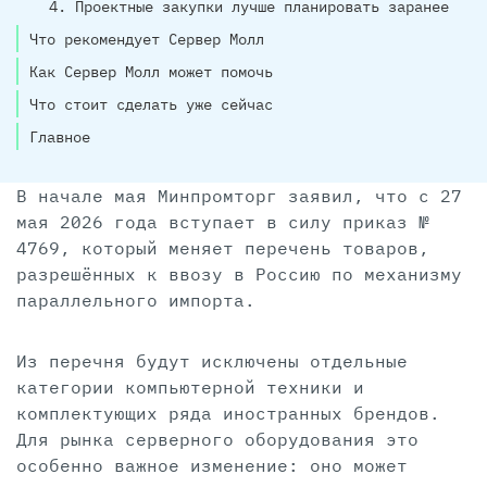
4. Проектные закупки лучше планировать заранее
Что рекомендует Сервер Молл
Как Сервер Молл может помочь
Что стоит сделать уже сейчас
Главное
В начале мая Минпромторг заявил, что с 27
мая 2026 года вступает в силу приказ №
4769, который меняет перечень товаров,
разрешённых к ввозу в Россию по механизму
параллельного импорта.
Из перечня будут исключены отдельные
категории компьютерной техники и
комплектующих ряда иностранных брендов.
Для рынка серверного оборудования это
особенно важное изменение: оно может