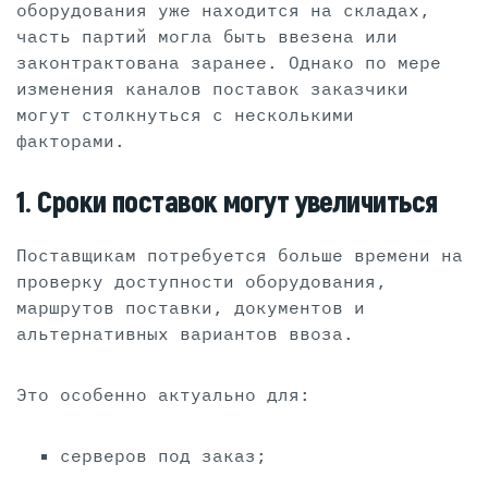
оборудования уже находится на складах,
часть партий могла быть ввезена или
законтрактована заранее. Однако по мере
изменения каналов поставок заказчики
могут столкнуться с несколькими
факторами.
1. Сроки поставок могут увеличиться
Поставщикам потребуется больше времени на
проверку доступности оборудования,
маршрутов поставки, документов и
альтернативных вариантов ввоза.
Это особенно актуально для:
серверов под заказ;