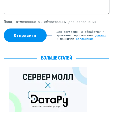
Поля, отмеченные *, обязательны для заполнения
Даю согласие на обработку и
Отправить
хранение персональных
данных
и принимаю
соглашение
БОЛЬШЕ СТАТЕЙ