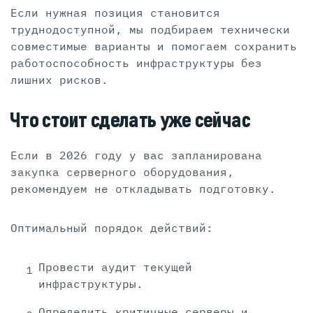
Если нужная позиция становится
труднодоступной, мы подбираем технически
совместимые варианты и помогаем сохранить
работоспособность инфраструктуры без
лишних рисков.
Что стоит сделать уже сейчас
Если в 2026 году у вас запланирована
закупка серверного оборудования,
рекомендуем не откладывать подготовку.
Оптимальный порядок действий:
Провести аудит текущей
инфраструктуры.
Определить критичные серверы и