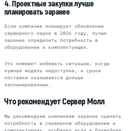
4. Проектные закупки лучше
планировать заранее
Если компания планирует обновление
серверного парка в 2026 году, лучше
заранее определить потребность в
оборудовании и комплектующих.
Это поможет избежать ситуации, когда
нужная модель недоступна, а сроки
поставки оказываются дольше
запланированных.
Что рекомендует Сервер Молл
Мы рекомендуем компаниям заранее оценить
потребность в серверном оборудовании и
комплектующих, особенно если в ближайшие