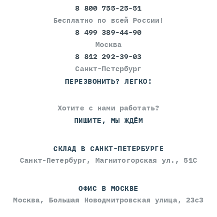
8 800 755-25-51
Бесплатно по всей России!
8 499 389-44-90
Москва
8 812 292-39-03
Санкт-Петербург
ПЕРЕЗВОНИТЬ? ЛЕГКО!
Хотите с нами работать?
ПИШИТЕ, МЫ ЖДЁМ
СКЛАД В САНКТ-ПЕТЕРБУРГЕ
Санкт-Петербург, Магнитогорская ул., 51С
ОФИС В МОСКВЕ
Москва, Большая Новодмитровская улица, 23с3