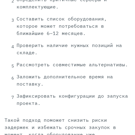
комплектующие.
Составить список оборудования,
которое может потребоваться в
ближайшие 6–12 месяцев.
Проверить наличие нужных позиций на
складе.
Рассмотреть совместимые альтернативы.
Заложить дополнительное время на
поставку.
Зафиксировать конфигурации до запуска
проекта.
Такой подход поможет снизить риски
задержек и избежать срочных закупок в
момент, когда оборудование уже