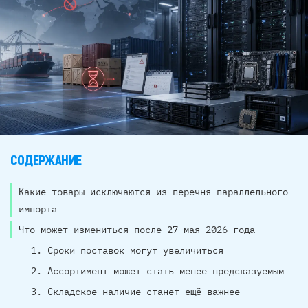
СОДЕРЖАНИЕ
Какие товары исключаются из перечня параллельного
импорта
Что может измениться после 27 мая 2026 года
1. Сроки поставок могут увеличиться
2. Ассортимент может стать менее предсказуемым
3. Складское наличие станет ещё важнее