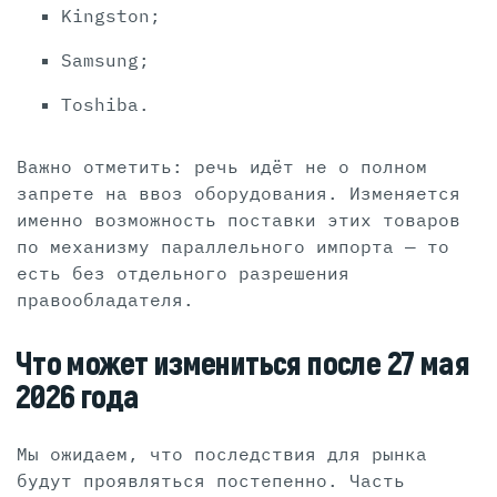
Kingston;
Samsung;
Toshiba.
Важно отметить: речь идёт не о полном
запрете на ввоз оборудования. Изменяется
именно возможность поставки этих товаров
по механизму параллельного импорта — то
есть без отдельного разрешения
правообладателя.
Что может измениться после 27 мая
2026 года
Мы ожидаем, что последствия для рынка
будут проявляться постепенно. Часть