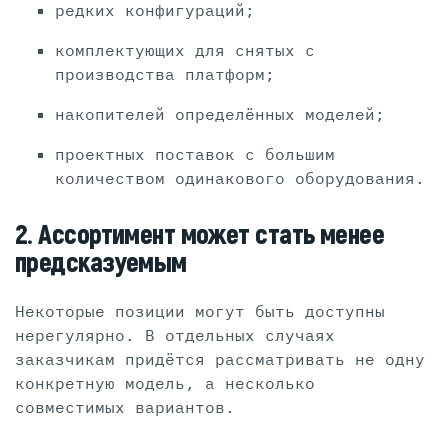
редких конфигураций;
комплектующих для снятых с
производства платформ;
накопителей определённых моделей;
проектных поставок с большим
количеством одинакового оборудования.
2. Ассортимент может стать менее
предсказуемым
Некоторые позиции могут быть доступны
нерегулярно. В отдельных случаях
заказчикам придётся рассматривать не одну
конкретную модель, а несколько
совместимых вариантов.