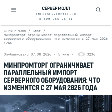
INFO@SERVERMALL.RU
8 800 755-25-51
/
/
СЕРВЕР МОЛЛ
Блог
Минпромторг ограничивает параллельный импорт
серверного оборудования: что изменится с 27 мая 2026
года
Опубликовано 07.08.2026
5 мин
3236
МИНПРОМТОРГ ОГРАНИЧИВАЕТ
ПАРАЛЛЕЛЬНЫЙ ИМПОРТ
СЕРВЕРНОГО ОБОРУДОВАНИЯ: ЧТО
ИЗМЕНИТСЯ С 27 МАЯ 2026 ГОДА