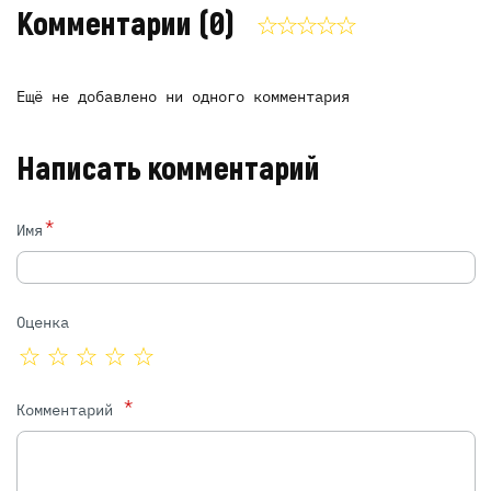
Комментарии
(0)
Ещё не добавлено ни одного комментария
Написать комментарий
*
Имя
Оценка
*
Комментарий