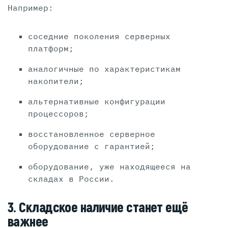
Например:
соседние поколения серверных
платформ;
аналогичные по характеристикам
накопители;
альтернативные конфигурации
процессоров;
восстановленное серверное
оборудование с гарантией;
оборудование, уже находящееся на
складах в России.
3. Складское наличие станет ещё
важнее