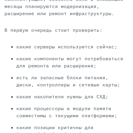
месяцы планируются модернизация,
расширение или ремонт инфраструктуры.
В первую очередь стоит проверить:
какие серверы используются сейчас;
какие компоненты могут потребоваться
для ремонта или расширения;
есть ли запасные блоки питания,
диски, контроллеры и сетевые карты;
какие накопители нужны для СХД;
какие процессоры и модули памяти
совместимы с текущими платформами;
какие позиции критичны для