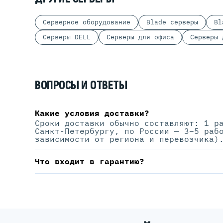
Серверное оборудование
Blade серверы
Bl
Серверы DELL
Серверы для офиса
Серверы 
ВОПРОСЫ И ОТВЕТЫ
Какие условия доставки?
Сроки доставки обычно составляют: 1 р
Санкт-Петербургу, по России — 3–5 раб
зависимости от региона и перевозчика)
Что входит в гарантию?