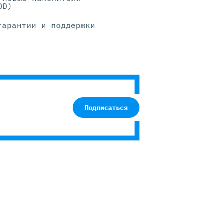
DD)
гарантии и поддержки
Подписаться