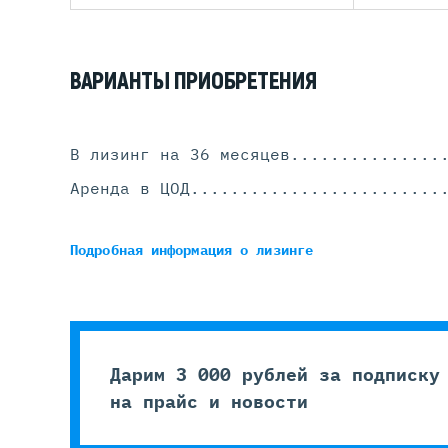
ВАРИАНТЫ ПРИОБРЕТЕНИЯ
В лизинг на 36 месяцев
...............
Аренда в ЦОД
.........................
Подробная информация
о лизинге
Дарим 3 000 рублей за подписку
на прайс и новости