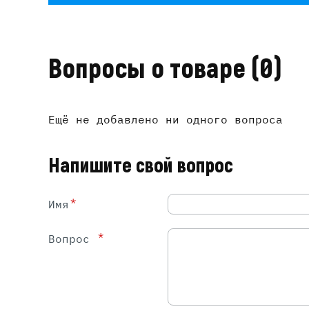
Вопросы о товаре
(0)
Ещё не добавлено ни одного вопроса
Напишите свой вопрос
*
Имя
*
Вопрос