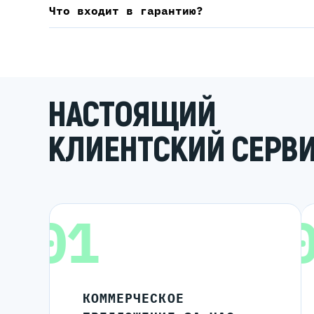
Что входит в гарантию?
НАСТОЯЩИЙ
КЛИЕНТСКИЙ СЕРВ
01
КОММЕРЧЕСКОЕ