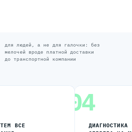
для людей, а не для галочки: без
мелочей вроде платной доставки
до транспортной компании
04
ЧТЕМ ВСЕ
ДИАГНОСТИКА