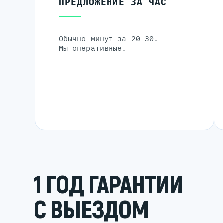
ПРЕДЛОЖЕНИЕ ЗА ЧАС
Обычно минут за 20-30.
Мы оперативные.
1 ГОД ГАРАНТИИ
С ВЫЕЗДОМ