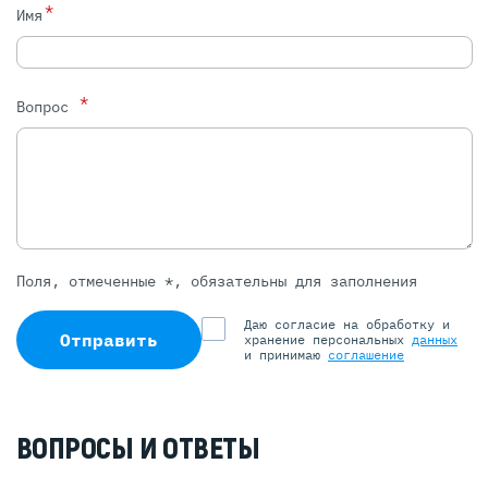
*
Имя
*
Вопрос
Поля, отмеченные *, обязательны для заполнения
Даю согласие на обработку и
Отправить
хранение персональных
данных
и принимаю
соглашение
ВОПРОСЫ И ОТВЕТЫ