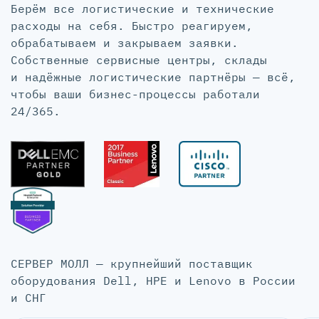
Берём все логистические и технические
расходы на себя. Быстро реагируем,
обрабатываем и закрываем заявки.
Собственные сервисные центры, склады
и надёжные логистические партнёры — всё,
чтобы ваши бизнес-процессы работали
24/365.
СЕРВЕР МОЛЛ — крупнейший поставщик
оборудования Dell, HPE и Lenovo в России
и СНГ