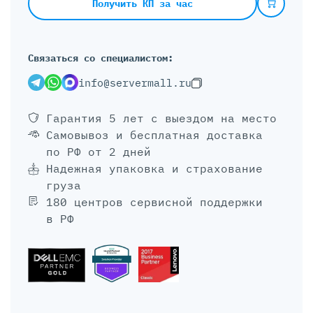
Получить КП за час
Связаться со специалистом:
info@servermall.ru
Гарантия 5 лет
с выездом на место
Самовывоз и бесплатная доставка
по РФ от 2 дней
Надежная упаковка и страхование
груза
180 центров сервисной поддержки
в РФ