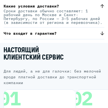
Какие условия доставки?
Сроки доставки обычно составляют: 1
рабочий день по Москве и Санкт-
Петербургу, по России — 3–5 рабочих дней
(в зависимости от региона и перевозчика).
Что входит в гарантию?
НАСТОЯЩИЙ
КЛИЕНТСКИЙ СЕРВИС
для людей, а не для галочки: без мелочей
вроде платной доставки до транспортной
компании
01
02