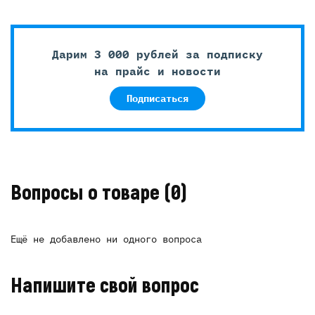
Дарим 3 000 рублей за подписку
на прайс и новости
Подписаться
Вопросы о товаре
(0)
Ещё не добавлено ни одного вопроса
Напишите свой вопрос