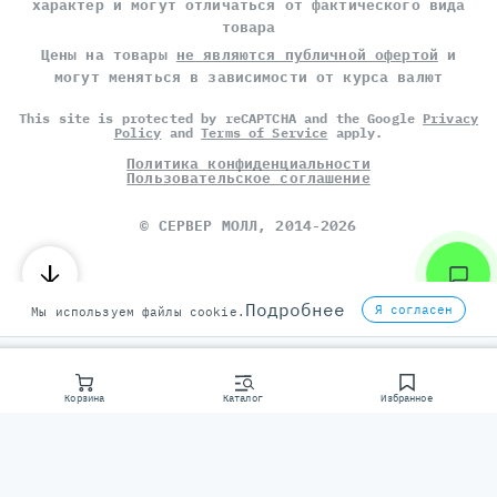
характер и могут отличаться от фактического вида
товара
Цены на товары
не являются публичной офертой
и
могут меняться в зависимости от курса валют
This site is protected by reCAPTCHA and the Google
Privacy
Policy
and
Terms of Service
apply.
Политика конфиденциальности
Пользовательское соглашение
©
СЕРВЕР МОЛЛ
, 2014-2026
Подробнее
Я согласен
Мы используем файлы cookie.
Корзина
Каталог
Избранное