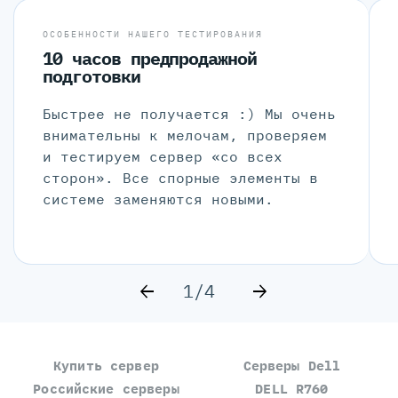
ОСОБЕННОСТИ НАШЕГО ТЕСТИРОВАНИЯ
10 часов предпродажной
подготовки
Быстрее не получается :) Мы очень
внимательны к мелочам, проверяем
и тестируем сервер «со всех
сторон». Все спорные элементы в
системе заменяются новыми.
1/4
Купить сервер
Серверы Dell
Российские серверы
DELL R760