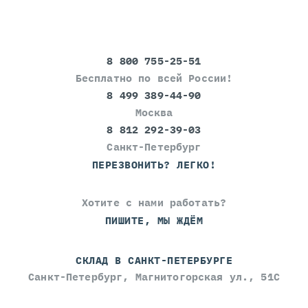
8 800 755-25-51
Бесплатно по всей России!
8 499 389-44-90
Москва
8 812 292-39-03
Санкт-Петербург
ПЕРЕЗВОНИТЬ? ЛЕГКО!
Хотите с нами работать?
ПИШИТЕ, МЫ ЖДЁМ
СКЛАД В САНКТ-ПЕТЕРБУРГЕ
Санкт-Петербург, Магнитогорская ул., 51С