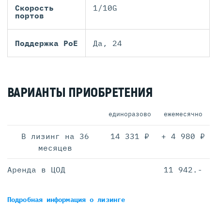
Скорость
1/10G
портов
Поддержка PoE
Да, 24
ВАРИАНТЫ ПРИОБРЕТЕНИЯ
единоразово
ежемесячно
В лизинг на 36
14 331 ₽
+ 4 980 ₽
месяцев
Аренда в ЦОД
11 942.-
Подробная информация
о лизинге