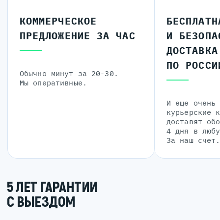
КОММЕРЧЕСКОЕ
БЕСПЛАТН
ПРЕДЛОЖЕНИЕ ЗА ЧАС
И БЕЗОПА
ДОСТАВКА
ПО РОССИ
Обычно минут за 20-30.
Мы оперативные.
И еще очень
курьерские 
доставят об
4 дня в люб
За наш счет
5 ЛЕТ ГАРАНТИИ
С ВЫЕЗДОМ