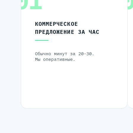
01
КОММЕРЧЕСКОЕ
ПРЕДЛОЖЕНИЕ ЗА ЧАС
Обычно минут за 20-30.
Мы оперативные.