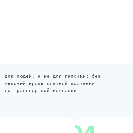
для людей, а не для галочки: без
мелочей вроде платной доставки
до транспортной компании