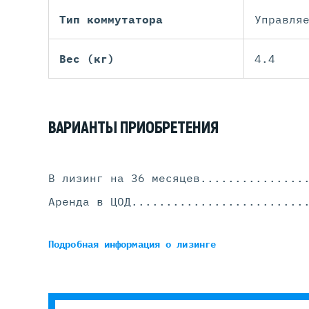
Тип коммутатора
Управля
Вес (кг)
4.4
ВАРИАНТЫ ПРИОБРЕТЕНИЯ
В лизинг на 36 месяцев
...............
Аренда в ЦОД
.........................
Подробная информация
о лизинге