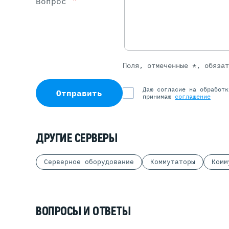
Вопрос
Поля, отмеченные *, обяза
Даю согласие на обработ
Отправить
принимаю
соглашение
ДРУГИЕ СЕРВЕРЫ
Серверное оборудование
Коммутаторы
Комм
ВОПРОСЫ И ОТВЕТЫ