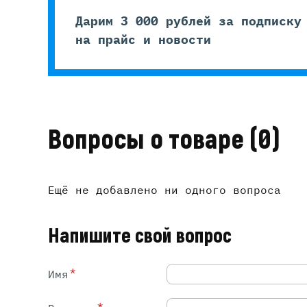
Дарим 3 000 рублей за подписку
на прайс и новости
Вопросы о товаре
(0)
Ещё не добавлено ни одного вопроса
Напишите свой вопрос
*
Имя
*