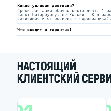
Какие условия доставки?
Сроки доставки обычно составляют: 1 р
Санкт-Петербургу, по России — 3–5 раб
зависимости от региона и перевозчика)
Что входит в гарантию?
НАСТОЯЩИЙ
КЛИЕНТСКИЙ СЕРВ