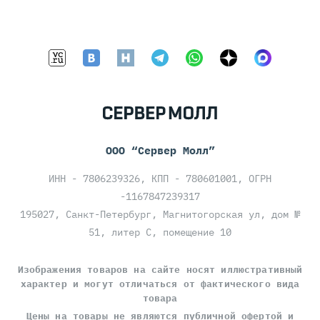
ООО “Сервер Молл”
ИНН - 7806239326, КПП - 780601001, ОГРН
-1167847239317
195027, Санкт-Петербург, Магнитогорская ул, дом №
51, литер С, помещение 10
Изображения товаров на сайте носят иллюстративный
характер и могут отличаться от фактического вида
товара
Цены на товары
не являются публичной офертой
и