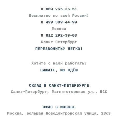
8 800 755-25-51
Бесплатно по всей России!
8 499 389-44-90
Москва
8 812 292-39-03
Санкт-Петербург
ПЕРЕЗВОНИТЬ? ЛЕГКО!
Хотите с нами работать?
ПИШИТЕ, МЫ ЖДЁМ
СКЛАД В САНКТ-ПЕТЕРБУРГЕ
Санкт-Петербург, Магнитогорская ул., 51С
ОФИС В МОСКВЕ
Москва, Большая Новодмитровская улица, 23с3