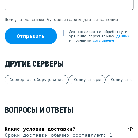
Поля, отмеченные *, обязательны для заполнения
Даю согласие на обработку и
Отправить
хранение персональных
данных
и принимаю
соглашение
ДРУГИЕ СЕРВЕРЫ
Серверное оборудование
Коммутаторы
Коммутаторы
ВОПРОСЫ И ОТВЕТЫ
Какие условия доставки?
Сроки доставки обычно составляют: 1