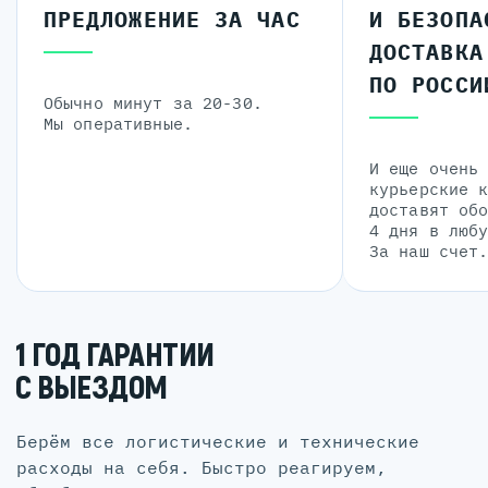
ПРЕДЛОЖЕНИЕ ЗА ЧАС
И БЕЗОПА
ДОСТАВКА
ПО РОССИ
Обычно минут за 20-30.
Мы оперативные.
И еще очень
курьерские 
доставят об
4 дня в люб
За наш счет
1 ГОД ГАРАНТИИ
С ВЫЕЗДОМ
Берём все логистические и технические
расходы на себя. Быстро реагируем,