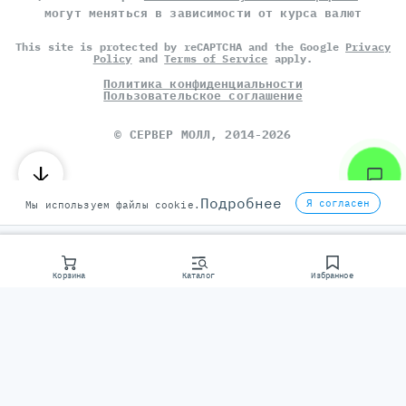
могут меняться в зависимости от курса валют
This site is protected by reCAPTCHA and the Google
Privacy
Policy
and
Terms of Service
apply.
Политика конфиденциальности
Пользовательское соглашение
©
СЕРВЕР МОЛЛ
, 2014-2026
Подробнее
Я согласен
Мы используем файлы cookie.
Корзина
Каталог
Избранное
Консультаци