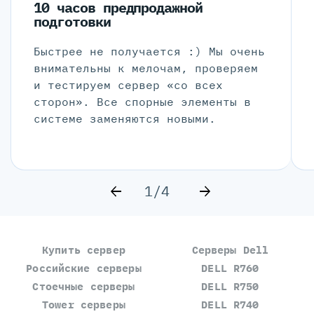
10 часов предпродажной
подготовки
Быстрее не получается :) Мы очень
внимательны к мелочам, проверяем
и тестируем сервер «со всех
сторон». Все спорные элементы в
системе заменяются новыми.
1/4
Купить сервер
Серверы Dell
Российские серверы
DELL R760
Стоечные серверы
DELL R750
Tower серверы
DELL R740