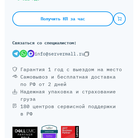
Получить КП за час
Связаться со специалистом:
info@servermall.ru
Гарантия 1 год
с выездом на место
Самовывоз и бесплатная доставка
по РФ от 2 дней
Надежная упаковка и страхование
груза
180 центров сервисной поддержки
в РФ