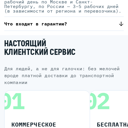
рабочий день по Москве и Санкт-
Петербургу, по России — 3–5 рабочих дней
(в зависимости от региона и перевозчика).
Что входит в гарантию?
НАСТОЯЩИЙ
КЛИЕНТСКИЙ СЕРВИС
для людей, а не для галочки: без мелочей
вроде платной доставки до транспортной
компании
01
02
КОММЕРЧЕСКОЕ
БЕСПЛАТН