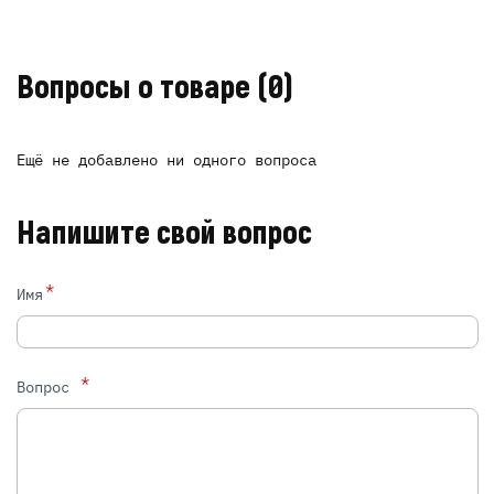
Вопросы о товаре
(0)
Ещё не добавлено ни одного вопроса
Напишите свой вопрос
*
Имя
*
Вопрос