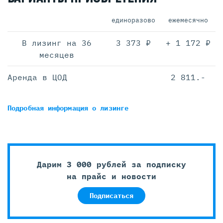
единоразово
ежемесячно
В лизинг на 36
3 373 ₽
+ 1 172 ₽
месяцев
Аренда в ЦОД
2 811.-
Подробная информация
о лизинге
Дарим 3 000 рублей за подписку
на прайс и новости
Подписаться