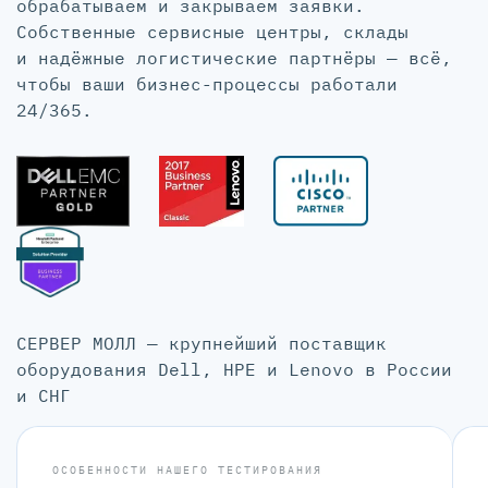
обрабатываем и закрываем заявки.
Собственные сервисные центры, склады
и надёжные логистические партнёры — всё,
чтобы ваши бизнес-процессы работали
24/365.
СЕРВЕР МОЛЛ — крупнейший поставщик
оборудования Dell, HPE и Lenovo в России
и СНГ
ОСОБЕННОСТИ НАШЕГО ТЕСТИРОВАНИЯ