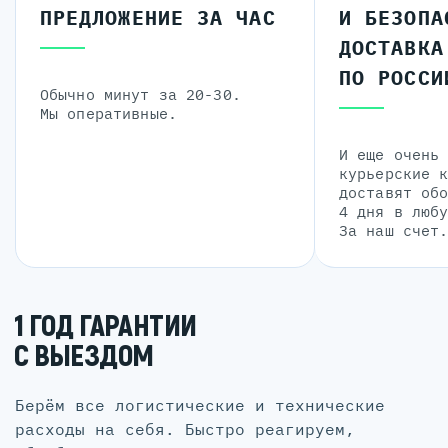
ПРЕДЛОЖЕНИЕ ЗА ЧАС
И БЕЗОПА
ДОСТАВКА
ПО РОССИ
Обычно минут за 20-30.
Мы оперативные.
И еще очень
курьерские 
доставят об
4 дня в люб
За наш счет
1 ГОД ГАРАНТИИ
С ВЫЕЗДОМ
Берём все логистические и технические
расходы на себя. Быстро реагируем,