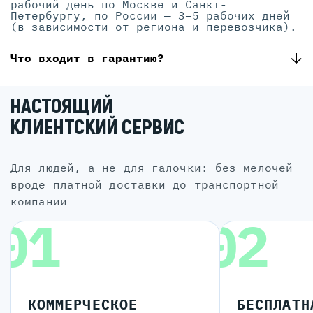
рабочий день по Москве и Санкт-
Петербургу, по России — 3–5 рабочих дней
(в зависимости от региона и перевозчика).
Что входит в гарантию?
НАСТОЯЩИЙ
КЛИЕНТСКИЙ СЕРВИС
для людей, а не для галочки: без мелочей
вроде платной доставки до транспортной
компании
01
02
КОММЕРЧЕСКОЕ
БЕСПЛАТН