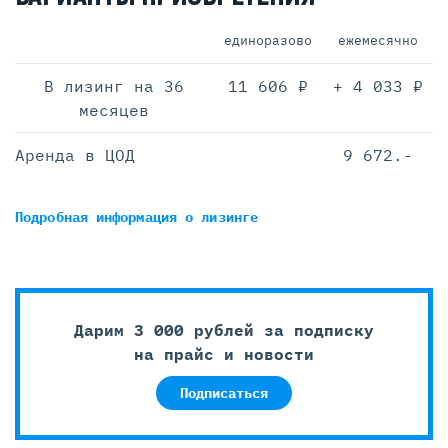
единоразово
ежемесячно
В лизинг на 36
11 606 ₽
+ 4 033 ₽
месяцев
Аренда в ЦОД
9 672.-
Подробная информация
о лизинге
Дарим 3 000 рублей за подписку
на прайс и новости
Подписаться