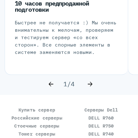
10 часов предпродажной
подготовки
Быстрее не получается :) Мы очень
внимательны к мелочам, проверяем
и тестируем сервер «со всех
сторон». Все спорные элементы в
системе заменяются новыми.
1/4
Купить сервер
Серверы Dell
Российские серверы
DELL R760
Стоечные серверы
DELL R750
Tower серверы
DELL R740