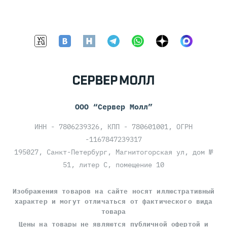
ООО “Сервер Молл”
ИНН - 7806239326, КПП - 780601001, ОГРН
-1167847239317
195027, Санкт-Петербург, Магнитогорская ул, дом №
51, литер С, помещение 10
Изображения товаров на сайте носят иллюстративный
характер и могут отличаться от фактического вида
товара
Цены на товары
не являются публичной офертой
и