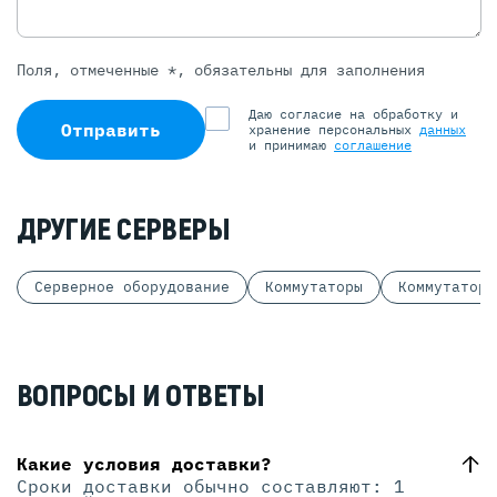
Поля, отмеченные *, обязательны для заполнения
Даю согласие на обработку и
Отправить
хранение персональных
данных
и принимаю
соглашение
ДРУГИЕ СЕРВЕРЫ
Серверное оборудование
Коммутаторы
Коммутаторы
ВОПРОСЫ И ОТВЕТЫ
Какие условия доставки?
Сроки доставки обычно составляют: 1