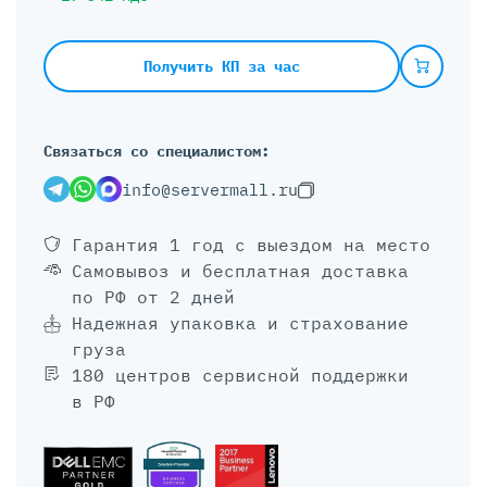
Получить КП за час
Связаться со специалистом:
info@servermall.ru
Гарантия 1 год
с выездом на место
Самовывоз и бесплатная доставка
по РФ от 2 дней
Надежная упаковка и страхование
груза
180 центров сервисной поддержки
в РФ