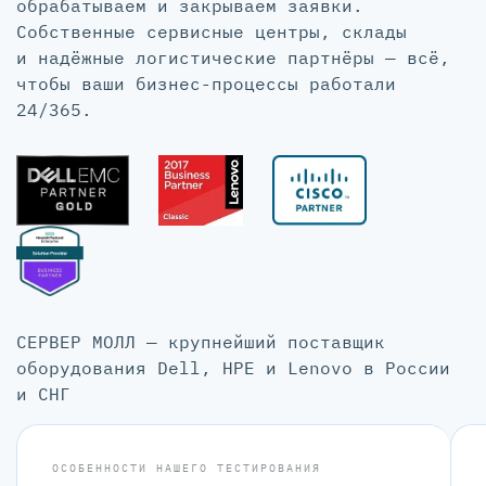
обрабатываем и закрываем заявки.
Собственные сервисные центры, склады
и надёжные логистические партнёры — всё,
чтобы ваши бизнес-процессы работали
24/365.
СЕРВЕР МОЛЛ — крупнейший поставщик
оборудования Dell, HPE и Lenovo в России
и СНГ
ОСОБЕННОСТИ НАШЕГО ТЕСТИРОВАНИЯ