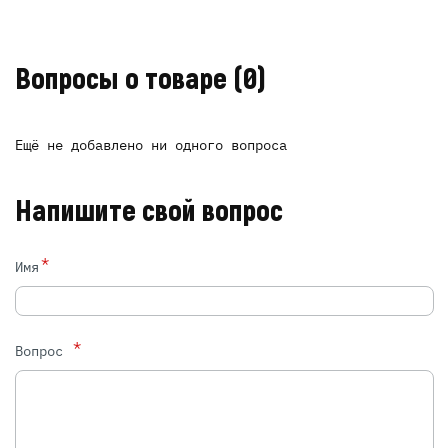
Вопросы о товаре
(0)
Ещё не добавлено ни одного вопроса
Напишите свой вопрос
*
Имя
*
Вопрос