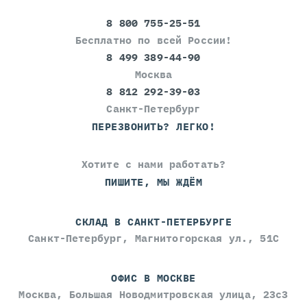
8 800 755-25-51
Бесплатно по всей России!
8 499 389-44-90
Москва
8 812 292-39-03
Санкт-Петербург
ПЕРЕЗВОНИТЬ? ЛЕГКО!
Хотите с нами работать?
ПИШИТЕ, МЫ ЖДЁМ
СКЛАД В САНКТ-ПЕТЕРБУРГЕ
Санкт-Петербург, Магнитогорская ул., 51С
ОФИС В МОСКВЕ
Москва, Большая Новодмитровская улица, 23с3