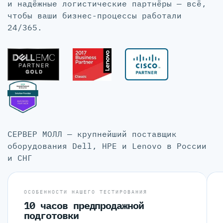
и надёжные логистические партнёры — всё,
чтобы ваши бизнес-процессы работали
24/365.
СЕРВЕР МОЛЛ — крупнейший поставщик
оборудования Dell, HPE и Lenovo в России
и СНГ
ОСОБЕННОСТИ НАШЕГО ТЕСТИРОВАНИЯ
10 часов предпродажной
подготовки