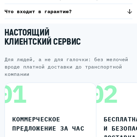
Что входит в гарантию?
НАСТОЯЩИЙ
КЛИЕНТСКИЙ СЕРВИС
для людей, а не для галочки: без мелочей
вроде платной доставки до транспортной
компании
01
02
КОММЕРЧЕСКОЕ
БЕСПЛАТН
ПРЕДЛОЖЕНИЕ ЗА ЧАС
И БЕЗОПА