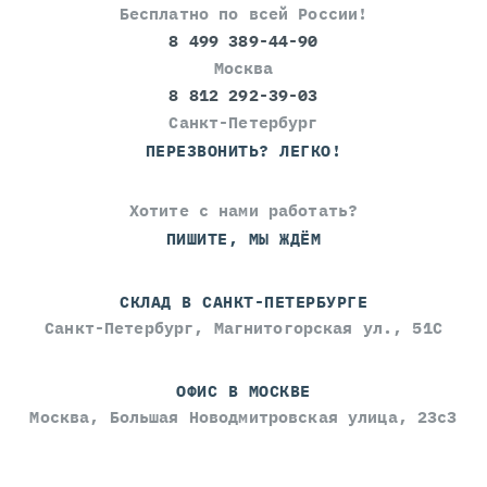
Бесплатно по всей России!
8 499 389-44-90
Москва
8 812 292-39-03
Санкт-Петербург
ПЕРЕЗВОНИТЬ? ЛЕГКО!
Хотите с нами работать?
ПИШИТЕ, МЫ ЖДЁМ
СКЛАД В САНКТ-ПЕТЕРБУРГЕ
Санкт-Петербург, Магнитогорская ул., 51С
ОФИС В МОСКВЕ
Москва, Большая Новодмитровская улица, 23с3