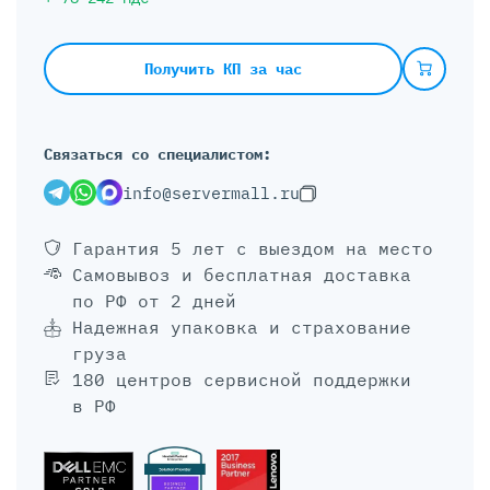
Получить КП за час
Связаться со специалистом:
info@servermall.ru
Гарантия 5 лет
с выездом на место
Самовывоз и бесплатная доставка
по РФ от 2 дней
Надежная упаковка и страхование
груза
180 центров сервисной поддержки
в РФ