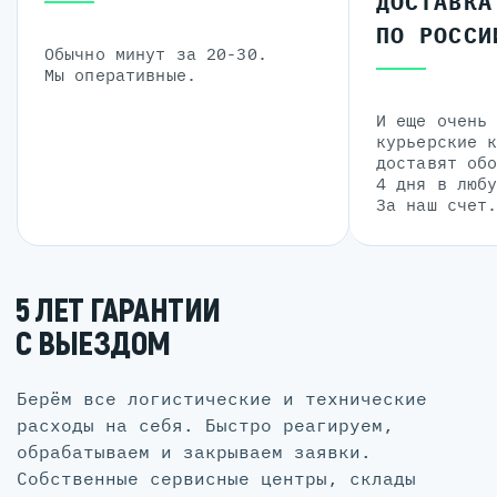
ДОСТАВКА
ПО РОССИ
Обычно минут за 20-30.
Мы оперативные.
И еще очень
курьерские 
доставят об
4 дня в люб
За наш счет
5 ЛЕТ ГАРАНТИИ
С ВЫЕЗДОМ
Берём все логистические и технические
расходы на себя. Быстро реагируем,
обрабатываем и закрываем заявки.
Собственные сервисные центры, склады