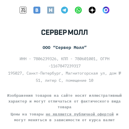
ООО “Сервер Молл”
ИНН - 7806239326, КПП - 780601001, ОГРН
-1167847239317
195027, Санкт-Петербург, Магнитогорская ул, дом №
51, литер С, помещение 10
Изображения товаров на сайте носят иллюстративный
характер и могут отличаться от фактического вида
товара
Цены на товары
не являются публичной офертой
и
могут меняться в зависимости от курса валют