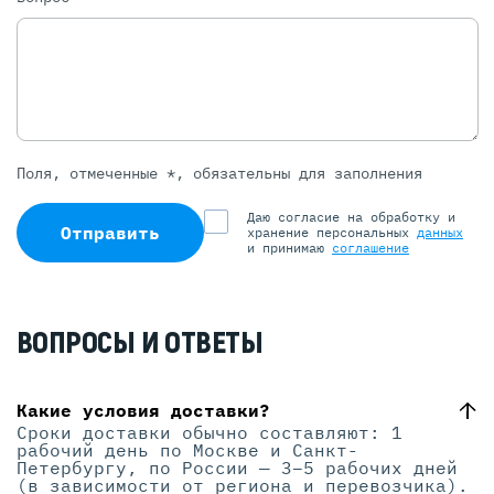
Поля, отмеченные *, обязательны для заполнения
Даю согласие на обработку и
Отправить
хранение персональных
данных
и принимаю
соглашение
ВОПРОСЫ И ОТВЕТЫ
Какие условия доставки?
Сроки доставки обычно составляют: 1
рабочий день по Москве и Санкт-
Петербургу, по России — 3–5 рабочих дней
(в зависимости от региона и перевозчика).