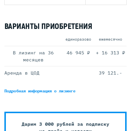
ВАРИАНТЫ ПРИОБРЕТЕНИЯ
единоразово
ежемесячно
В лизинг на 36
46 945 ₽
+ 16 313 ₽
месяцев
Аренда в ЦОД
39 121.-
Подробная информация
о лизинге
Дарим 3 000 рублей за подписку
на прайс и новости