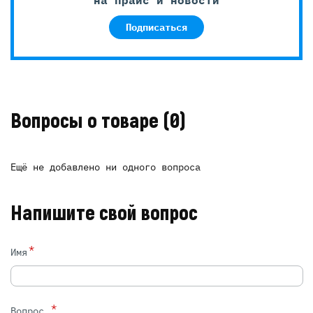
Подписаться
Вопросы о товаре
(0)
Ещё не добавлено ни одного вопроса
Напишите свой вопрос
*
Имя
*
Вопрос