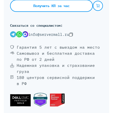
Получить КП за час
Связаться со специалистом:
info@servermall.ru
Гарантия 5 лет
с выездом на место
Самовывоз и бесплатная доставка
по РФ от 2 дней
Надежная упаковка и страхование
груза
180 центров сервисной поддержки
в РФ