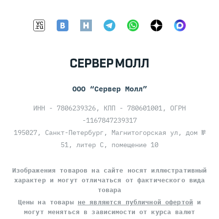
ООО “Сервер Молл”
ИНН - 7806239326, КПП - 780601001, ОГРН
-1167847239317
195027, Санкт-Петербург, Магнитогорская ул, дом №
51, литер С, помещение 10
Изображения товаров на сайте носят иллюстративный
характер и могут отличаться от фактического вида
товара
Цены на товары
не являются публичной офертой
и
могут меняться в зависимости от курса валют