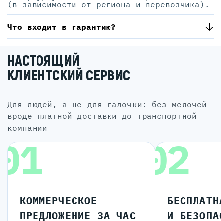
(в зависимости от региона и перевозчика).
Что входит в гарантию?
НАСТОЯЩИЙ
КЛИЕНТСКИЙ СЕРВИС
для людей, а не для галочки: без мелочей
вроде платной доставки до транспортной
компании
01
02
КОММЕРЧЕСКОЕ
БЕСПЛАТН
ПРЕДЛОЖЕНИЕ ЗА ЧАС
И БЕЗОПА