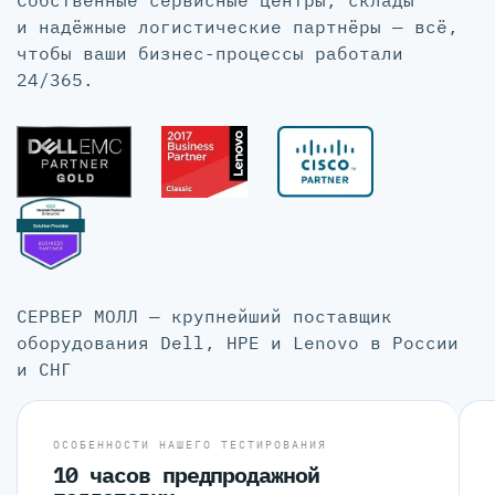
и надёжные логистические партнёры — всё,
чтобы ваши бизнес-процессы работали
24/365.
СЕРВЕР МОЛЛ — крупнейший поставщик
оборудования Dell, HPE и Lenovo в России
и СНГ
ОСОБЕННОСТИ НАШЕГО ТЕСТИРОВАНИЯ
10 часов предпродажной