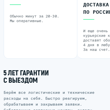
ДОСТАВКА
ПО РОССИ
Обычно минут за 20-30.
Мы оперативные.
И еще очень
курьерские 
доставят об
4 дня в люб
За наш счет
5 ЛЕТ ГАРАНТИИ
С ВЫЕЗДОМ
Берём все логистические и технические
расходы на себя. Быстро реагируем,
обрабатываем и закрываем заявки.
Собственные сервисные центры, склады