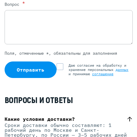
*
Вопрос
Поля, отмеченные *, обязательны для заполнения
Даю согласие на обработку и
Отправить
хранение персональных
данных
и принимаю
соглашение
ВОПРОСЫ И ОТВЕТЫ
Какие условия доставки?
Сроки доставки обычно составляют: 1
рабочий день по Москве и Санкт-
Петербургу, по России — 3–5 рабочих дней