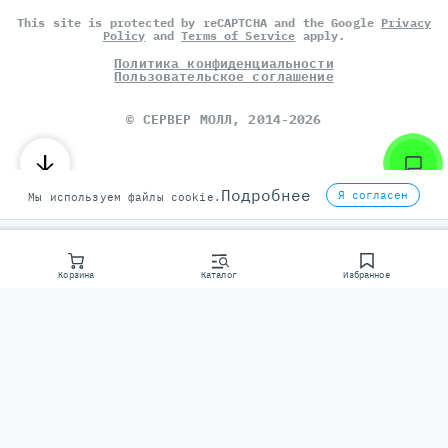
This site is protected by reCAPTCHA and the Google
Privacy
Policy
and
Terms of Service
apply.
Политика конфиденциальности
Пользовательское соглашение
©
СЕРВЕР МОЛЛ
, 2014-2026
Подробнее
Я согласен
Мы используем файлы cookie.
Корзина
Каталог
Избранное
Консультаци