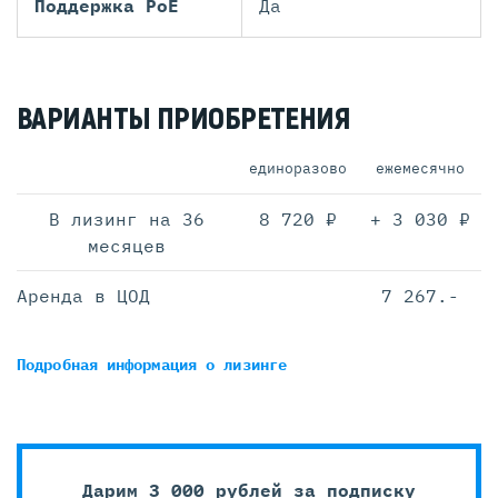
Поддержка PoE
Да
ВАРИАНТЫ ПРИОБРЕТЕНИЯ
единоразово
ежемесячно
В лизинг на 36
8 720 ₽
+ 3 030 ₽
месяцев
Аренда в ЦОД
7 267.-
Подробная информация
о лизинге
Дарим 3 000 рублей за подписку