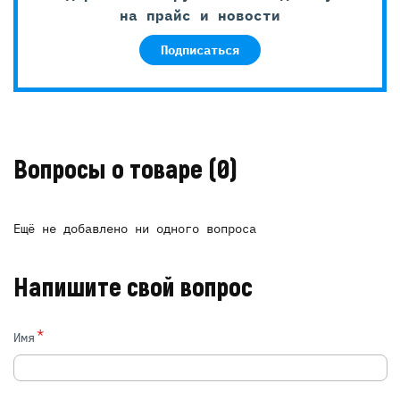
на прайс и новости
Подписаться
Вопросы о товаре
(0)
Ещё не добавлено ни одного вопроса
Напишите свой вопрос
*
Имя