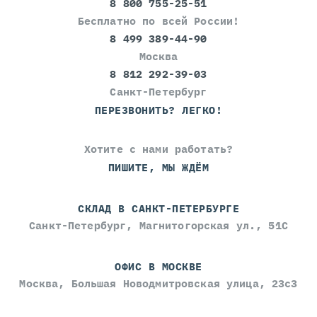
8 800 755-25-51
Бесплатно по всей России!
8 499 389-44-90
Москва
8 812 292-39-03
Санкт-Петербург
ПЕРЕЗВОНИТЬ? ЛЕГКО!
Хотите с нами работать?
ПИШИТЕ, МЫ ЖДЁМ
СКЛАД В САНКТ-ПЕТЕРБУРГЕ
Санкт-Петербург, Магнитогорская ул., 51С
ОФИС В МОСКВЕ
Москва, Большая Новодмитровская улица, 23с3