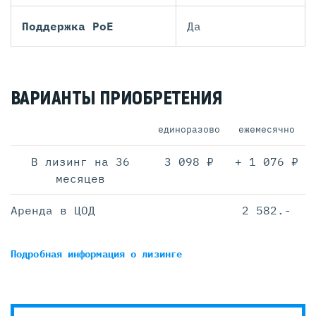
Поддержка PoE
Да
ВАРИАНТЫ ПРИОБРЕТЕНИЯ
единоразово
ежемесячно
В лизинг на 36
3 098 ₽
+ 1 076 ₽
месяцев
Аренда в ЦОД
2 582.-
Подробная информация
о лизинге