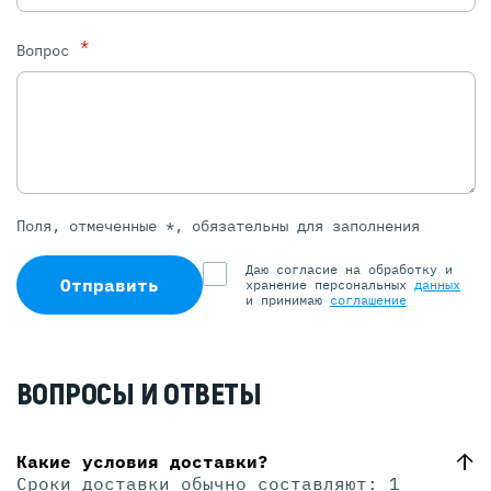
*
Вопрос
Поля, отмеченные *, обязательны для заполнения
Даю согласие на обработку и
Отправить
хранение персональных
данных
и принимаю
соглашение
ВОПРОСЫ И ОТВЕТЫ
Какие условия доставки?
Сроки доставки обычно составляют: 1