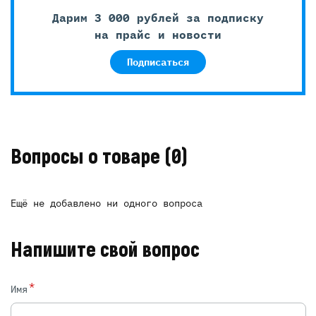
Дарим 3 000 рублей за подписку
на прайс и новости
Подписаться
Вопросы о товаре
(0)
Ещё не добавлено ни одного вопроса
Напишите свой вопрос
*
Имя