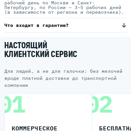
рабочий день по Москве и Санкт-
Петербургу, по России — 3–5 рабочих дней
(в зависимости от региона и перевозчика).
Что входит в гарантию?
НАСТОЯЩИЙ
КЛИЕНТСКИЙ СЕРВИС
для людей, а не для галочки: без мелочей
вроде платной доставки до транспортной
компании
01
02
КОММЕРЧЕСКОЕ
БЕСПЛАТН