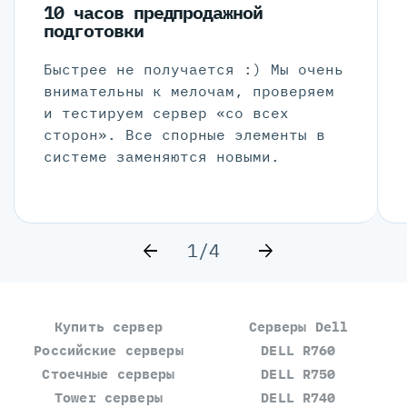
10 часов предпродажной
подготовки
Быстрее не получается :) Мы очень
внимательны к мелочам, проверяем
и тестируем сервер «со всех
сторон». Все спорные элементы в
системе заменяются новыми.
1/4
Купить сервер
Серверы Dell
Российские серверы
DELL R760
Стоечные серверы
DELL R750
Tower серверы
DELL R740