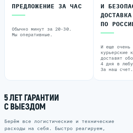
ПРЕДЛОЖЕНИЕ ЗА ЧАС
И БЕЗОПА
ДОСТАВКА
ПО РОССИ
Обычно минут за 20-30.
Мы оперативные.
И еще очень
курьерские 
доставят об
4 дня в люб
За наш счет
5 ЛЕТ ГАРАНТИИ
С ВЫЕЗДОМ
Берём все логистические и технические
расходы на себя. Быстро реагируем,