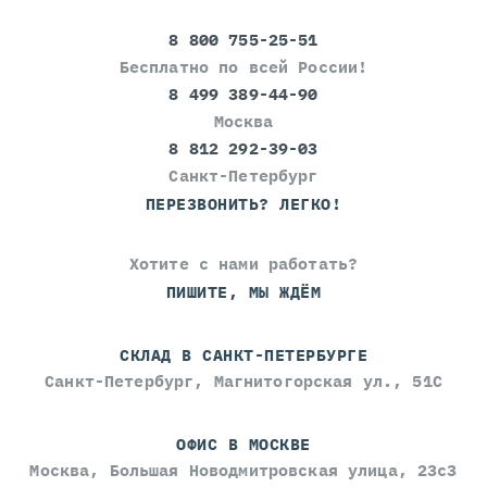
8 800 755-25-51
Бесплатно по всей России!
8 499 389-44-90
Москва
8 812 292-39-03
Санкт-Петербург
ПЕРЕЗВОНИТЬ? ЛЕГКО!
Хотите с нами работать?
ПИШИТЕ, МЫ ЖДЁМ
СКЛАД В САНКТ-ПЕТЕРБУРГЕ
Санкт-Петербург, Магнитогорская ул., 51С
ОФИС В МОСКВЕ
Москва, Большая Новодмитровская улица, 23с3