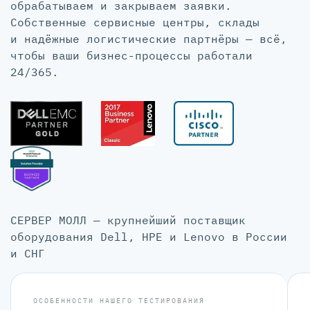
обрабатываем и закрываем заявки.
Собственные сервисные центры, склады
и надёжные логистические партнёры — всё,
чтобы ваши бизнес-процессы работали
24/365.
СЕРВЕР МОЛЛ — крупнейший поставщик
оборудования Dell, HPE и Lenovo в России
и СНГ
ОСОБЕННОСТИ НАШЕГО ТЕСТИРОВАНИЯ