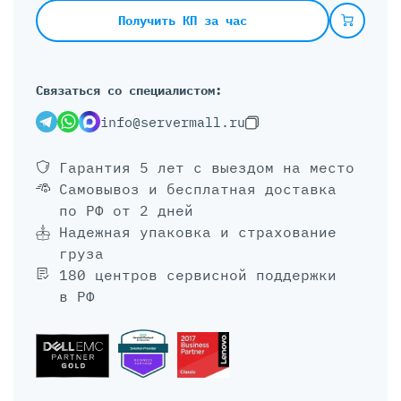
Получить КП за час
Связаться со специалистом:
info@servermall.ru
Гарантия 5 лет
с выездом на место
Самовывоз и бесплатная доставка
по РФ от 2 дней
Надежная упаковка и страхование
груза
180 центров сервисной поддержки
в РФ