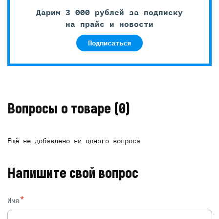
Дарим 3 000 рублей за подписку
на прайс и новости
Подписаться
Вопросы о товаре
(0)
Ещё не добавлено ни одного вопроса
Напишите свой вопрос
*
Имя