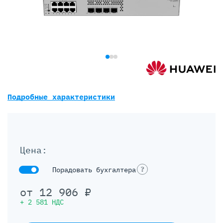
Подробные характеристики
Цена:
?
Порадовать бухгалтера
от
12 906
₽
+
2 581
НДС