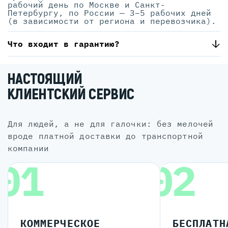
рабочий день по Москве и Санкт-
Петербургу, по России — 3–5 рабочих дней
(в зависимости от региона и перевозчика).
Что входит в гарантию?
НАСТОЯЩИЙ
КЛИЕНТСКИЙ СЕРВИС
для людей, а не для галочки: без мелочей
вроде платной доставки до транспортной
компании
01
02
КОММЕРЧЕСКОЕ
БЕСПЛАТН