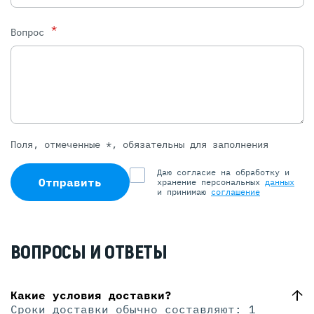
*
Вопрос
Поля, отмеченные *, обязательны для заполнения
Даю согласие на обработку и
Отправить
хранение персональных
данных
и принимаю
соглашение
ВОПРОСЫ И ОТВЕТЫ
Какие условия доставки?
Сроки доставки обычно составляют: 1