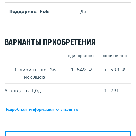
Поддержка PoE
Да
ВАРИАНТЫ ПРИОБРЕТЕНИЯ
единоразово
ежемесячно
В лизинг на 36
1 549 ₽
+ 538 ₽
месяцев
Аренда в ЦОД
1 291.-
Подробная информация
о лизинге