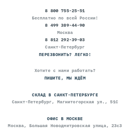
8 800 755-25-51
Бесплатно по всей России!
8 499 389-44-90
Москва
8 812 292-39-03
Санкт-Петербург
ПЕРЕЗВОНИТЬ? ЛЕГКО!
Хотите с нами работать?
ПИШИТЕ, МЫ ЖДЁМ
СКЛАД В САНКТ-ПЕТЕРБУРГЕ
Санкт-Петербург, Магнитогорская ул., 51С
ОФИС В МОСКВЕ
Москва, Большая Новодмитровская улица, 23с3