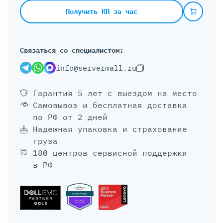
Получить КП за час
Связаться со специалистом:
info@servermall.ru
Гарантия 5 лет
с выездом на место
Самовывоз и бесплатная доставка
по РФ от 2 дней
Надежная упаковка и страхование
груза
180 центров сервисной поддержки
в РФ