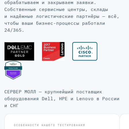
обрабатываем и закрываем заявки.
Собственные сервисные центры, склады
и надёжные логистические партнёры — всё,
чтобы ваши бизнес-процессы работали
24/365.
СЕРВЕР МОЛЛ — крупнейший поставщик
оборудования Dell, HPE и Lenovo в России
и СНГ
ОСОБЕННОСТИ НАШЕГО ТЕСТИРОВАНИЯ