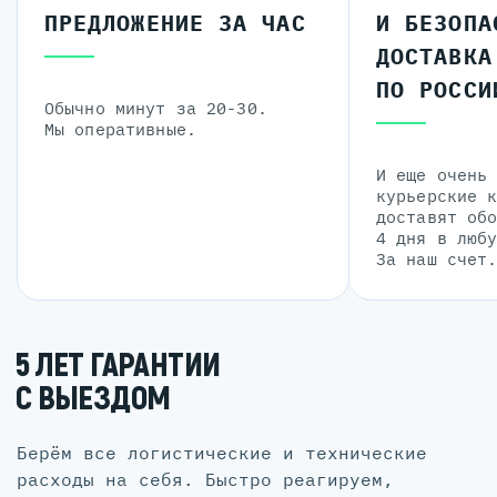
ПРЕДЛОЖЕНИЕ ЗА ЧАС
И БЕЗОПА
ДОСТАВКА
ПО РОССИ
Обычно минут за 20-30.
Мы оперативные.
И еще очень
курьерские 
доставят об
4 дня в люб
За наш счет
5 ЛЕТ ГАРАНТИИ
С ВЫЕЗДОМ
Берём все логистические и технические
расходы на себя. Быстро реагируем,