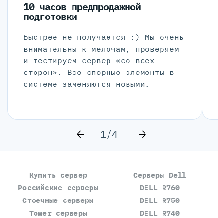
10 часов предпродажной
подготовки
Быстрее не получается :) Мы очень
внимательны к мелочам, проверяем
и тестируем сервер «со всех
сторон». Все спорные элементы в
системе заменяются новыми.
1/4
Купить сервер
Серверы Dell
Российские серверы
DELL R760
Стоечные серверы
DELL R750
Tower серверы
DELL R740